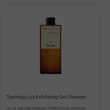
Typology L13 Exfoliating Gel Cleanser
Jan. 28, 2026
|
Alle Hauttypen
,
Certified B Corp
,
Chemische