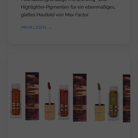
Highlighter-Pigmenten für ein ebenmäßiges,
glattes Hautbild von Max Factor.
MEHR LESEN...