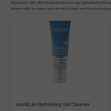
Herstellern, oder öffentlichen Ressourcen wie Selbstbeschreibung
weitere Hilfe. Sie haben auch die Möglichkeit, eine Beschreibung 
Jean&Len Refreshing Gel Cleanser