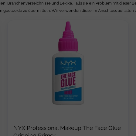
en, Branchenverzeichnisse und Lexika. Falls sie ein Problem mit dieser 
an gooloo.de zu übermitteln. Wir verwenden diese im Anschluss auf allen 
NYX Professional Makeup The Face Glue
Gripping Primer