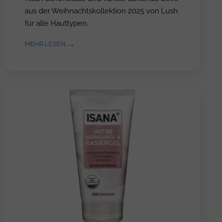
aus der Weihnachtskollektion 2025 von Lush
für alle Hauttypen.
MEHR LESEN...