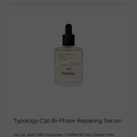
Typology C30 Bi-Phase Repairing Serum
Jan. 30, 2026
|
Alle Hauttypen
,
Certified B Corp
,
Cruelty Free
,