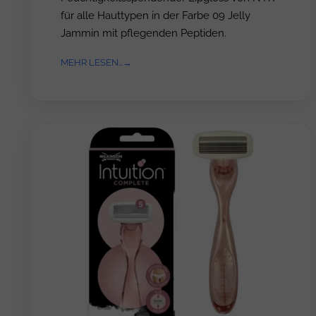
für alle Hauttypen in der Farbe 09 Jelly
Jammin mit pflegenden Peptiden.
MEHR LESEN...