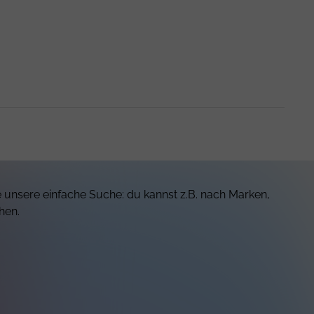
 unsere einfache Suche: du kannst z.B. nach Marken,
hen.