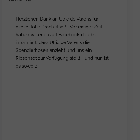
Herzlichen Dank an Ulric de Varens für
dieses tolle Produktset! Vor einiger Zeit
haben wir euch auf Facebook darüber
informiert, dass Ulric de Varens die
Spendierhosen anzieht und uns ein
Riesenset zur Verfügung stellt - und nun ist
es soweit:...