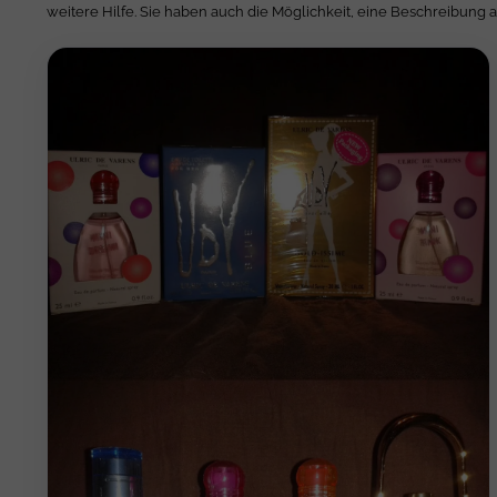
weitere Hilfe. Sie haben auch die Möglichkeit, eine Beschreibung 