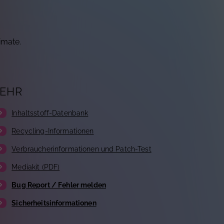
imate.
EHR
Inhaltsstoff-Datenbank
Recycling-Informationen
Verbraucherinformationen und Patch-Test
Mediakit (PDF)
Bug Report / Fehler melden
Sicherheitsinformationen