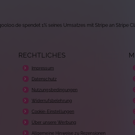
ooloo.de spendet 1% seines Umsatzes mit Stripe an Stripe Cl
RECHTLICHES
M
Impressum
Datenschutz
Nutzungsbedingungen
Widerrufsbelehrung
Cookie-Einstellungen
Über unsere Werbung
Allgemeine Hinweise zu Rezensionen