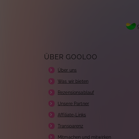
g
ÜBER GOOLOO
Über uns
Was wir bieten
Rezensionsablauf
Unsere Partner
Affiliate-Links
Transparenz
Mitmachen und mitwirken