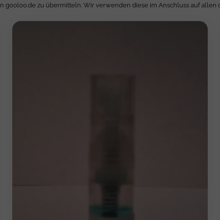
an gooloo.de zu übermitteln. Wir verwenden diese im Anschluss auf allen 