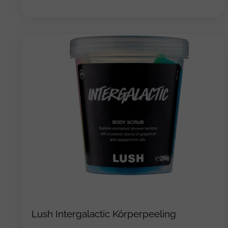
Lush Intergalactic Körperpeeling