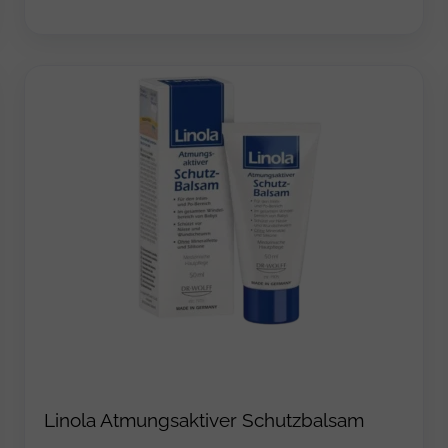
Linola Atmungsaktiver Schutzbalsam