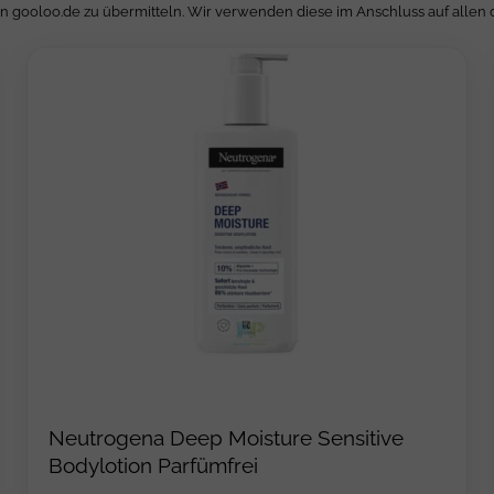
an gooloo.de zu übermitteln. Wir verwenden diese im Anschluss auf allen 
Neutrogena Deep Moisture Sensitive
Bodylotion Parfümfrei