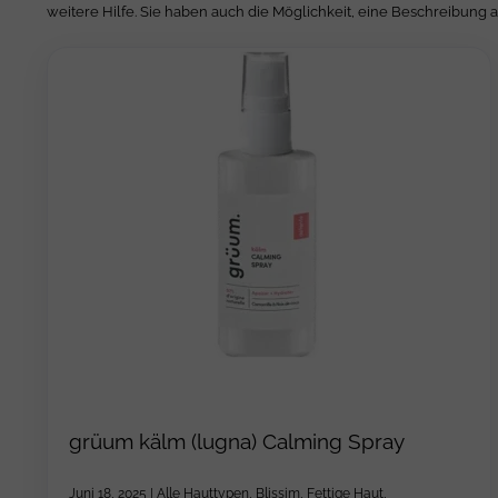
weitere Hilfe. Sie haben auch die Möglichkeit, eine Beschreibung 
grüum kälm (lugna) Calming Spray
Juni 18, 2025
|
Alle Hauttypen
,
Blissim
,
Fettige Haut
,