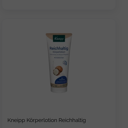
Kneipp Körperlotion Reichhaltig