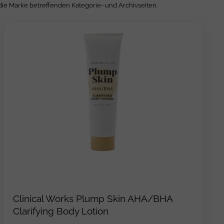
die Marke betreffenden Kategorie- und Archivseiten.
Clinical Works Plump Skin AHA/BHA
Clarifying Body Lotion