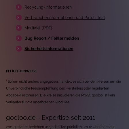
Recycling-Informationen
Verbraucherinformationen und Patch-Test
Mediakit (PDF)
Bug Report / Fehler melden
Sicherheitsinformationen
PFLICHTHINWEISE
¹ Sofern nicht anders angegeben, handelt es sich bei den Preisen um die
Unverbindliche Preisempfehlung des Herstellers oder regulierten
Abgabe-Festpreisen. Die Preise inkludieren die MwSt. gooloo ist kein
Verkäufer für die angebotenen Produkte.
gooloo.de - Expertise seit 2011
2011 gestartet berichten wir jeden Tag pünktlich um 12 Uhr über neue