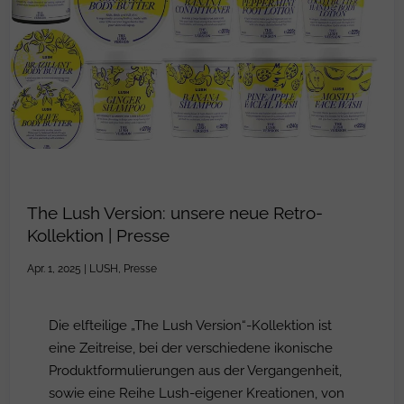
The Lush Version: unsere neue Retro-
Kollektion | Presse
Apr. 1, 2025
|
LUSH
,
Presse
Die elfteilige „The Lush Version“-Kollektion ist
eine Zeitreise, bei der verschiedene ikonische
Produktformulierungen aus der Vergangenheit,
sowie eine Reihe Lush-eigener Kreationen, von