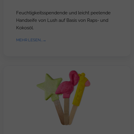
Feuchtigkeitsspendende und leicht peelende
Handseife von Lush auf Basis von Raps- und
Kokosöl.
MEHR LESEN...