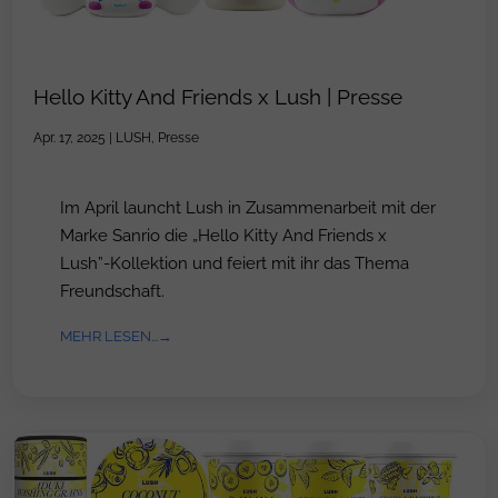
Hello Kitty And Friends x Lush | Presse
Apr. 17, 2025
|
LUSH
,
Presse
Im April launcht Lush in Zusammenarbeit mit der
Marke Sanrio die „Hello Kitty And Friends x
Lush”-Kollektion und feiert mit ihr das Thema
Freundschaft.
MEHR LESEN...