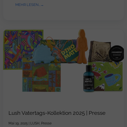
MEHR LESEN...
Lush Vatertags-Kollektion 2025 | Presse
Mai 19, 2025
|
LUSH
,
Presse