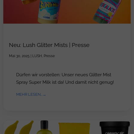
Neu: Lush Glitter Mists | Presse
Mai 30, 2025
|
LUSH
,
Presse
Dürfen wir vorstellen: Unser neues Glitter Mist
Spray Super Milk ist da! Und damit nicht genug!
MEHR LESEN...