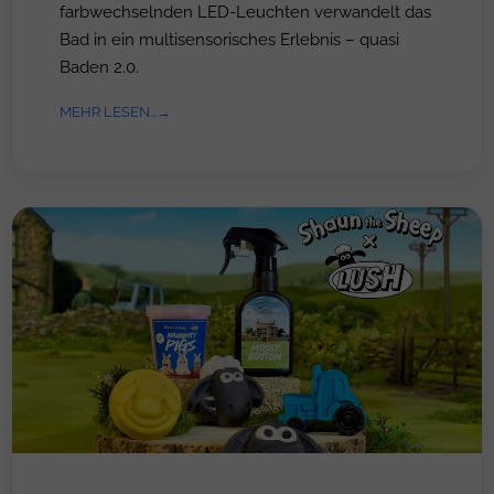
farbwechselnden LED-Leuchten verwandelt das
Bad in ein multisensorisches Erlebnis – quasi
Baden 2.0.
MEHR LESEN...