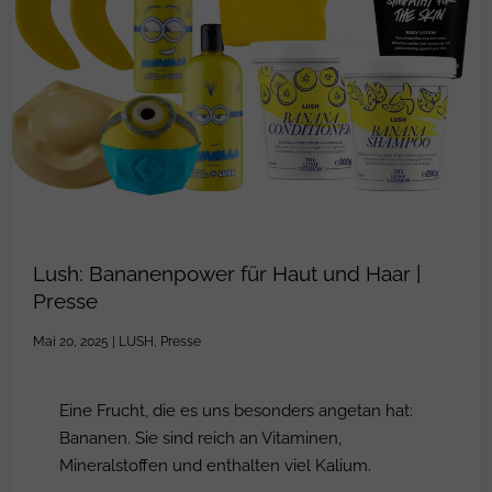
Lush: Bananenpower für Haut und Haar |
Presse
Mai 20, 2025
|
LUSH
,
Presse
Eine Frucht, die es uns besonders angetan hat:
Bananen. Sie sind reich an Vitaminen,
Mineralstoffen und enthalten viel Kalium.