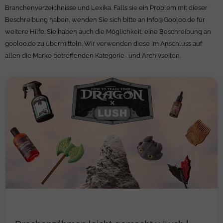
Branchenverzeichnisse und Lexika. Falls sie ein Problem mit dieser
Beschreibung haben, wenden Sie sich bitte an
Info@Gooloo.de
für
weitere Hilfe. Sie haben auch die Möglichkeit, eine Beschreibung an
gooloo.de zu übermitteln. Wir verwenden diese im Anschluss auf
allen die Marke betreffenden Kategorie- und Archivseiten.