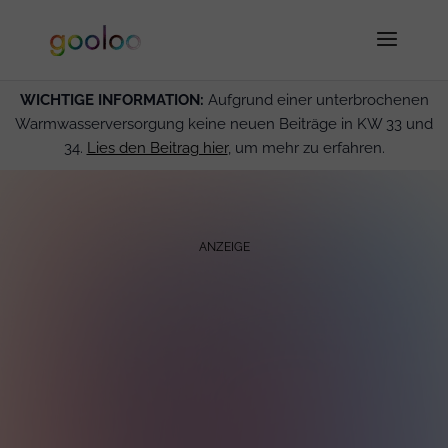
WICHTIGE INFORMATION:
Aufgrund einer unterbrochenen
Warmwasserversorgung keine neuen Beiträge in KW 33 und
34.
Lies den Beitrag hier
, um mehr zu erfahren.