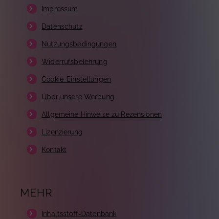
Impressum
Datenschutz
Nutzungsbedingungen
Widerrufsbelehrung
Cookie-Einstellungen
Über unsere Werbung
Allgemeine Hinweise zu Rezensionen
Lizenzierung
Kontakt
MEHR
Inhaltsstoff-Datenbank