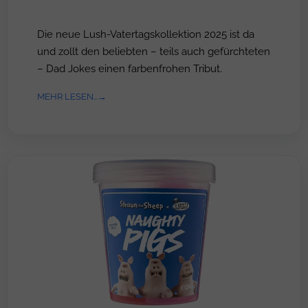
Die neue Lush-Vatertagskollektion 2025 ist da
und zollt den beliebten – teils auch gefürchteten
– Dad Jokes einen farbenfrohen Tribut.
MEHR LESEN...