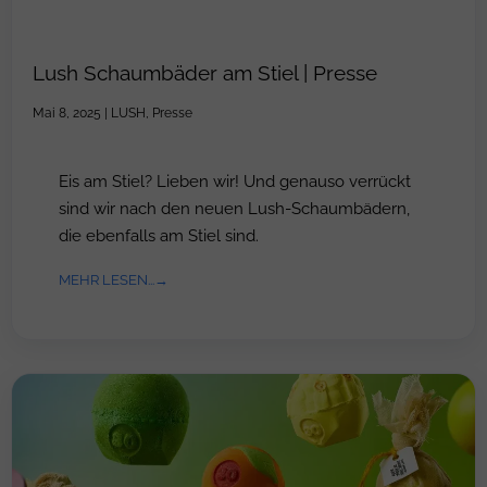
Lush Schaumbäder am Stiel | Presse
Mai 8, 2025
|
LUSH
,
Presse
Eis am Stiel? Lieben wir! Und genauso verrückt
sind wir nach den neuen Lush-Schaumbädern,
die ebenfalls am Stiel sind.
MEHR LESEN...