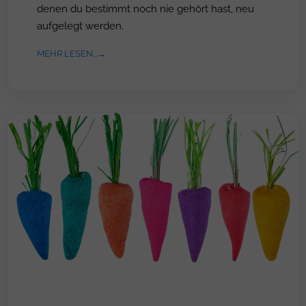
denen du bestimmt noch nie gehört hast, neu
aufgelegt werden.
MEHR LESEN...