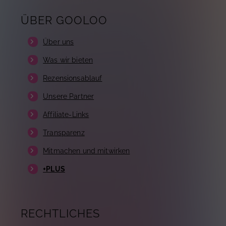
ÜBER GOOLOO
Über uns
Was wir bieten
Rezensionsablauf
Unsere Partner
Affiliate-Links
Transparenz
Mitmachen und mitwirken
+PLUS
RECHTLICHES