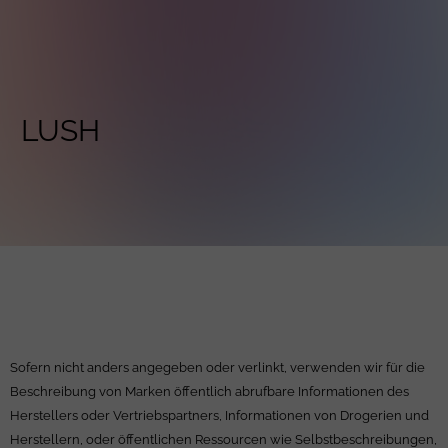
LUSH
Sofern nicht anders angegeben oder verlinkt, verwenden wir für die
Beschreibung von Marken öffentlich abrufbare Informationen des
Herstellers oder Vertriebspartners, Informationen von Drogerien und
Herstellern, oder öffentlichen Ressourcen wie Selbstbeschreibungen,