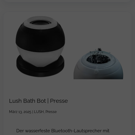
Lush Bath Bot | Presse
März 13, 2025
|
LUSH
,
Presse
Der wasserfeste Bluetooth-Lautsprecher mit