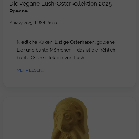
Die vegane Lush-Osterkollektion 2025 |
Presse
März 27, 2025
|
LUSH
,
Presse
Niedliche Küken, lustige Osterhasen, goldene
Eier und bunte Möhrchen – das ist die fröhlich-
bunte Osterkollektion von Lush.
MEHR LESEN...