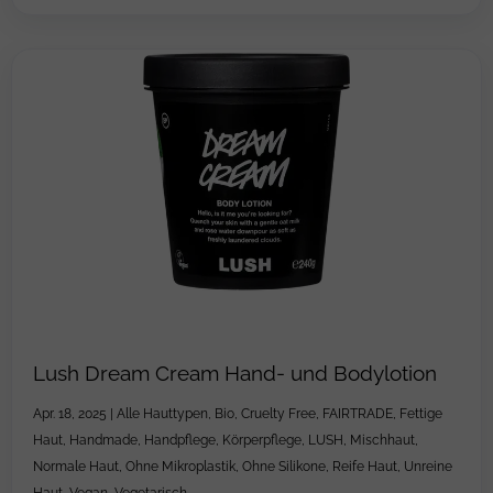
Lush Dream Cream Hand- und Bodylotion
Apr. 18, 2025
|
Alle Hauttypen
,
Bio
,
Cruelty Free
,
FAIRTRADE
,
Fettige
Haut
,
Handmade
,
Handpflege
,
Körperpflege
,
LUSH
,
Mischhaut
,
Normale Haut
,
Ohne Mikroplastik
,
Ohne Silikone
,
Reife Haut
,
Unreine