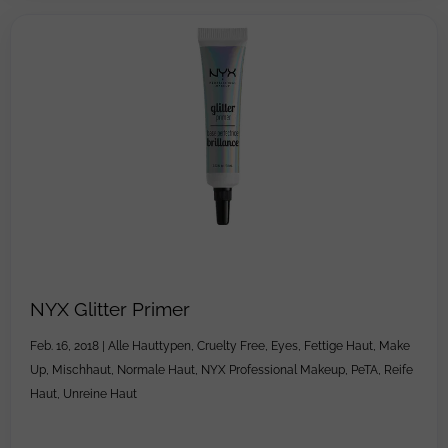
NYX Glitter Primer
Feb. 16, 2018
|
Alle Hauttypen
,
Cruelty Free
,
Eyes
,
Fettige Haut
,
Make
Up
,
Mischhaut
,
Normale Haut
,
NYX Professional Makeup
,
PeTA
,
Reife
Haut
,
Unreine Haut