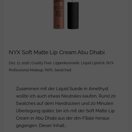
NYX Soft Matte Lip Cream Abu Dhabi
Dez. 17, 2016
|
Cruelty Free
,
Lippenkosmetik
,
Liquid Lipstick
,
NYX
Professional Makeup
,
PeTA
,
Swatched
Zusammen mit der Liquid Suede in Amethyst
wollte ich auch etwas Neutrales kaufen. Rund 20
Swatches auf dem Handrücken und 20 Minuten
Überlegung später, bin ich mit der Soft Matte Lip
Cream in Abu Dhabi aus der dm-Filiale heraus
gegangen. Dieser Inhalt...