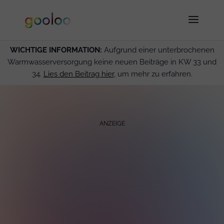
WICHTIGE INFORMATION:
Aufgrund einer unterbrochenen
Warmwasserversorgung keine neuen Beiträge in KW 33 und
34.
Lies den Beitrag hier
, um mehr zu erfahren.