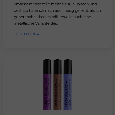
umfasst mittlerweile mehr als 10 Nuancen und
deshalb habe ich mich auch riesig gefreut, als ich
gehört habe, dass es mittlerweile auch eine
metallische Variante der...
MEHR LESEN...