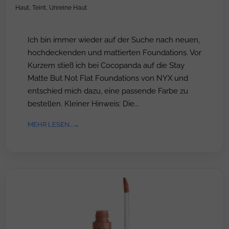
Haut
,
Teint
,
Unreine Haut
Ich bin immer wieder auf der Suche nach neuen,
hochdeckenden und mattierten Foundations. Vor
Kurzem stieß ich bei Cocopanda auf die Stay
Matte But Not Flat Foundations von NYX und
entschied mich dazu, eine passende Farbe zu
bestellen. Kleiner Hinweis: Die...
MEHR LESEN...