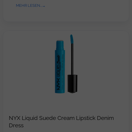
MEHR LESEN...
NYX Liquid Suede Cream Lipstick Denim
Dress