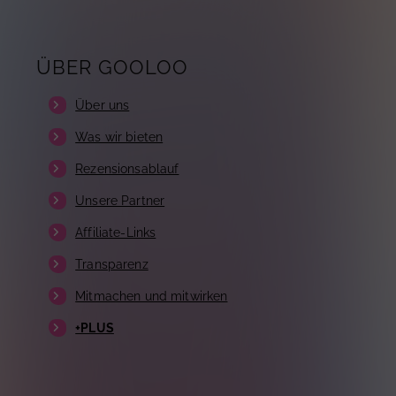
ÜBER GOOLOO
Über uns
Was wir bieten
Rezensionsablauf
Unsere Partner
Affiliate-Links
Transparenz
Mitmachen und mitwirken
+PLUS