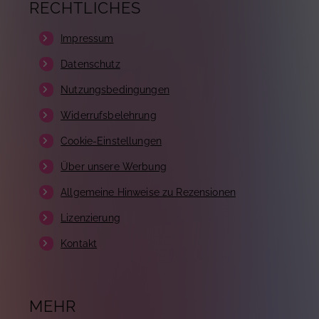
RECHTLICHES
Impressum
Datenschutz
Nutzungsbedingungen
Widerrufsbelehrung
Cookie-Einstellungen
Über unsere Werbung
Allgemeine Hinweise zu Rezensionen
Lizenzierung
Kontakt
MEHR