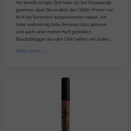
Vor bereits einiger Zeit habe ich bei Cocopanda
gesehen, dass Sie endlich den Glitter Primer von
NYX ins Sortiment aufgenommen haben. Ich
habe wahnsinnig tolle Reviews dazu gelesen
und auch viele meiner heiß geliebten
Beautyblogger aus den USA hatten viel Gutes...
MEHR LESEN...