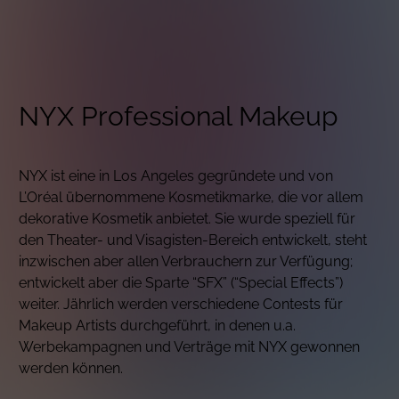
NYX Professional Makeup
NYX ist eine in Los Angeles gegründete und von
L’Oréal übernommene Kosmetikmarke, die vor allem
dekorative Kosmetik anbietet. Sie wurde speziell für
den Theater- und Visagisten-Bereich entwickelt, steht
inzwischen aber allen Verbrauchern zur Verfügung;
entwickelt aber die Sparte “SFX” (“Special Effects”)
weiter. Jährlich werden verschiedene Contests für
Makeup Artists durchgeführt, in denen u.a.
Werbekampagnen und Verträge mit NYX gewonnen
werden können.