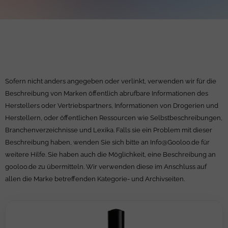
Sofern nicht anders angegeben oder verlinkt, verwenden wir für die
Beschreibung von Marken öffentlich abrufbare Informationen des
Herstellers oder Vertriebspartners, Informationen von Drogerien und
Herstellern, oder öffentlichen Ressourcen wie Selbstbeschreibungen,
Branchenverzeichnisse und Lexika. Falls sie ein Problem mit dieser
Beschreibung haben, wenden Sie sich bitte an
Info@Gooloo.de
für
weitere Hilfe. Sie haben auch die Möglichkeit, eine Beschreibung an
gooloo.de zu übermitteln. Wir verwenden diese im Anschluss auf
allen die Marke betreffenden Kategorie- und Archivseiten.