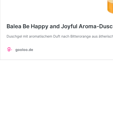
Balea Be Happy and Joyful Aroma-Dusc
Duschgel mit aromatischem Duft nach Bitterorange aus ätherisch
gooloo.de