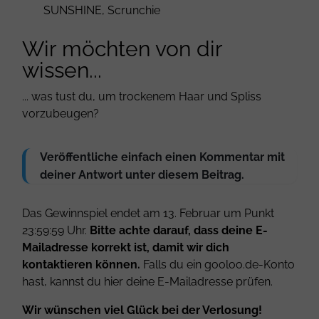
SUNSHINE, Scrunchie
Wir möchten von dir
wissen...
... was tust du, um trockenem Haar und Spliss
vorzubeugen?
Veröffentliche einfach einen Kommentar mit
deiner Antwort unter diesem Beitrag.
Das Gewinnspiel endet am 13. Februar um Punkt
23:59:59 Uhr.
Bitte achte darauf, dass deine E-
Mailadresse korrekt ist, damit wir dich
kontaktieren können.
Falls du ein gooloo.de-Konto
hast, kannst du
hier deine E-Mailadresse prüfen
.
Wir wünschen viel Glück bei der Verlosung!