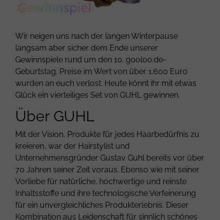
Wir neigen uns nach der langen Winterpause
langsam aber sicher dem Ende unserer
Gewinnspiele rund um den 10. gooloo.de-
Geburtstag. Preise im Wert von über 1.600 Euro
wurden an euch verlost. Heute könnt ihr mit etwas
Glück ein vierteiliges Set von GUHL gewinnen.
Über GUHL
Mit der Vision, Produkte für jedes Haarbedürfnis zu
kreieren, war der Hairstylist und
Unternehmensgründer Gustav Guhl bereits vor über
70 Jahren seiner Zeit voraus. Ebenso wie mit seiner
Vorliebe für natürliche, hochwertige und reinste
Inhaltsstoffe und ihre technologische Verfeinerung
für ein unvergleichliches Produkterlebnis. Dieser
Kombination aus Leidenschaft für sinnlich schönes