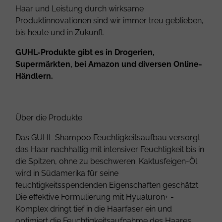
Haar und Leistung durch wirksame
Produktinnovationen sind wir immer treu geblieben,
bis heute und in Zukunft.
GUHL-Produkte gibt es in Drogerien,
Supermärkten, bei Amazon und diversen Online-
Händlern.
Über die Produkte
Das GUHL Shampoo Feuchtigkeitsaufbau versorgt
das Haar nachhaltig mit intensiver Feuchtigkeit bis in
die Spitzen, ohne zu beschweren. Kaktusfeigen-Öl
wird in Südamerika für seine
feuchtigkeitsspendenden Eigenschaften geschätzt.
Die effektive Formulierung mit Hyualuron+ -
Komplex dringt tief in die Haarfaser ein und
optimiert die Feuchtigkeitsaufnahme des Haares.