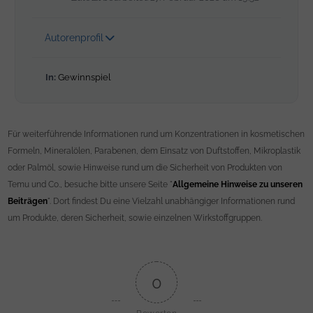
Autorenprofil
In:
Gewinnspiel
Für weiterführende Informationen rund um Konzentrationen in kosmetischen
Formeln, Mineralölen, Parabenen, dem Einsatz von Duftstoffen, Mikroplastik
oder Palmöl, sowie Hinweise rund um die Sicherheit von Produkten von
Temu und Co., besuche bitte unsere Seite "
Allgemeine Hinweise zu unseren
Beiträgen
". Dort findest Du eine Vielzahl unabhängiger Informationen rund
um Produkte, deren Sicherheit, sowie einzelnen Wirkstoffgruppen.
0