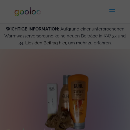
WICHTIGE INFORMATION:
Aufgrund einer unterbrochenen
Warmwasserversorgung keine neuen Beiträge in KW 33 und
34.
Lies den Beitrag hier
, um mehr zu erfahren.