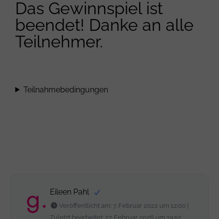
Das Gewinnspiel ist
beendet! Danke an alle
Teilnehmer.
Teilnahmebedingungen
Eileen Pahl
Veröffentlicht am: 7. Februar 2022 um 12:00 |
Zuletzt bearbeitet: 27. Februar 2026 um 19:52