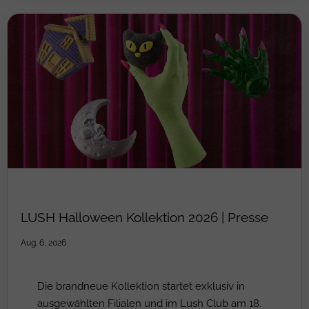
LUSH Halloween Kollektion 2026 | Presse
Aug. 6, 2026
Die brandneue Kollektion startet exklusiv in
ausgewählten Filialen und im Lush Club am 18.