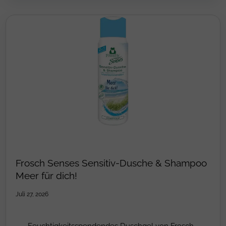
Frosch Senses Sensitiv-Dusche & Shampoo
Meer für dich!
Juli 27, 2026
Feuchtigkeitsspendendes Duschgel von Frosch