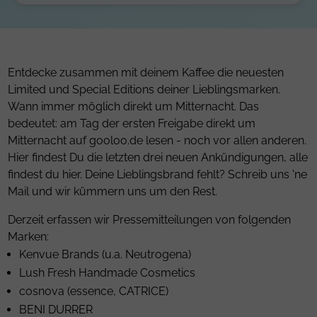
Entdecke zusammen mit deinem Kaffee die neuesten
Limited und Special Editions deiner Lieblingsmarken.
Wann immer möglich direkt um Mitternacht. Das
bedeutet: am Tag der ersten Freigabe direkt um
Mitternacht auf gooloo.de lesen - noch vor allen anderen.
Hier findest Du die letzten drei neuen Ankündigungen, alle
findest du
hier
. Deine Lieblingsbrand fehlt? Schreib uns 'ne
Mail
und wir kümmern uns um den Rest.
Derzeit erfassen wir Pressemitteilungen von folgenden
Marken:
Kenvue Brands (u.a. Neutrogena)
Lush Fresh Handmade Cosmetics
cosnova (essence, CATRICE)
BENI DURRER