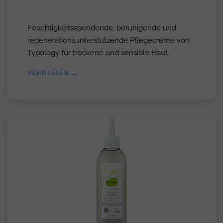
Feuchtigkeitsspendende, beruhigende und
regenerationsunterstützende Pflegecreme von
Typology für trockene und sensible Haut.
MEHR LESEN...