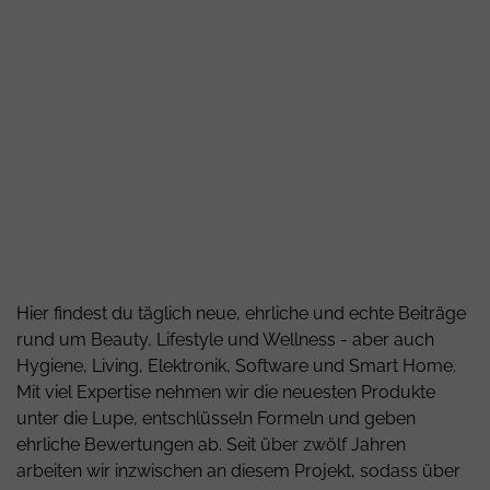
Hier findest du täglich neue, ehrliche und echte Beiträge
rund um Beauty, Lifestyle und Wellness - aber auch
Hygiene, Living, Elektronik, Software und Smart Home.
Mit viel Expertise nehmen wir die neuesten Produkte
unter die Lupe, entschlüsseln Formeln und geben
ehrliche Bewertungen ab. Seit über zwölf Jahren
arbeiten wir inzwischen an diesem Projekt, sodass über