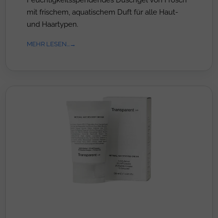
mit frischem, aquatischem Duft für alle Haut-
und Haartypen.
MEHR LESEN...