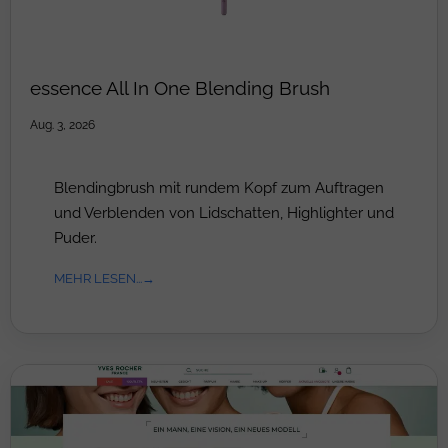
essence All In One Blending Brush
Aug. 3, 2026
Blendingbrush mit rundem Kopf zum Auftragen
und Verblenden von Lidschatten, Highlighter und
Puder.
MEHR LESEN...