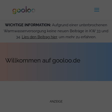
WICHTIGE INFORMATION:
Aufgrund einer unterbrochenen
Warmwasserversorgung keine neuen Beiträge in KW 33 und
34.
Lies den Beitrag hier
, um mehr zu erfahren.
Willkommen auf gooloo.de