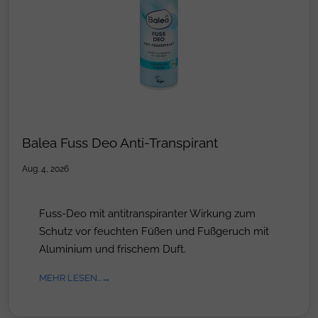
Balea Fuss Deo Anti-Transpirant
Aug. 4, 2026
Fuss-Deo mit antitranspiranter Wirkung zum
Schutz vor feuchten Füßen und Fußgeruch mit
Aluminium und frischem Duft.
MEHR LESEN...