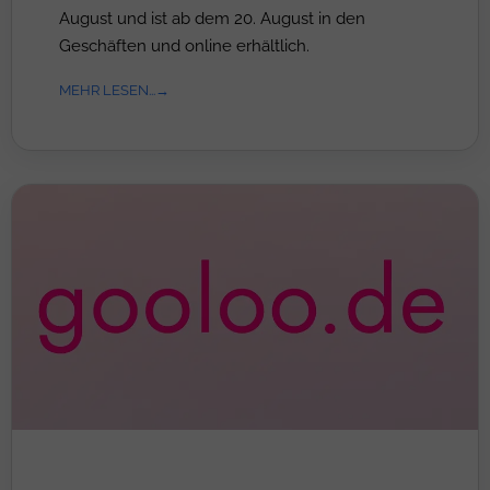
August und ist ab dem 20. August in den
Geschäften und online erhältlich.
MEHR LESEN...