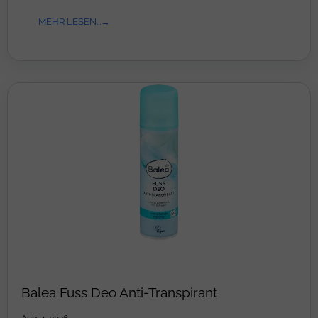
MEHR LESEN...
Balea Fuss Deo Anti-Transpirant