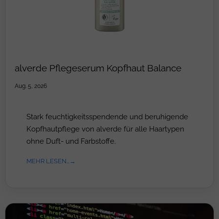
alverde Pflegeserum Kopfhaut Balance
Aug. 5, 2026
Stark feuchtigkeitsspendende und beruhigende
Kopfhautpflege von alverde für alle Haartypen
ohne Duft- und Farbstoffe.
MEHR LESEN...