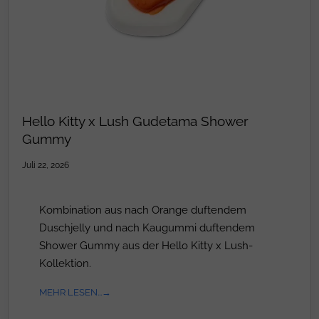
Hello Kitty x Lush Gudetama Shower
Gummy
Juli 22, 2026
Kombination aus nach Orange duftendem
Duschjelly und nach Kaugummi duftendem
Shower Gummy aus der Hello Kitty x Lush-
Kollektion.
MEHR LESEN...