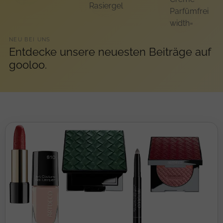
NEU BEI UNS
Entdecke unsere neuesten Beiträge auf
gooloo.