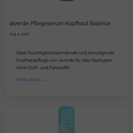
alverde Pflegeserum Kopfhaut Balance
Aug. 5, 2026
Stark feuchtigkeitsspendende und beruhigende
Kopfhautpflege von alverde für alle Haartypen
ohne Duft- und Farbstoffe.
MEHR LESEN...