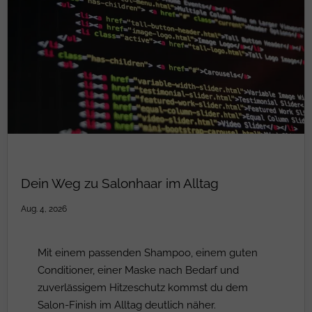
Dein Weg zu Salonhaar im Alltag
Aug. 4, 2026
Mit einem passenden Shampoo, einem guten
Conditioner, einer Maske nach Bedarf und
zuverlässigem Hitzeschutz kommst du dem
Salon-Finish im Alltag deutlich näher.