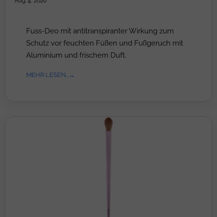
Aug. 4, 2026
Fuss-Deo mit antitranspiranter Wirkung zum
Schutz vor feuchten Füßen und Fußgeruch mit
Aluminium und frischem Duft.
MEHR LESEN...