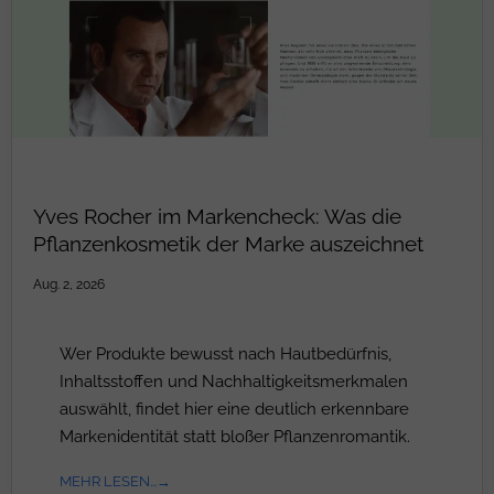
Yves Rocher im Markencheck: Was die
Pflanzenkosmetik der Marke auszeichnet
Aug. 2, 2026
Wer Produkte bewusst nach Hautbedürfnis,
Inhaltsstoffen und Nachhaltigkeitsmerkmalen
auswählt, findet hier eine deutlich erkennbare
Markenidentität statt bloßer Pflanzenromantik.
MEHR LESEN...