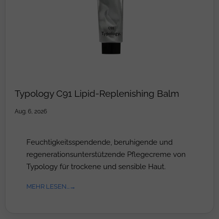
Typology C91 Lipid-Replenishing Balm
Aug. 6, 2026
Feuchtigkeitsspendende, beruhigende und
regenerationsunterstützende Pflegecreme von
Typology für trockene und sensible Haut.
MEHR LESEN...