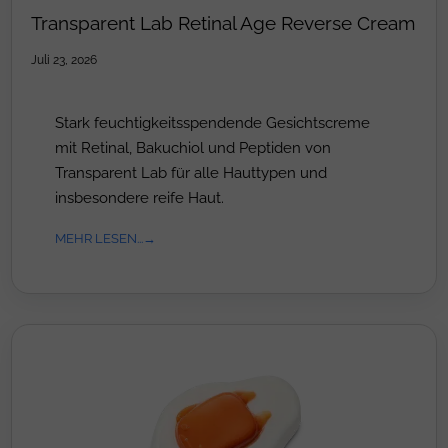
Transparent Lab Retinal Age Reverse Cream
Juli 23, 2026
Stark feuchtigkeitsspendende Gesichtscreme
mit Retinal, Bakuchiol und Peptiden von
Transparent Lab für alle Hauttypen und
insbesondere reife Haut.
MEHR LESEN...