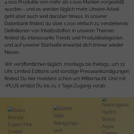
4.000 Produkte von mehr als 1.000 Marken vorgestellt
wurden - und es werden täglich mehr. Unsere Arbeit
geht aber auch weit darüber hinaus. In unserer
Datenbank
findest du über 1.000 einfach zu verstehende
Definitionen von Inhaltsstoffen; in unseren Themen
findest du interessante Trends und Produktkategorien,
und auf unserer Startseite erwartet dich immer wieder
Neues.
Wir veröffentlichen täglich, montags bis freitags, um 12
Uhr, Limited Editions und sonstige Presseankündigungen
findest Du hier meistens schon um Mitternacht. Und mit
+PLUS erhälst Du bis zu 7 Tage Zugang vorab.