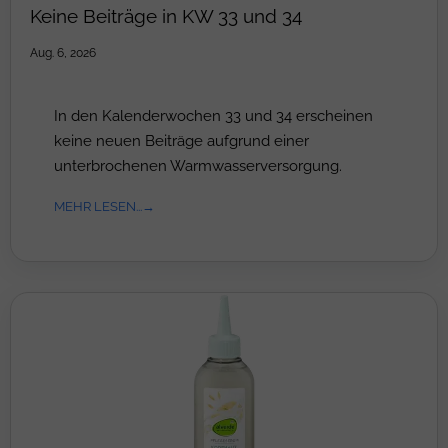
Keine Beiträge in KW 33 und 34
Aug. 6, 2026
In den Kalenderwochen 33 und 34 erscheinen
keine neuen Beiträge aufgrund einer
unterbrochenen Warmwasserversorgung.
MEHR LESEN...