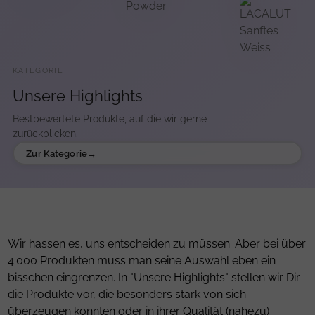
KATEGORIE
Unsere Highlights
Bestbewertete Produkte, auf die wir gerne
zurückblicken.
Zur Kategorie
Wir hassen es, uns entscheiden zu müssen. Aber bei über
4.000 Produkten muss man seine Auswahl eben ein
bisschen eingrenzen. In "Unsere Highlights" stellen wir Dir
die Produkte vor, die besonders stark von sich
überzeugen konnten oder in ihrer Qualität (nahezu)