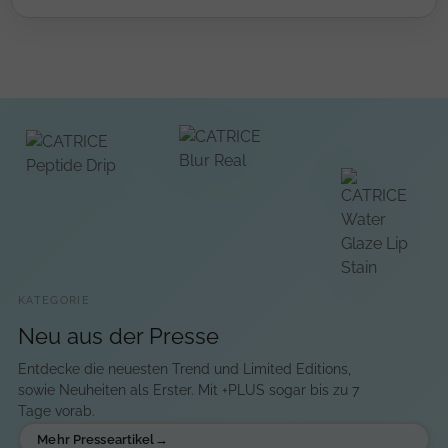
KATEGORIE
Neu aus der Presse
Entdecke die neuesten Trend und Limited Editions,
sowie Neuheiten als Erster. Mit +PLUS sogar bis zu 7
Tage vorab.
Mehr Presseartikel