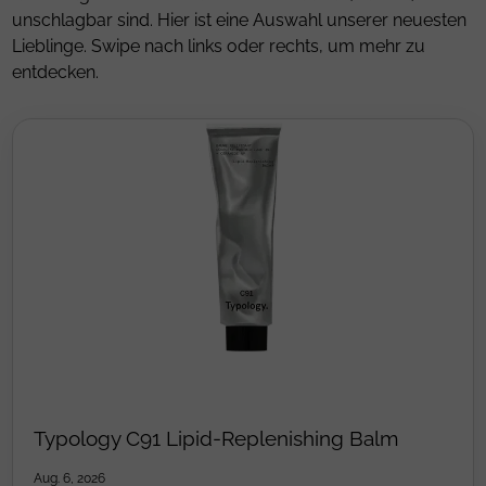
unschlagbar sind. Hier ist eine Auswahl unserer neuesten
Lieblinge. Swipe nach links oder rechts, um mehr zu
entdecken.
Typology C91 Lipid-Replenishing Balm
Aug. 6, 2026