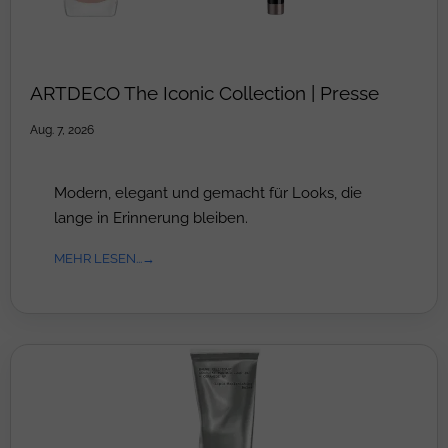
ARTDECO The Iconic Collection | Presse
Aug. 7, 2026
Modern, elegant und gemacht für Looks, die
lange in Erinnerung bleiben.
MEHR LESEN...