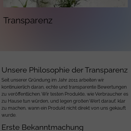
Transparenz
Unsere Philosophie der Transparenz
Seit unserer Gründung im Jahr 2011 arbeiten wir
kontinuierlich daran, echte und transparente Bewertungen
zu veröffentlichen. Wir testen Produkte, wie Verbraucher es
zu Hause tun würden, und legen großen Wert darauf, klar
zu machen, wann ein Produkt nicht direkt von uns gekauft
wurde.
Erste Bekanntmachung