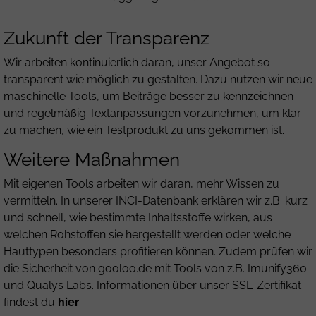
Zukunft der Transparenz
Wir arbeiten kontinuierlich daran, unser Angebot so
transparent wie möglich zu gestalten. Dazu nutzen wir neue
maschinelle Tools, um Beiträge besser zu kennzeichnen
und regelmäßig Textanpassungen vorzunehmen, um klar
zu machen, wie ein Testprodukt zu uns gekommen ist.
Weitere Maßnahmen
Mit eigenen Tools arbeiten wir daran, mehr Wissen zu
vermitteln. In unserer INCI-Datenbank erklären wir z.B. kurz
und schnell, wie bestimmte Inhaltsstoffe wirken, aus
welchen Rohstoffen sie hergestellt werden oder welche
Hauttypen besonders profitieren können. Zudem prüfen wir
die Sicherheit von gooloo.de mit Tools von z.B. Imunify360
und Qualys Labs. Informationen über unser SSL-Zertifikat
findest du
hier
.