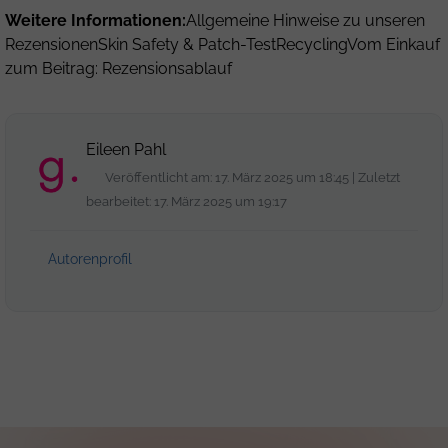
Weitere Informationen:
Allgemeine Hinweise zu unseren
Rezensionen
Skin Safety & Patch-Test
Recycling
Vom Einkauf
zum Beitrag: Rezensionsablauf
Eileen Pahl
Veröffentlicht am: 17. März 2025 um 18:45 | Zuletzt
bearbeitet: 17. März 2025 um 19:17
Autorenprofil