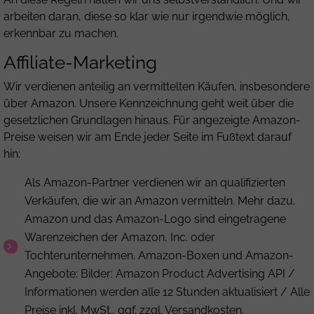
arbeiten daran, diese so klar wie nur irgendwie möglich,
erkennbar zu machen.
Affiliate-Marketing
Wir verdienen anteilig an vermittelten Käufen, insbesondere
über Amazon. Unsere Kennzeichnung geht weit über die
gesetzlichen Grundlagen hinaus. Für angezeigte Amazon-
Preise weisen wir am Ende jeder Seite im Fußtext darauf
hin:
Als Amazon-Partner verdienen wir an qualifizierten
Verkäufen, die wir an Amazon vermitteln. Mehr dazu.
Amazon und das Amazon-Logo sind eingetragene
Warenzeichen der Amazon, Inc. oder
Tochterunternehmen. Amazon-Boxen und Amazon-
Angebote: Bilder: Amazon Product Advertising API /
Informationen werden alle 12 Stunden aktualisiert / Alle
Preise inkl. MwSt., ggf. zzgl. Versandkosten.