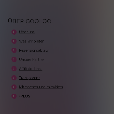
ÜBER GOOLOO
Über uns
Was wir bieten
Rezensionsablauf
Unsere Partner
Affiliate-Links
Transparenz
Mitmachen und mitwirken
+PLUS