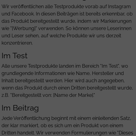
Wir veröffentlichen alle Testprodukte vorab auf Instagram
und Facebook. In diesen Beiträgen ist bereits erkennbar, ob
das Produkt bereitgestellt wurde, indem wir Markierungen
wie "[Werbung]" verwenden. So können unsere Leserinnen
und Leser sehen, auf welche Produkte wir uns derzeit
konzentrieren.
Im Test
Alle unsere Testprodukte landen im Bereich "Im Test", wo
grundlegende Informationen wie Name, Hersteller und
Inhalt bereitgestellt werden. Hier wird auch angegeben,
wenn das Produkt durch einen Dritten bereitgestellt wurde,
z.B. "Bereitgestellt von: [Name der Marke]."
Im Beitrag
Jede Veröffentlichung beginnt mit einem einleitenden Satz,
der klar markiert, ob es sich um ein Produkt von einem
Dritten handelt. Wir verwenden Formulierungen wie "Dieses