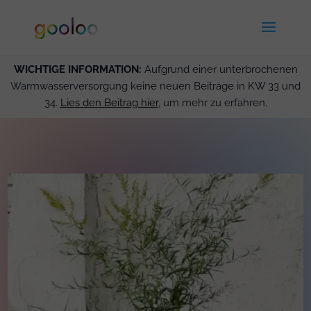
WICHTIGE INFORMATION:
Aufgrund einer unterbrochenen
Warmwasserversorgung keine neuen Beiträge in KW 33 und
34.
Lies den Beitrag hier
, um mehr zu erfahren.