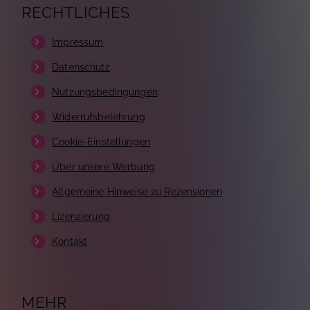
RECHTLICHES
Impressum
Datenschutz
Nutzungsbedingungen
Widerrufsbelehrung
Cookie-Einstellungen
Über unsere Werbung
Allgemeine Hinweise zu Rezensionen
Lizenzierung
Kontakt
MEHR