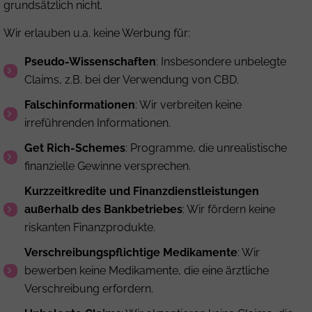
grundsätzlich nicht.
Wir erlauben u.a. keine Werbung für:
Pseudo-Wissenschaften
: Insbesondere unbelegte
Claims, z.B. bei der Verwendung von CBD.
Falschinformationen
: Wir verbreiten keine
irreführenden Informationen.
Get Rich-Schemes
: Programme, die unrealistische
finanzielle Gewinne versprechen.
Kurzzeitkredite und Finanzdienstleistungen
außerhalb des Bankbetriebes
: Wir fördern keine
riskanten Finanzprodukte.
Verschreibungspflichtige Medikamente
: Wir
bewerben keine Medikamente, die eine ärztliche
Verschreibung erfordern.