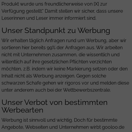
Produkt wurde uns freundlicherweise von [X] zur
Verfügung gestellt." Damit stellen wir sicher, dass unsere
Leserinnen und Leser immer informiert sind.
Unser Standpunkt zu Werbung
Wir erhalten täglich Anfragen rund um Werbung, aber wir
sortieren hier bereits 99% der Anfragen aus. Wir arbeiten
nicht mit Unternehmen zusammen, die wissentlich und
willentlich auf ihre gesetzlichen Pflichten verzichten
möchten, z.B. indem wir keine Markierung setzen oder den
Inhalt nicht als Werbung anzeigen. Gegen solche
schwarzen Schafe gehen wir rigoros vor und melden diese
unter anderem auch bei der Wettbewerbszentrale.
Unser Verbot von bestimmten
Werbearten
Werbung ist sinnvoll und wichtig. Doch für bestimmte
Angebote, Webseiten und Unternehmen wirbt gooloo.de