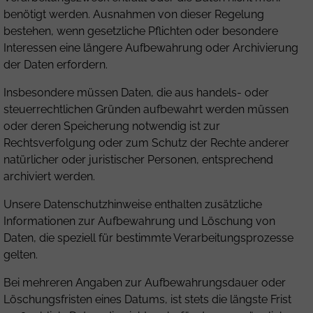
benötigt werden. Ausnahmen von dieser Regelung
bestehen, wenn gesetzliche Pflichten oder besondere
Interessen eine längere Aufbewahrung oder Archivierung
der Daten erfordern.
Insbesondere müssen Daten, die aus handels- oder
steuerrechtlichen Gründen aufbewahrt werden müssen
oder deren Speicherung notwendig ist zur
Rechtsverfolgung oder zum Schutz der Rechte anderer
natürlicher oder juristischer Personen, entsprechend
archiviert werden.
Unsere Datenschutzhinweise enthalten zusätzliche
Informationen zur Aufbewahrung und Löschung von
Daten, die speziell für bestimmte Verarbeitungsprozesse
gelten.
Bei mehreren Angaben zur Aufbewahrungsdauer oder
Löschungsfristen eines Datums, ist stets die längste Frist