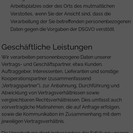
Arbeitsplatzes oder des Orts des mutmaßlichen
Verstoßes, wenn Sie der Ansicht sind, dass die
Verarbeitung der Sie betreffenden personenbezogenen
Daten gegen die Vorgaben der DSGVO verstößt.
Geschäftliche Leistungen
Wir verarbeiten personenbezogene Daten unserer
Vertrags- und Geschäftspartner, etwa Kunden,
Auftraggeber, Interessenten, Lieferanten und sonstige
Kooperationspartner (zusammenfassend
„Vertragspartner"), zur Anbahnung, Durchführung und
Abwicklung von Vertragsverhältnissen sowie
vergleichbaren Rechtsverhältnissen. Dies umfasst auch
vorvertragliche Maßnahmen, die auf Anfrage erfolgen,
sowie die Kommunikation im Zusammenhang mit dem
jeweiligen Vertragsverhältnis.