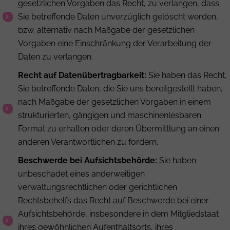
gesetzlichen Vorgaben das Recht, zu verlangen, dass
Sie betreffende Daten unverzüglich gelöscht werden,
bzw. alternativ nach Maßgabe der gesetzlichen
Vorgaben eine Einschränkung der Verarbeitung der
Daten zu verlangen.
Recht auf Datenübertragbarkeit:
Sie haben das Recht,
Sie betreffende Daten, die Sie uns bereitgestellt haben,
nach Maßgabe der gesetzlichen Vorgaben in einem
strukturierten, gängigen und maschinenlesbaren
Format zu erhalten oder deren Übermittlung an einen
anderen Verantwortlichen zu fordern.
Beschwerde bei Aufsichtsbehörde:
Sie haben
unbeschadet eines anderweitigen
verwaltungsrechtlichen oder gerichtlichen
Rechtsbehelfs das Recht auf Beschwerde bei einer
Aufsichtsbehörde, insbesondere in dem Mitgliedstaat
ihres gewöhnlichen Aufenthaltsorts, ihres