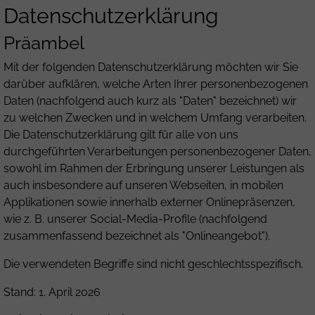
Datenschutzerklärung
Präambel
Mit der folgenden Datenschutzerklärung möchten wir Sie
darüber aufklären, welche Arten Ihrer personenbezogenen
Daten (nachfolgend auch kurz als "Daten" bezeichnet) wir
zu welchen Zwecken und in welchem Umfang verarbeiten.
Die Datenschutzerklärung gilt für alle von uns
durchgeführten Verarbeitungen personenbezogener Daten,
sowohl im Rahmen der Erbringung unserer Leistungen als
auch insbesondere auf unseren Webseiten, in mobilen
Applikationen sowie innerhalb externer Onlinepräsenzen,
wie z. B. unserer Social-Media-Profile (nachfolgend
zusammenfassend bezeichnet als "Onlineangebot").
Die verwendeten Begriffe sind nicht geschlechtsspezifisch.
Stand: 1. April 2026