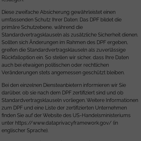
Diese zweifache Absicherung gewährleistet einen
umfassenden Schutz Ihrer Daten: Das DPF bildet die
primäre Schutzebene, während die
Standardvertragsklauseln als zusätzliche Sicherheit dienen.
Sollten sich Änderungen im Rahmen des DPF ergeben,
greifen die Standardvertragsklauseln als zuverlässige
Rückfalloption ein. So stellen wir sicher, dass Ihre Daten
auch bei etwaigen politischen oder rechtlichen
Veränderungen stets angemessen geschützt bleiben.
Bei den einzelnen Diensteanbietern informieren wir Sie
darüber, ob sie nach dem DPF zertifiziert sind und ob
Standardvertragsklauseln vorliegen. Weitere Informationen
zum DPF und eine Liste der zertifizierten Unternehmen
finden Sie auf der Website des US-Handelsministeriums
unter
https://www.dataprivacyframework.gov/
(in
englischer Sprache).