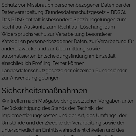
Schutz vor Missbrauch personenbezogener Daten bei der
Datenverarbeitung (Bundesdatenschutzgesetz – BDSG).
Das BDSG enthält insbesondere Spezialregelungen zum
Recht auf Auskunft, zum Recht auf Löschung, zum
Widerspruchsrecht, zur Verarbeitung besonderer
Kategorien personenbezogener Daten, zur Verarbeitung für
andere Zwecke und zur Übermittlung sowie
automatisierten Entscheidungsfindung im Einzelfall
einschließlich Profiling. Ferner können
Landesdatenschutzgesetze der einzelnen Bundesländer
zur Anwendung gelangen.
Sicherheitsmaßnahmen
Wir treffen nach Maßgabe der gesetzlichen Vorgaben unter
Berücksichtigung des Stands der Technik, der
Implementierungskosten und der Art, des Umfangs, der
Umstände und der Zwecke der Verarbeitung sowie der
unterschiedlichen Eintrittswahrscheinlichkeiten und des