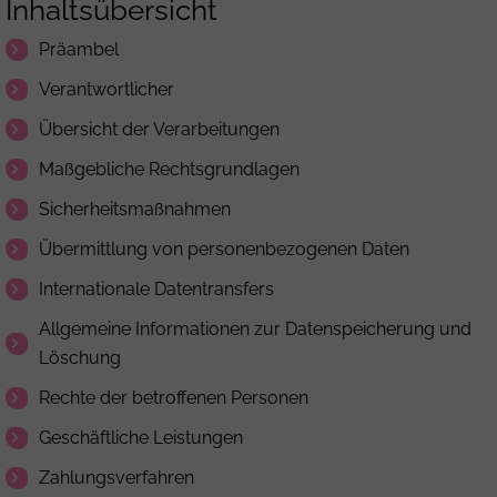
Inhaltsübersicht
Präambel
Verantwortlicher
Übersicht der Verarbeitungen
Maßgebliche Rechtsgrundlagen
Sicherheitsmaßnahmen
Übermittlung von personenbezogenen Daten
Internationale Datentransfers
Allgemeine Informationen zur Datenspeicherung und
Löschung
Rechte der betroffenen Personen
Geschäftliche Leistungen
Zahlungsverfahren