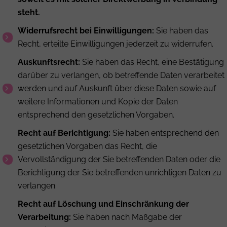
steht.
Widerrufsrecht bei Einwilligungen:
Sie haben das
Recht, erteilte Einwilligungen jederzeit zu widerrufen.
Auskunftsrecht:
Sie haben das Recht, eine Bestätigung
darüber zu verlangen, ob betreffende Daten verarbeitet
werden und auf Auskunft über diese Daten sowie auf
weitere Informationen und Kopie der Daten
entsprechend den gesetzlichen Vorgaben.
Recht auf Berichtigung:
Sie haben entsprechend den
gesetzlichen Vorgaben das Recht, die
Vervollständigung der Sie betreffenden Daten oder die
Berichtigung der Sie betreffenden unrichtigen Daten zu
verlangen.
Recht auf Löschung und Einschränkung der
Verarbeitung:
Sie haben nach Maßgabe der