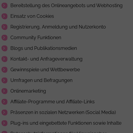
Bereitstellung des Onlineangebots und Webhosting
Einsatz von Cookies
Registrierung, Anmeldung und Nutzerkonto
Community Funktionen
Blogs und Publikationsmedien
Kontakt- und Anfrageverwaltung
Gewinnspiele und Wettbewerbe
Umfragen und Befragungen
Onlinemarketing
Affiliate-Programme und Affiliate-Links
Präsenzen in sozialen Netzwerken (Social Media)
Plug-ins und eingebettete Funktionen sowie Inhalte