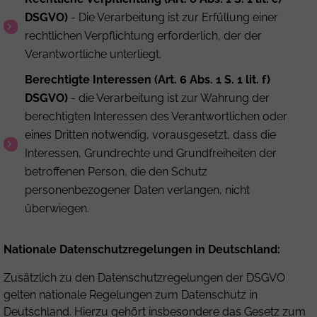
DSGVO)
- Die Verarbeitung ist zur Erfüllung einer
rechtlichen Verpflichtung erforderlich, der der
Verantwortliche unterliegt.
Berechtigte Interessen (Art. 6 Abs. 1 S. 1 lit. f)
DSGVO)
- die Verarbeitung ist zur Wahrung der
berechtigten Interessen des Verantwortlichen oder
eines Dritten notwendig, vorausgesetzt, dass die
Interessen, Grundrechte und Grundfreiheiten der
betroffenen Person, die den Schutz
personenbezogener Daten verlangen, nicht
überwiegen.
Nationale Datenschutzregelungen in Deutschland:
Zusätzlich zu den Datenschutzregelungen der DSGVO
gelten nationale Regelungen zum Datenschutz in
Deutschland. Hierzu gehört insbesondere das Gesetz zum