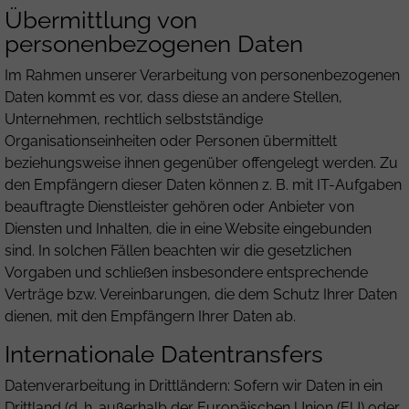
Übermittlung von
personenbezogenen Daten
Im Rahmen unserer Verarbeitung von personenbezogenen
Daten kommt es vor, dass diese an andere Stellen,
Unternehmen, rechtlich selbstständige
Organisationseinheiten oder Personen übermittelt
beziehungsweise ihnen gegenüber offengelegt werden. Zu
den Empfängern dieser Daten können z. B. mit IT-Aufgaben
beauftragte Dienstleister gehören oder Anbieter von
Diensten und Inhalten, die in eine Website eingebunden
sind. In solchen Fällen beachten wir die gesetzlichen
Vorgaben und schließen insbesondere entsprechende
Verträge bzw. Vereinbarungen, die dem Schutz Ihrer Daten
dienen, mit den Empfängern Ihrer Daten ab.
Internationale Datentransfers
Datenverarbeitung in Drittländern: Sofern wir Daten in ein
Drittland (d. h. außerhalb der Europäischen Union (EU) oder