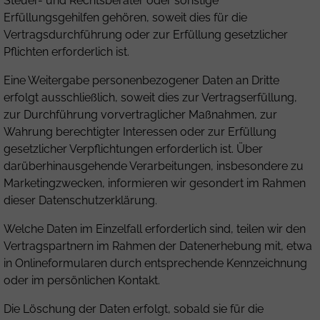
Steuer- und Rechtsberater oder sonstige
Erfüllungsgehilfen gehören, soweit dies für die
Vertragsdurchführung oder zur Erfüllung gesetzlicher
Pflichten erforderlich ist.
Eine Weitergabe personenbezogener Daten an Dritte
erfolgt ausschließlich, soweit dies zur Vertragserfüllung,
zur Durchführung vorvertraglicher Maßnahmen, zur
Wahrung berechtigter Interessen oder zur Erfüllung
gesetzlicher Verpflichtungen erforderlich ist. Über
darüberhinausgehende Verarbeitungen, insbesondere zu
Marketingzwecken, informieren wir gesondert im Rahmen
dieser Datenschutzerklärung.
Welche Daten im Einzelfall erforderlich sind, teilen wir den
Vertragspartnern im Rahmen der Datenerhebung mit, etwa
in Onlineformularen durch entsprechende Kennzeichnung
oder im persönlichen Kontakt.
Die Löschung der Daten erfolgt, sobald sie für die