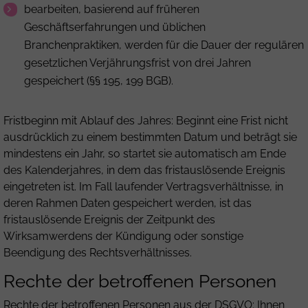
bearbeiten, basierend auf früheren
Geschäftserfahrungen und üblichen
Branchenpraktiken, werden für die Dauer der regulären
gesetzlichen Verjährungsfrist von drei Jahren
gespeichert (§§ 195, 199 BGB).
Fristbeginn mit Ablauf des Jahres: Beginnt eine Frist nicht
ausdrücklich zu einem bestimmten Datum und beträgt sie
mindestens ein Jahr, so startet sie automatisch am Ende
des Kalenderjahres, in dem das fristauslösende Ereignis
eingetreten ist. Im Fall laufender Vertragsverhältnisse, in
deren Rahmen Daten gespeichert werden, ist das
fristauslösende Ereignis der Zeitpunkt des
Wirksamwerdens der Kündigung oder sonstige
Beendigung des Rechtsverhältnisses.
Rechte der betroffenen Personen
Rechte der betroffenen Personen aus der DSGVO: Ihnen