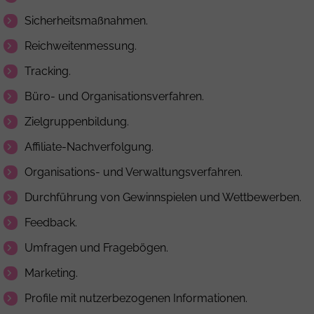
Sicherheitsmaßnahmen.
Reichweitenmessung.
Tracking.
Büro- und Organisationsverfahren.
Zielgruppenbildung.
Affiliate-Nachverfolgung.
Organisations- und Verwaltungsverfahren.
Durchführung von Gewinnspielen und Wettbewerben.
Feedback.
Umfragen und Fragebögen.
Marketing.
Profile mit nutzerbezogenen Informationen.