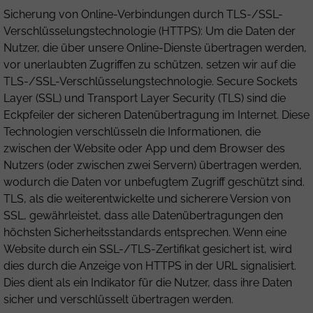
Sicherung von Online-Verbindungen durch TLS-/SSL-
Verschlüsselungstechnologie (HTTPS): Um die Daten der
Nutzer, die über unsere Online-Dienste übertragen werden,
vor unerlaubten Zugriffen zu schützen, setzen wir auf die
TLS-/SSL-Verschlüsselungstechnologie. Secure Sockets
Layer (SSL) und Transport Layer Security (TLS) sind die
Eckpfeiler der sicheren Datenübertragung im Internet. Diese
Technologien verschlüsseln die Informationen, die
zwischen der Website oder App und dem Browser des
Nutzers (oder zwischen zwei Servern) übertragen werden,
wodurch die Daten vor unbefugtem Zugriff geschützt sind.
TLS, als die weiterentwickelte und sicherere Version von
SSL, gewährleistet, dass alle Datenübertragungen den
höchsten Sicherheitsstandards entsprechen. Wenn eine
Website durch ein SSL-/TLS-Zertifikat gesichert ist, wird
dies durch die Anzeige von HTTPS in der URL signalisiert.
Dies dient als ein Indikator für die Nutzer, dass ihre Daten
sicher und verschlüsselt übertragen werden.