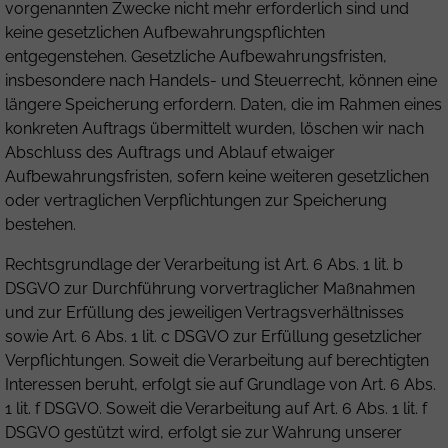
vorgenannten Zwecke nicht mehr erforderlich sind und
keine gesetzlichen Aufbewahrungspflichten
entgegenstehen. Gesetzliche Aufbewahrungsfristen,
insbesondere nach Handels- und Steuerrecht, können eine
längere Speicherung erfordern. Daten, die im Rahmen eines
konkreten Auftrags übermittelt wurden, löschen wir nach
Abschluss des Auftrags und Ablauf etwaiger
Aufbewahrungsfristen, sofern keine weiteren gesetzlichen
oder vertraglichen Verpflichtungen zur Speicherung
bestehen.
Rechtsgrundlage der Verarbeitung ist Art. 6 Abs. 1 lit. b
DSGVO zur Durchführung vorvertraglicher Maßnahmen
und zur Erfüllung des jeweiligen Vertragsverhältnisses
sowie Art. 6 Abs. 1 lit. c DSGVO zur Erfüllung gesetzlicher
Verpflichtungen. Soweit die Verarbeitung auf berechtigten
Interessen beruht, erfolgt sie auf Grundlage von Art. 6 Abs.
1 lit. f DSGVO. Soweit die Verarbeitung auf Art. 6 Abs. 1 lit. f
DSGVO gestützt wird, erfolgt sie zur Wahrung unserer