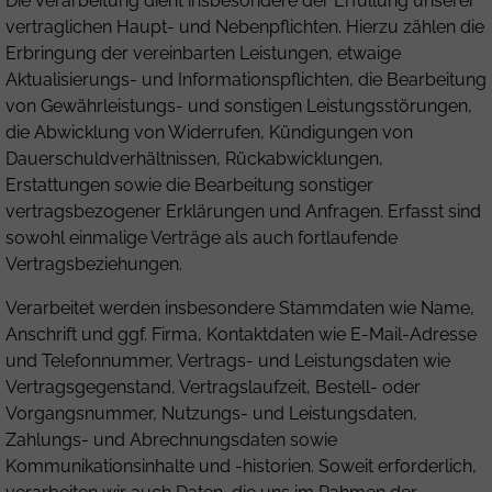
Die Verarbeitung dient insbesondere der Erfüllung unserer
vertraglichen Haupt- und Nebenpflichten. Hierzu zählen die
Erbringung der vereinbarten Leistungen, etwaige
Aktualisierungs- und Informationspflichten, die Bearbeitung
von Gewährleistungs- und sonstigen Leistungsstörungen,
die Abwicklung von Widerrufen, Kündigungen von
Dauerschuldverhältnissen, Rückabwicklungen,
Erstattungen sowie die Bearbeitung sonstiger
vertragsbezogener Erklärungen und Anfragen. Erfasst sind
sowohl einmalige Verträge als auch fortlaufende
Vertragsbeziehungen.
Verarbeitet werden insbesondere Stammdaten wie Name,
Anschrift und ggf. Firma, Kontaktdaten wie E-Mail-Adresse
und Telefonnummer, Vertrags- und Leistungsdaten wie
Vertragsgegenstand, Vertragslaufzeit, Bestell- oder
Vorgangsnummer, Nutzungs- und Leistungsdaten,
Zahlungs- und Abrechnungsdaten sowie
Kommunikationsinhalte und -historien. Soweit erforderlich,