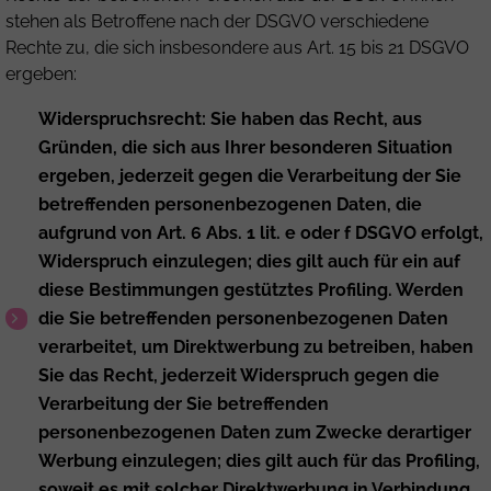
stehen als Betroffene nach der DSGVO verschiedene
Rechte zu, die sich insbesondere aus Art. 15 bis 21 DSGVO
ergeben:
Widerspruchsrecht: Sie haben das Recht, aus
Gründen, die sich aus Ihrer besonderen Situation
ergeben, jederzeit gegen die Verarbeitung der Sie
betreffenden personenbezogenen Daten, die
aufgrund von Art. 6 Abs. 1 lit. e oder f DSGVO erfolgt,
Widerspruch einzulegen; dies gilt auch für ein auf
diese Bestimmungen gestütztes Profiling. Werden
die Sie betreffenden personenbezogenen Daten
verarbeitet, um Direktwerbung zu betreiben, haben
Sie das Recht, jederzeit Widerspruch gegen die
Verarbeitung der Sie betreffenden
personenbezogenen Daten zum Zwecke derartiger
Werbung einzulegen; dies gilt auch für das Profiling,
soweit es mit solcher Direktwerbung in Verbindung