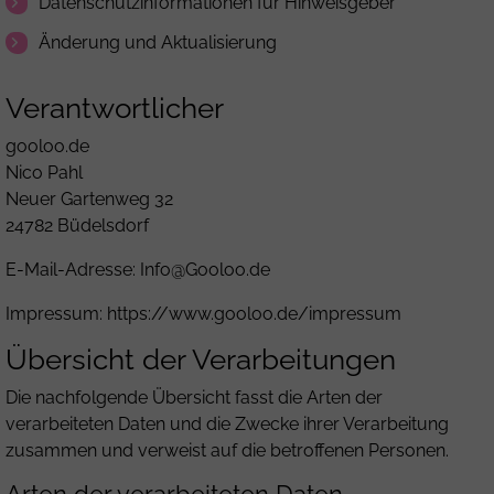
Datenschutzinformationen für Hinweisgeber
Änderung und Aktualisierung
Verantwortlicher
gooloo.de
Nico Pahl
Neuer Gartenweg 32
24782 Büdelsdorf
E-Mail-Adresse:
Info@Gooloo.de
Impressum:
https://www.gooloo.de/impressum
Übersicht der Verarbeitungen
Die nachfolgende Übersicht fasst die Arten der
verarbeiteten Daten und die Zwecke ihrer Verarbeitung
zusammen und verweist auf die betroffenen Personen.