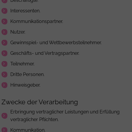
Beschäftigte.
Interessenten.
Kommunikationspartner.
Nutzer.
Gewinnspiel- und Wettbewerbsteilnehmer.
Geschäfts- und Vertragspartner.
Teilnehmer.
Dritte Personen.
Hinweisgeber.
Zwecke der Verarbeitung
Erbringung vertraglicher Leistungen und Erfüllung
vertraglicher Pflichten.
Kommunikation.