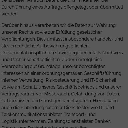
verarbeiten wir auch Daten, die uns im Rahmen der
Durchführung eines Auftrags offengelegt oder übermittelt
werden.
Darüber hinaus verarbeiten wir die Daten zur Wahrung
unserer Rechte sowie zur Erfüllung gesetzlicher
Verpflichtungen. Dies umfasst insbesondere handels- und
steuerrechtliche Aufbewahrungspflichten,
Dokumentationspflichten sowie gegebenenfalls Nachweis-
und Rechenschaftspflichten. Zudem erfolgt eine
Verarbeitung auf Grundlage unserer berechtigten
Interessen an einer ordnungsgemäßen Geschäftsführung,
internen Verwaltung, Risikosteuerung und IT-Sicherheit
sowie am Schutz unseres Geschäftsbetriebs und unserer
Vertragspartner vor Missbrauch, Gefährdung von Daten,
Geheimnissen und sonstigen Rechtsgütern. Hierzu kann
auch die Einbindung externer Dienstleister wie IT- und
Telekommunikationsanbieter, Transport- und
Logistikunternehmen, Zahlungsdienstleister, Banken,