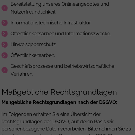
Bereitstellung unseres Onlineangebotes und
Nutzerfreundlichkeit.
Informationstechnische Infrastruktur.
Öffentlichkeitsarbeit und Informationszwecke.
Hinweisgeberschutz.
Öffentlichkeitsarbeit.
Geschäftsprozesse und betriebswirtschaftliche
Verfahren.
Maßgebliche Rechtsgrundlagen
Maßgebliche Rechtsgrundlagen nach der DSGVO:
Im Folgenden erhalten Sie eine Übersicht der
Rechtsgrundlagen der DSGVO, auf deren Basis wir
personenbezogene Daten verarbeiten. Bitte nehmen Sie zur