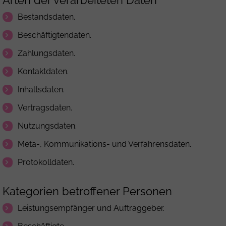
Arten der verarbeiteten Daten
Bestandsdaten.
Beschäftigtendaten.
Zahlungsdaten.
Kontaktdaten.
Inhaltsdaten.
Vertragsdaten.
Nutzungsdaten.
Meta-, Kommunikations- und Verfahrensdaten.
Protokolldaten.
Kategorien betroffener Personen
Leistungsempfänger und Auftraggeber.