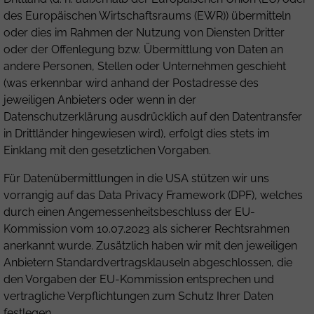
des Europäischen Wirtschaftsraums (EWR)) übermitteln
oder dies im Rahmen der Nutzung von Diensten Dritter
oder der Offenlegung bzw. Übermittlung von Daten an
andere Personen, Stellen oder Unternehmen geschieht
(was erkennbar wird anhand der Postadresse des
jeweiligen Anbieters oder wenn in der
Datenschutzerklärung ausdrücklich auf den Datentransfer
in Drittländer hingewiesen wird), erfolgt dies stets im
Einklang mit den gesetzlichen Vorgaben.
Für Datenübermittlungen in die USA stützen wir uns
vorrangig auf das Data Privacy Framework (DPF), welches
durch einen Angemessenheitsbeschluss der EU-
Kommission vom 10.07.2023 als sicherer Rechtsrahmen
anerkannt wurde. Zusätzlich haben wir mit den jeweiligen
Anbietern Standardvertragsklauseln abgeschlossen, die
den Vorgaben der EU-Kommission entsprechen und
vertragliche Verpflichtungen zum Schutz Ihrer Daten
festlegen.