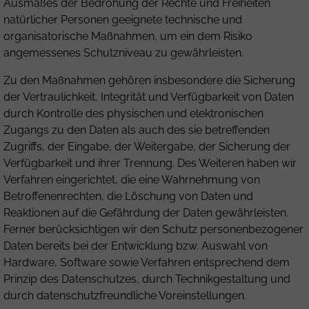
Ausmaßes der Bedrohung der Rechte und Freiheiten
natürlicher Personen geeignete technische und
organisatorische Maßnahmen, um ein dem Risiko
angemessenes Schutzniveau zu gewährleisten.
Zu den Maßnahmen gehören insbesondere die Sicherung
der Vertraulichkeit, Integrität und Verfügbarkeit von Daten
durch Kontrolle des physischen und elektronischen
Zugangs zu den Daten als auch des sie betreffenden
Zugriffs, der Eingabe, der Weitergabe, der Sicherung der
Verfügbarkeit und ihrer Trennung. Des Weiteren haben wir
Verfahren eingerichtet, die eine Wahrnehmung von
Betroffenenrechten, die Löschung von Daten und
Reaktionen auf die Gefährdung der Daten gewährleisten.
Ferner berücksichtigen wir den Schutz personenbezogener
Daten bereits bei der Entwicklung bzw. Auswahl von
Hardware, Software sowie Verfahren entsprechend dem
Prinzip des Datenschutzes, durch Technikgestaltung und
durch datenschutzfreundliche Voreinstellungen.