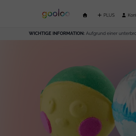
PLUS
Kon
WICHTIGE INFORMATION:
Aufgrund einer unterbr