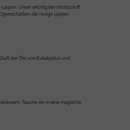
ppen. Unser wichtigster Inhaltsstoff
Eigenschaften, die rissige Lippen
 Duft der Öle von Eukalyptus und
ewässern. Tauche ein in eine magische