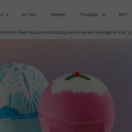
to
Im Test
Marken
Produkte
INCI
ochenen Warmwasserversorgung keine neuen Beiträge in KW 33