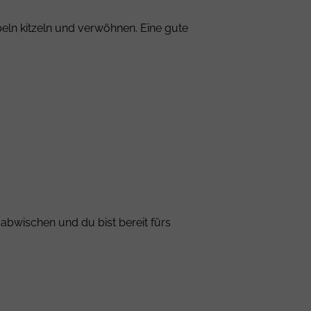
eln kitzeln und verwöhnen. Eine gute
bwischen und du bist bereit fürs