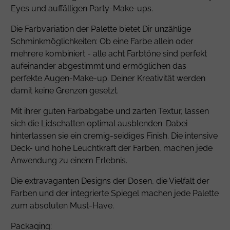
Eyes und auffälligen Party-Make-ups.
Die Farbvariation der Palette bietet Dir unzählige
Schminkmöglichkeiten: Ob eine Farbe allein oder
mehrere kombiniert - alle acht Farbtöne sind perfekt
aufeinander abgestimmt und ermöglichen das
perfekte Augen-Make-up. Deiner Kreativität werden
damit keine Grenzen gesetzt.
Mit ihrer guten Farbabgabe und zarten Textur, lassen
sich die Lidschatten optimal ausblenden. Dabei
hinterlassen sie ein cremig-seidiges Finish. Die intensive
Deck- und hohe Leuchtkraft der Farben, machen jede
Anwendung zu einem Erlebnis.
Die extravaganten Designs der Dosen, die Vielfalt der
Farben und der integrierte Spiegel machen jede Palette
zum absoluten Must-Have.
Packaging: