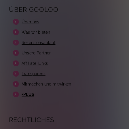
ÜBER GOOLOO
Über uns
Was wir bieten
Rezensionsablauf
Unsere Partner
Affiliate-Links
Transparenz
Mitmachen und mitwirken
+PLUS
RECHTLICHES