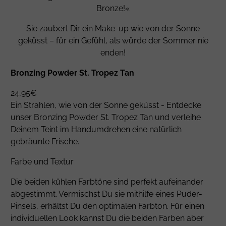
Bronze!«
Sie zaubert Dir ein Make-up wie von der Sonne
geküsst – für ein Gefühl, als würde der Sommer nie
enden!
Bronzing Powder St. Tropez Tan
24,95€
Ein Strahlen, wie von der Sonne geküsst - Entdecke
unser Bronzing Powder St. Tropez Tan und verleihe
Deinem Teint im Handumdrehen eine natürlich
gebräunte Frische.
Farbe und Textur
Die beiden kühlen Farbtöne sind perfekt aufeinander
abgestimmt. Vermischst Du sie mithilfe eines Puder-
Pinsels, erhältst Du den optimalen Farbton. Für einen
individuellen Look kannst Du die beiden Farben aber