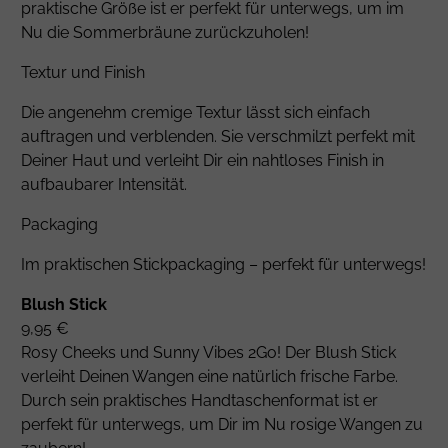
praktische Größe ist er perfekt für unterwegs, um im
Nu die Sommerbräune zurückzuholen!
Textur und Finish
Die angenehm cremige Textur lässt sich einfach
auftragen und verblenden. Sie verschmilzt perfekt mit
Deiner Haut und verleiht Dir ein nahtloses Finish in
aufbaubarer Intensität.
Packaging
Im praktischen Stickpackaging – perfekt für unterwegs!
Blush Stick
9,95 €
Rosy Cheeks und Sunny Vibes 2Go! Der Blush Stick
verleiht Deinen Wangen eine natürlich frische Farbe.
Durch sein praktisches Handtaschenformat ist er
perfekt für unterwegs, um Dir im Nu rosige Wangen zu