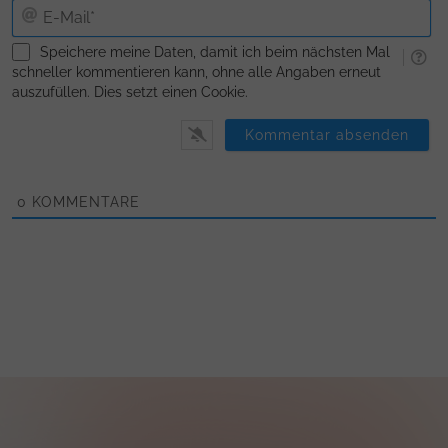
E-
Ma
Speichere meine Daten, damit ich beim nächsten Mal
schneller kommentieren kann, ohne alle Angaben erneut
auszufüllen. Dies setzt einen Cookie.
0
KOMMENTARE