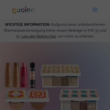
WICHTIGE INFORMATION:
Aufgrund einer unterbrochenen
Warmwasserversorgung keine neuen Beiträge in KW 33 und
34.
Lies den Beitrag hier
, um mehr zu erfahren.