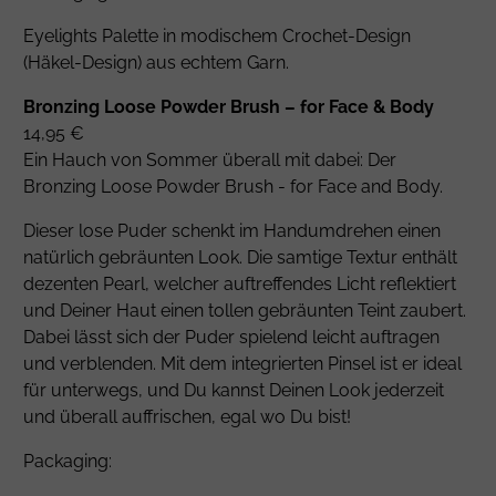
Eyelights Palette in modischem Crochet-Design
(Häkel-Design) aus echtem Garn.
Bronzing Loose Powder Brush – for Face & Body
14,95 €
Ein Hauch von Sommer überall mit dabei: Der
Bronzing Loose Powder Brush - for Face and Body.
Dieser lose Puder schenkt im Handumdrehen einen
natürlich gebräunten Look. Die samtige Textur enthält
dezenten Pearl, welcher auftreffendes Licht reflektiert
und Deiner Haut einen tollen gebräunten Teint zaubert.
Dabei lässt sich der Puder spielend leicht auftragen
und verblenden. Mit dem integrierten Pinsel ist er ideal
für unterwegs, und Du kannst Deinen Look jederzeit
und überall auffrischen, egal wo Du bist!
Packaging: