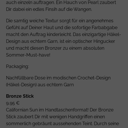
auch einzeln auftragen. Ein Hauch von Pearl zaubert
Dir dabei ein edles Finsih auf die Wangen.
Die samtig weiche Textur sorgt für ein angenehmes
Gefühl auf Deiner Haut und die sofortige Farbabgabe
macht den Auftrag kinderleicht. Das einzigartige Häkel-
Design aus echtem Garn, ist ein optischer Hingucker
und macht diesen Bronzer zu einem absoluten
Sommer-Must-have!
Packaging:
Nachfüllbare Dose im modischen Crochet-Design
(Häkel-Design) aus echtem Garn
Bronze Stick
9,95 €
Californian Sun im Handtaschenformat! Der Bronze
Stick zaubert Dir mit wenigen Handgriffen einen
sommerlich gebräunt aussehenden Teint. Durch seine