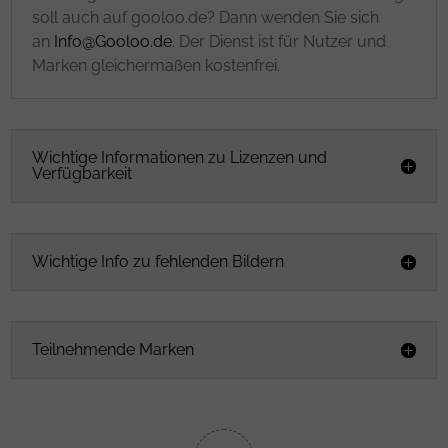
soll auch auf gooloo.de? Dann wenden Sie sich
an
Info@Gooloo.de
. Der Dienst ist für Nutzer und
Marken gleichermaßen kostenfrei.
Wichtige Informationen zu Lizenzen und
Verfügbarkeit
Wichtige Info zu fehlenden Bildern
Teilnehmende Marken