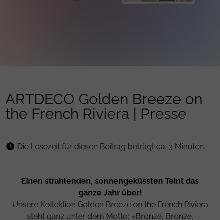
ARTDECO Golden Breeze on
the French Riviera | Presse
Die Lesezeit für diesen Beitrag beträgt ca. 3 Minuten.
Einen strahlenden, sonnengeküssten Teint das
ganze Jahr über!
Unsere Kollektion Golden Breeze on the French Riviera
steht ganz unter dem Motto: »Bronze, Bronze,