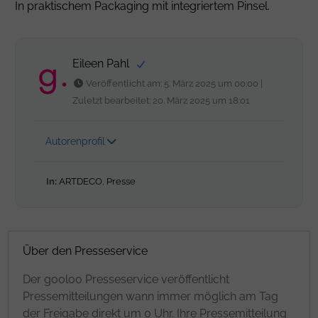
In praktischem Packaging mit integriertem Pinsel.
Eileen Pahl
Veröffentlicht am: 5. März 2025 um 00:00 |
Zuletzt bearbeitet: 20. März 2025 um 18:01
Autorenprofil
In:
ARTDECO
,
Presse
Über den Presseservice
Der gooloo Presseservice veröffentlicht
Pressemitteilungen wann immer möglich am Tag
der Freigabe direkt um 0 Uhr. Ihre Pressemitteilung