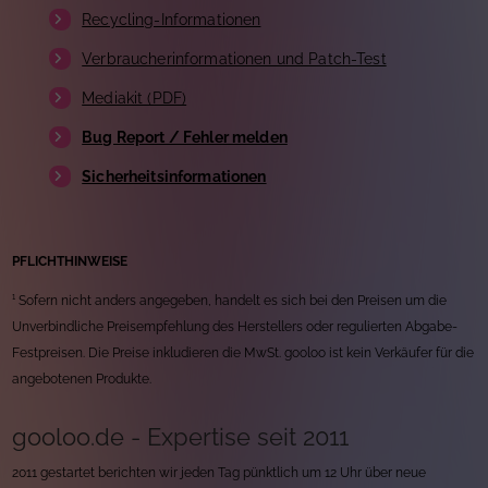
Recycling-Informationen
Verbraucherinformationen und Patch-Test
Mediakit (PDF)
Bug Report / Fehler melden
Sicherheitsinformationen
PFLICHTHINWEISE
¹ Sofern nicht anders angegeben, handelt es sich bei den Preisen um die
Unverbindliche Preisempfehlung des Herstellers oder regulierten Abgabe-
Festpreisen. Die Preise inkludieren die MwSt. gooloo ist kein Verkäufer für die
angebotenen Produkte.
gooloo.de - Expertise seit 2011
2011 gestartet berichten wir jeden Tag pünktlich um 12 Uhr über neue