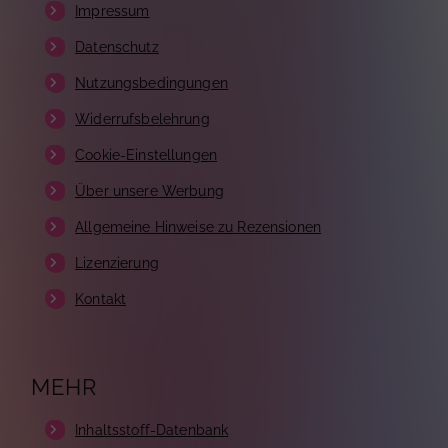
Impressum
Datenschutz
Nutzungsbedingungen
Widerrufsbelehrung
Cookie-Einstellungen
Über unsere Werbung
Allgemeine Hinweise zu Rezensionen
Lizenzierung
Kontakt
MEHR
Inhaltsstoff-Datenbank