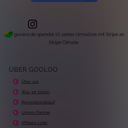
gooloo.de spendet 1% seines Umsatzes mit Stripe an
Stripe Climate.
ÜBER GOOLOO
Über uns
Was wir bieten
Rezensionsablauf
Unsere Partner
Affiliate-Links