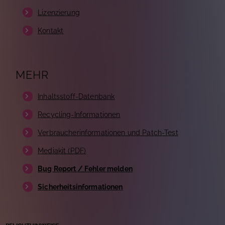
Lizenzierung
Kontakt
MEHR
Inhaltsstoff-Datenbank
Recycling-Informationen
Verbraucherinformationen und Patch-Test
Mediakit (PDF)
Bug Report / Fehler melden
Sicherheitsinformationen