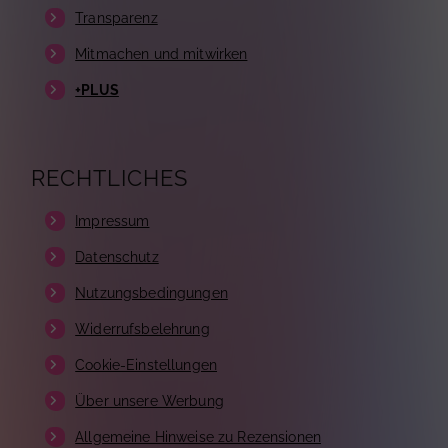
Transparenz
Mitmachen und mitwirken
+PLUS
RECHTLICHES
Impressum
Datenschutz
Nutzungsbedingungen
Widerrufsbelehrung
Cookie-Einstellungen
Über unsere Werbung
Allgemeine Hinweise zu Rezensionen