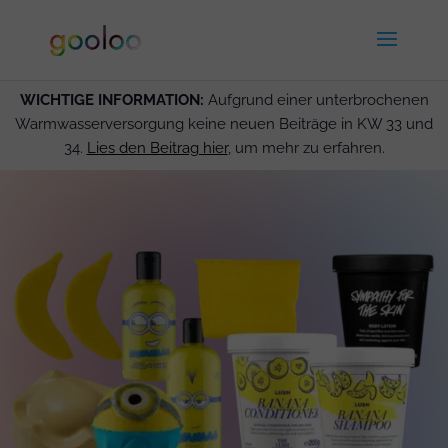
WICHTIGE INFORMATION:
Aufgrund einer unterbrochenen
Warmwasserversorgung keine neuen Beiträge in KW 33 und
34.
Lies den Beitrag hier
, um mehr zu erfahren.