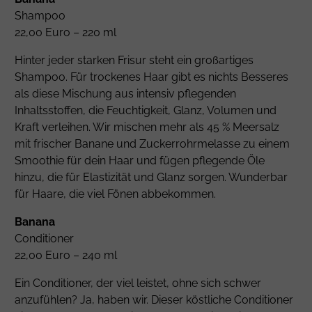
Shampoo
22,00 Euro – 220 ml
Hinter jeder starken Frisur steht ein großartiges
Shampoo. Für trockenes Haar gibt es nichts Besseres
als diese Mischung aus intensiv pflegenden
Inhaltsstoffen, die Feuchtigkeit, Glanz, Volumen und
Kraft verleihen. Wir mischen mehr als 45 % Meersalz
mit frischer Banane und Zuckerrohrmelasse zu einem
Smoothie für dein Haar und fügen pflegende Öle
hinzu, die für Elastizität und Glanz sorgen. Wunderbar
für Haare, die viel Fönen abbekommen.
Banana
Conditioner
22,00 Euro – 240 ml
Ein Conditioner, der viel leistet, ohne sich schwer
anzufühlen? Ja, haben wir. Dieser köstliche Conditioner