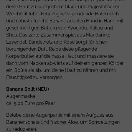
deine Haut zu königlichem Glanz und majestätischer
Weichheit führt. Feuchtigkeitsspendende Hafermilch
und nährstoffreiche Banane arbeiten Hand in Hand mit
geschmeidigen Buttern von Avocado, Kakao und
Shea. Das zarte Zusammenspiel aus Mandarine,
Lavendel, Sandelholz und Rose sorgt für einen
beruhigenden Duft. Reibe diese pflegende
Körperbutter auf die nasse Haut und massiere sie
dann vom Nacken abwärts auf deinem ganzen Körper
ein. Spüle sie ab, um deine Haut zu nähren und mit
Feuchtigkeit zu versorgen.
Banana Split (NEU)
Augenmaske
ca. 5,00 Euro pro Paar
Belebe deine Augenpartie mit einem Aufguss aus
Bananenschale und frischer Aloe, um Schwellungen
zu reduzieren.