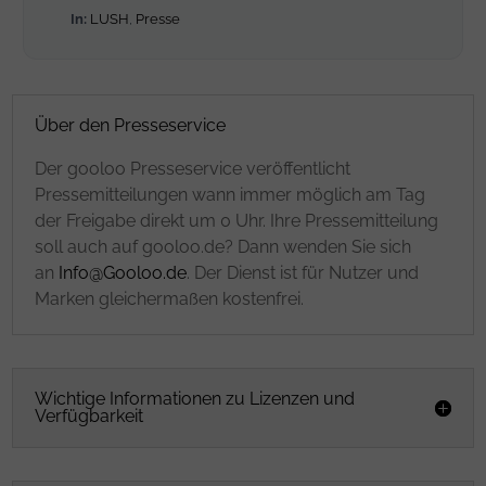
In:
LUSH
,
Presse
Über den Presseservice
Der gooloo Presseservice veröffentlicht
Pressemitteilungen wann immer möglich am Tag
der Freigabe direkt um 0 Uhr. Ihre Pressemitteilung
soll auch auf gooloo.de? Dann wenden Sie sich
an
Info@Gooloo.de
. Der Dienst ist für Nutzer und
Marken gleichermaßen kostenfrei.
Wichtige Informationen zu Lizenzen und
Verfügbarkeit