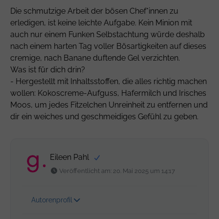
Die schmutzige Arbeit der bösen Chef*innen zu
erledigen, ist keine leichte Aufgabe. Kein Minion mit
auch nur einem Funken Selbstachtung würde deshalb
nach einem harten Tag voller Bösartigkeiten auf dieses
cremige, nach Banane duftende Gel verzichten.
Was ist für dich drin?
- Hergestellt mit Inhaltsstoffen, die alles richtig machen
wollen: Kokoscreme-Aufguss, Hafermilch und Irisches
Moos, um jedes Fitzelchen Unreinheit zu entfernen und
dir ein weiches und geschmeidiges Gefühl zu geben.
Eileen Pahl
Veröffentlicht am: 20. Mai 2025 um 14:17
Autorenprofil