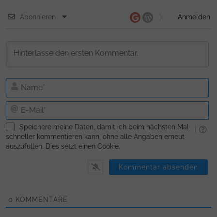
Abonnieren
Anmelden
N
E-
Ma
Speichere meine Daten, damit ich beim nächsten Mal
schneller kommentieren kann, ohne alle Angaben erneut
auszufüllen. Dies setzt einen Cookie.
0
KOMMENTARE