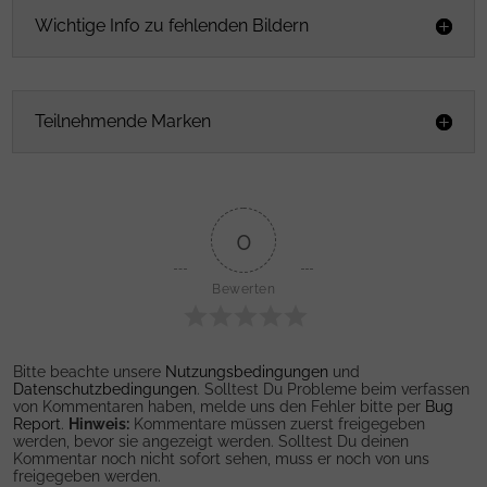
Wichtige Info zu fehlenden Bildern
Teilnehmende Marken
0
Bewerten
Bitte beachte unsere
Nutzungsbedingungen
und
Datenschutzbedingungen
. Solltest Du Probleme beim verfassen
von Kommentaren haben, melde uns den Fehler bitte per
Bug
Report
.
Hinweis:
Kommentare müssen zuerst freigegeben
werden, bevor sie angezeigt werden. Solltest Du deinen
Kommentar noch nicht sofort sehen, muss er noch von uns
freigegeben werden.