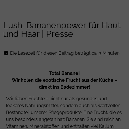
Lush: Bananenpower für Haut
und Haar | Presse
Die Lesezeit für diesen Beitrag beträgt ca. 3 Minuten.
Total Banane!
Wir holen die exotische Frucht aus der Küche –
direkt ins Badezimmer!
Wir lieben Früchte – nicht nur als gesundes und
leckeres Nahrungsmittel, sondern auch als wertvollen
Bestandteil unserer Pflegeprodukte. Eine Frucht, die es
uns besonders angetan hat: Bananen. Sie sind reich an
Vitaminen, Mineralstoffen und enthalten viel Kalium.