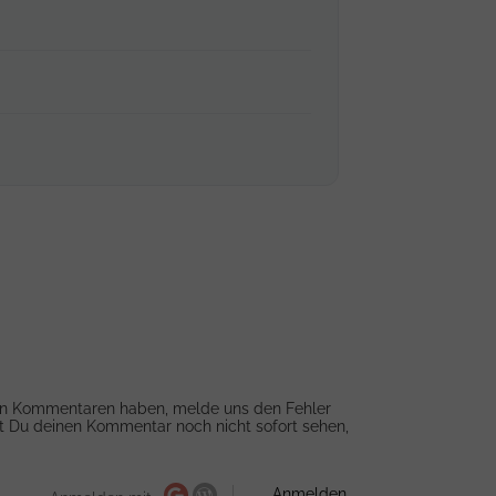
von Kommentaren haben, melde uns den Fehler
t Du deinen Kommentar noch nicht sofort sehen,
Anmelden