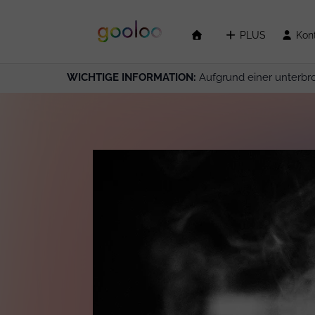
PLUS
Kon
WICHTIGE INFORMATION:
Aufgrund einer unterbr