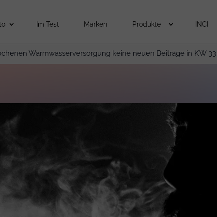
to
Im Test
Marken
Produkte
INCI
ochenen Warmwasserversorgung keine neuen Beiträge in KW 33