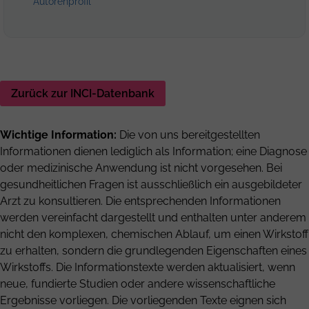
Autorenprofil
Zurück zur INCI-Datenbank
Wichtige Information:
Die von uns bereitgestellten
Informationen dienen lediglich als Information; eine Diagnose
oder medizinische Anwendung ist nicht vorgesehen. Bei
gesundheitlichen Fragen ist ausschließlich ein ausgebildeter
Arzt zu konsultieren. Die entsprechenden Informationen
werden vereinfacht dargestellt und enthalten unter anderem
nicht den komplexen, chemischen Ablauf, um einen Wirkstoff
zu erhalten, sondern die grundlegenden Eigenschaften eines
Wirkstoffs. Die Informationstexte werden aktualisiert, wenn
neue, fundierte Studien oder andere wissenschaftliche
Ergebnisse vorliegen. Die vorliegenden Texte eignen sich