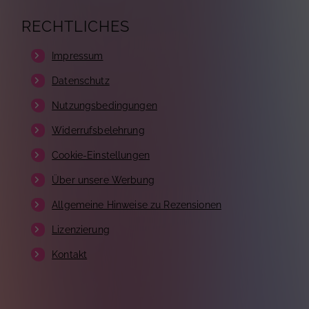
RECHTLICHES
Impressum
Datenschutz
Nutzungsbedingungen
Widerrufsbelehrung
Cookie-Einstellungen
Über unsere Werbung
Allgemeine Hinweise zu Rezensionen
Lizenzierung
Kontakt