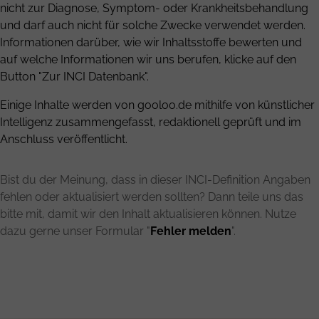
nicht zur Diagnose, Symptom- oder Krankheitsbehandlung
und darf auch nicht für solche Zwecke verwendet werden.
Informationen darüber, wie wir Inhaltsstoffe bewerten und
auf welche Informationen wir uns berufen, klicke auf den
Button "Zur INCI Datenbank".
Einige Inhalte werden von gooloo.de mithilfe von künstlicher
Intelligenz zusammengefasst, redaktionell geprüft und im
Anschluss veröffentlicht.
Bist du der Meinung, dass in dieser INCI-Definition Angaben
fehlen oder aktualisiert werden sollten? Dann teile uns das
bitte mit, damit wir den Inhalt aktualisieren können. Nutze
dazu gerne unser Formular "
Fehler melden
".