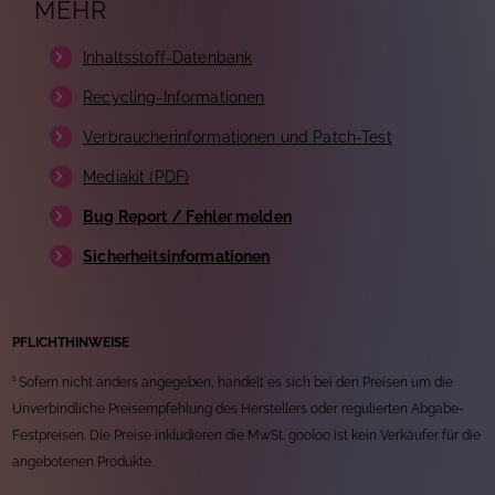
MEHR
Inhaltsstoff-Datenbank
Recycling-Informationen
Verbraucherinformationen und Patch-Test
Mediakit (PDF)
Bug Report / Fehler melden
Sicherheitsinformationen
PFLICHTHINWEISE
¹ Sofern nicht anders angegeben, handelt es sich bei den Preisen um die
Unverbindliche Preisempfehlung des Herstellers oder regulierten Abgabe-
Festpreisen. Die Preise inkludieren die MwSt. gooloo ist kein Verkäufer für die
angebotenen Produkte.