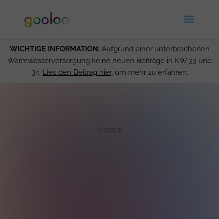
WICHTIGE INFORMATION:
Aufgrund einer unterbrochenen
Warmwasserversorgung keine neuen Beiträge in KW 33 und
34.
Lies den Beitrag hier
, um mehr zu erfahren.