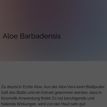
Aloe Barbadensis
Zu deutsch: Echte Aloe. Aus der Aloe Vera kann Blattpuder,
Saft des Blatts und ein Extrakt gewonnen werden, dass in
Kosmetik Anwendung findet. Es hat beruhigende und
heilende Wirkungen, wird von der Haut sehr gut