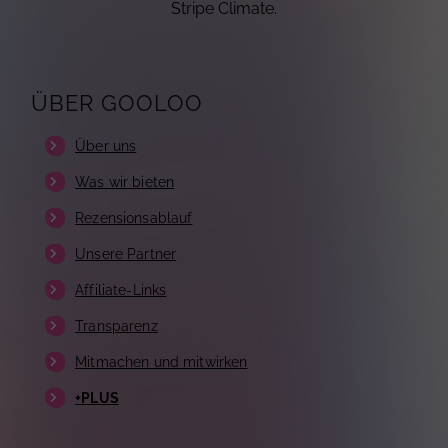
Stripe Climate.
ÜBER GOOLOO
Über uns
Was wir bieten
Rezensionsablauf
Unsere Partner
Affiliate-Links
Transparenz
Mitmachen und mitwirken
+PLUS