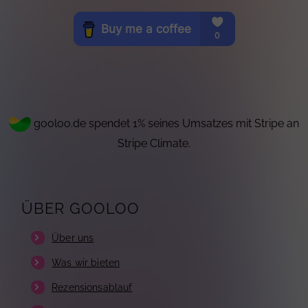
gooloo.de spendet 1% seines Umsatzes mit Stripe an
Stripe Climate.
ÜBER GOOLOO
Über uns
Was wir bieten
Rezensionsablauf