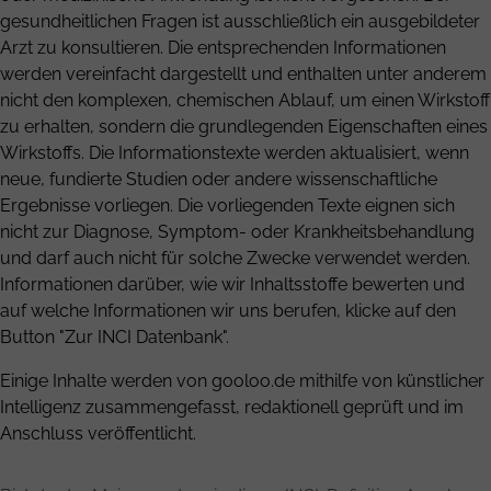
gesundheitlichen Fragen ist ausschließlich ein ausgebildeter
Arzt zu konsultieren. Die entsprechenden Informationen
werden vereinfacht dargestellt und enthalten unter anderem
nicht den komplexen, chemischen Ablauf, um einen Wirkstoff
zu erhalten, sondern die grundlegenden Eigenschaften eines
Wirkstoffs. Die Informationstexte werden aktualisiert, wenn
neue, fundierte Studien oder andere wissenschaftliche
Ergebnisse vorliegen. Die vorliegenden Texte eignen sich
nicht zur Diagnose, Symptom- oder Krankheitsbehandlung
und darf auch nicht für solche Zwecke verwendet werden.
Informationen darüber, wie wir Inhaltsstoffe bewerten und
auf welche Informationen wir uns berufen, klicke auf den
Button "Zur INCI Datenbank".
Einige Inhalte werden von gooloo.de mithilfe von künstlicher
Intelligenz zusammengefasst, redaktionell geprüft und im
Anschluss veröffentlicht.