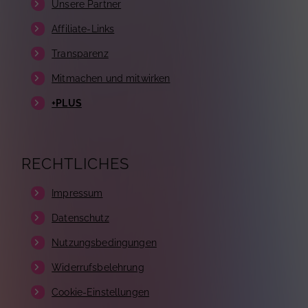
Unsere Partner
Affiliate-Links
Transparenz
Mitmachen und mitwirken
+PLUS
RECHTLICHES
Impressum
Datenschutz
Nutzungsbedingungen
Widerrufsbelehrung
Cookie-Einstellungen