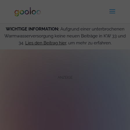
WICHTIGE INFORMATION:
Aufgrund einer unterbrochenen
Warmwasserversorgung keine neuen Beiträge in KW 33 und
34.
Lies den Beitrag hier
, um mehr zu erfahren.