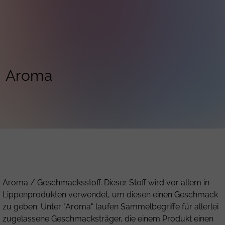
Aroma
Aroma / Geschmacksstoff. Dieser Stoff wird vor allem in
Lippenprodukten verwendet, um diesen einen Geschmack
zu geben. Unter "Aroma" laufen Sammelbegriffe für allerlei
zugelassene Geschmacksträger, die einem Produkt einen