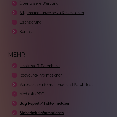
Über unsere Werbung
Allgemeine Hinweise zu Rezensionen
Lizenzierung
Kontakt
MEHR
Inhaltsstoff-Datenbank
Recycling-Informationen
Verbraucherinformationen und Patch-Test
Mediakit (PDF)
Bug Report / Fehler melden
Sicherheitsinformationen