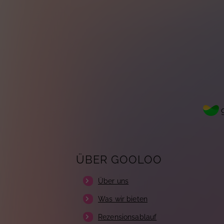
g
ÜBER GOOLOO
Über uns
Was wir bieten
Rezensionsablauf