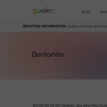
PLUS
Kon
WICHTIGE INFORMATION:
Aufgrund einer unterbr
Bentonite
Bentonite ist ein Gestein, das eine Mischu