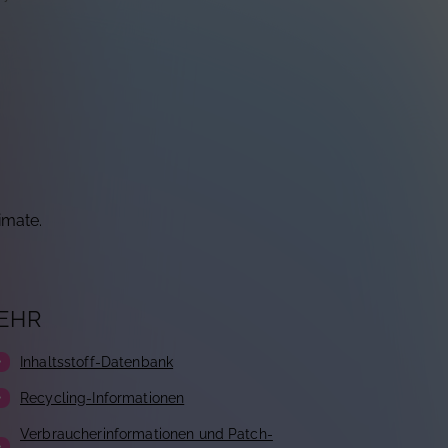
imate.
EHR
Inhaltsstoff-Datenbank
Recycling-Informationen
Verbraucherinformationen und Patch-