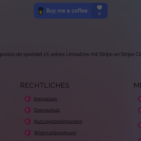
ooloo.de spendet 1% seines Umsatzes mit Stripe an Stripe Cl
RECHTLICHES
M
Impressum
Datenschutz
Nutzungsbedingungen
Widerrufsbelehrung