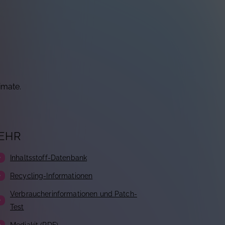
imate.
EHR
Inhaltsstoff-Datenbank
Recycling-Informationen
Verbraucherinformationen und Patch-
Test