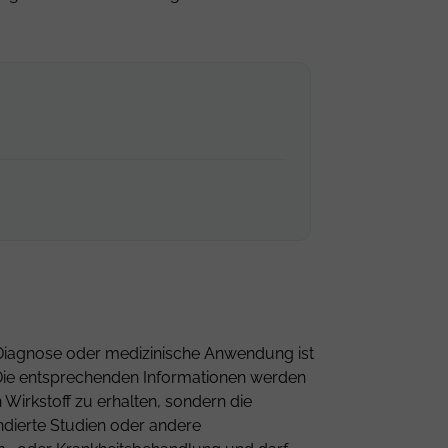
ne Diagnose oder medizinische Anwendung ist
n. Die entsprechenden Informationen werden
Wirkstoff zu erhalten, sondern die
ndierte Studien oder andere