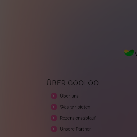
g
ÜBER GOOLOO
Über uns
Was wir bieten
Rezensionsablauf
Unsere Partner