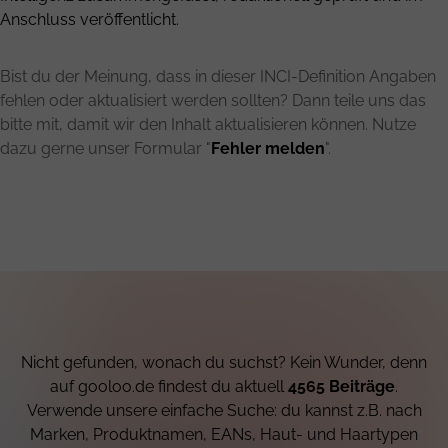
Anschluss veröffentlicht.
Bist du der Meinung, dass in dieser INCI-Definition Angaben
fehlen oder aktualisiert werden sollten? Dann teile uns das
bitte mit, damit wir den Inhalt aktualisieren können. Nutze
dazu gerne unser Formular "
Fehler melden
".
Nicht gefunden, wonach du suchst? Kein Wunder, denn
auf gooloo.de findest du aktuell
4565 Beiträge
.
Verwende unsere einfache Suche: du kannst z.B. nach
Marken, Produktnamen, EANs, Haut- und Haartypen