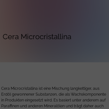
Cera Microcristallina
Cera Microcristallina ist eine Mischung langkettiger, aus
Erdöl gewonnener Substanzen, die als Wachskomponente
in Produkten eingesetzt wird. Es basiert unter anderem auf
Paraffinen und anderen Mineralölen und trägt daher auch