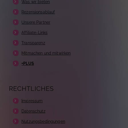
Was wir bieten
Rezensionsablauf
Unsere Partner
Affiliate-Links
Transparenz
Mitmachen und mitwirken
+PLUS
RECHTLICHES
Impressum
Datenschutz
Nutzungsbedingungen