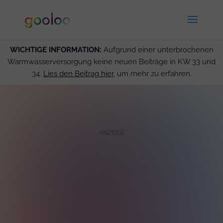
WICHTIGE INFORMATION:
Aufgrund einer unterbrochenen
Warmwasserversorgung keine neuen Beiträge in KW 33 und
34.
Lies den Beitrag hier
, um mehr zu erfahren.