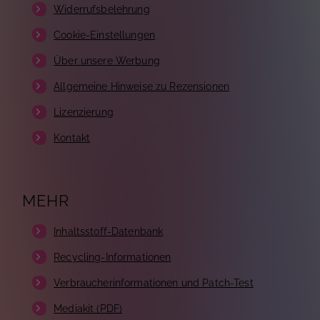
Widerrufsbelehrung
Cookie-Einstellungen
Über unsere Werbung
Allgemeine Hinweise zu Rezensionen
Lizenzierung
Kontakt
MEHR
Inhaltsstoff-Datenbank
Recycling-Informationen
Verbraucherinformationen und Patch-Test
Mediakit (PDF)