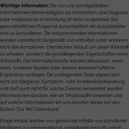
Wichtige Information:
Die von uns bereitgestellten
Informationen dienen lediglich als Information; eine Diagnose
oder medizinische Anwendung ist nicht vorgesehen. Bei
gesundheitlichen Fragen ist ausschließlich ein ausgebildeter
Arzt zu konsultieren. Die entsprechenden Informationen
werden vereinfacht dargestellt und enthalten unter anderem
nicht den komplexen, chemischen Ablauf, um einen Wirkstoff
zu erhalten, sondern die grundlegenden Eigenschaften eines
Wirkstoffs. Die Informationstexte werden aktualisiert, wenn
neue, fundierte Studien oder andere wissenschaftliche
Ergebnisse vorliegen. Die vorliegenden Texte eignen sich
nicht zur Diagnose, Symptom- oder Krankheitsbehandlung
und darf auch nicht für solche Zwecke verwendet werden.
Informationen darüber, wie wir Inhaltsstoffe bewerten und
auf welche Informationen wir uns berufen, klicke auf den
Button "Zur INCI Datenbank".
Einige Inhalte werden von gooloo.de mithilfe von künstlicher
Intelligenz zusammengefasst, redaktionell geprüft und im