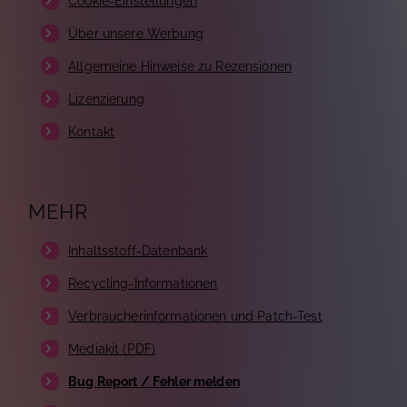
Cookie-Einstellungen
Über unsere Werbung
Allgemeine Hinweise zu Rezensionen
Lizenzierung
Kontakt
MEHR
Inhaltsstoff-Datenbank
Recycling-Informationen
Verbraucherinformationen und Patch-Test
Mediakit (PDF)
Bug Report / Fehler melden