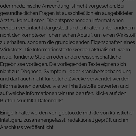
oder medizinische Anwendung ist nicht vorgesehen. Bei
gesundheitlichen Fragen ist ausschließlich ein ausgebildeter
Arzt zu konsultieren. Die entsprechenden Informationen
werden vereinfacht dargestellt und enthalten unter anderem
nicht den komplexen, chemischen Ablauf, um einen Wirkstoff
zu erhalten, sondern die grundlegenden Eigenschaften eines
Wirkstoffs. Die Informationstexte werden aktualisiert, wenn
neue, fundierte Studien oder andere wissenschaftliche
Ergebnisse vorliegen. Die vorliegenden Texte eignen sich
nicht zur Diagnose, Symptom- oder Krankheitsbehandlung
und darf auch nicht für solche Zwecke verwendet werden.
Informationen darüber, wie wir Inhaltsstoffe bewerten und
auf welche Informationen wir uns berufen, klicke auf den
Button "Zur INCI Datenbank".
Einige Inhalte werden von gooloo.de mithilfe von künstlicher
Intelligenz zusammengefasst, redaktionell geprüft und im
Anschluss veröffentlicht.