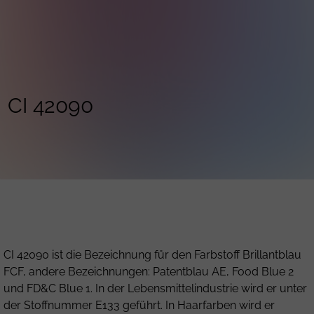
CI 42090
CI 42090 ist die Bezeichnung für den Farbstoff Brillantblau
FCF, andere Bezeichnungen: Patentblau AE, Food Blue 2
und FD&C Blue 1. In der Lebensmittelindustrie wird er unter
der Stoffnummer E133 geführt. In Haarfarben wird er