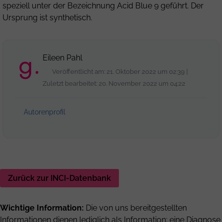
speziell unter der Bezeichnung Acid Blue 9 geführt. Der
Ursprung ist synthetisch.
Eileen Pahl
Veröffentlicht am: 21. Oktober 2022 um 02:39 |
Zuletzt bearbeitet: 20. November 2022 um 04:22
Autorenprofil
Zurück zur INCI-Datenbank
Wichtige Information:
Die von uns bereitgestellten
Informationen dienen lediglich als Information; eine Diagnose