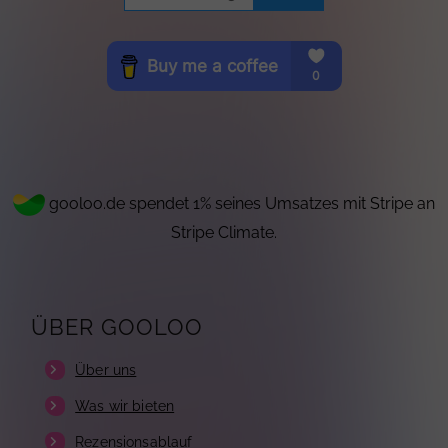
gooloo.de spendet 1% seines Umsatzes mit Stripe an
Stripe Climate.
ÜBER GOOLOO
Über uns
Was wir bieten
Rezensionsablauf