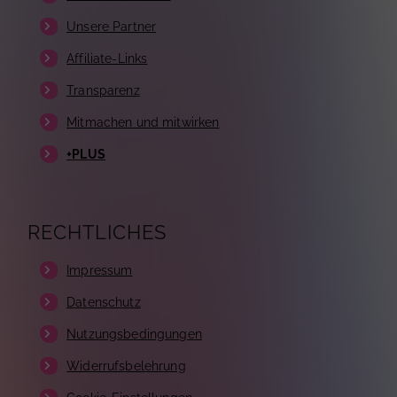
Unsere Partner
Affiliate-Links
Transparenz
Mitmachen und mitwirken
+PLUS
RECHTLICHES
Impressum
Datenschutz
Nutzungsbedingungen
Widerrufsbelehrung