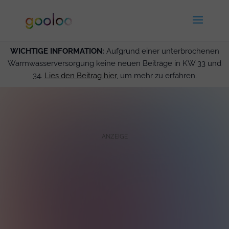
WICHTIGE INFORMATION:
Aufgrund einer unterbrochenen
Warmwasserversorgung keine neuen Beiträge in KW 33 und
34.
Lies den Beitrag hier
, um mehr zu erfahren.