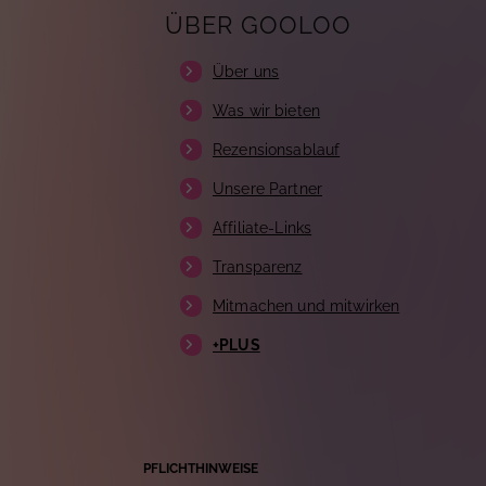
ÜBER GOOLOO
Über uns
Was wir bieten
Rezensionsablauf
Unsere Partner
Affiliate-Links
Transparenz
Mitmachen und mitwirken
+PLUS
PFLICHTHINWEISE