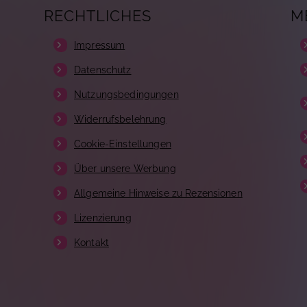
RECHTLICHES
M
Impressum
Datenschutz
Nutzungsbedingungen
Widerrufsbelehrung
Cookie-Einstellungen
Über unsere Werbung
Allgemeine Hinweise zu Rezensionen
Lizenzierung
Kontakt