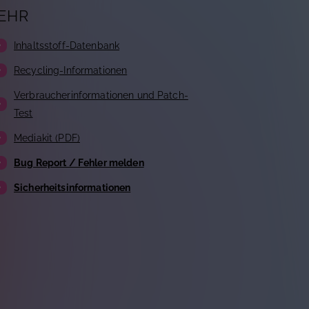
EHR
Inhaltsstoff-Datenbank
Recycling-Informationen
Verbraucherinformationen und Patch-
Test
Mediakit (PDF)
Bug Report / Fehler melden
Sicherheitsinformationen