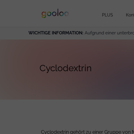
PLUS
Kon
WICHTIGE INFORMATION:
Aufgrund einer unterbr
Cyclodextrin
Cyclodextrin gehört zu einer Gruppe von 