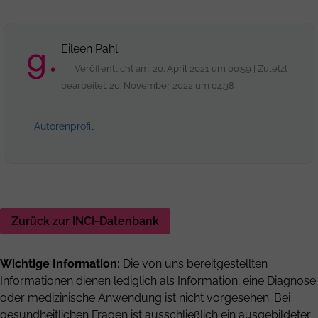
Eileen Pahl
Veröffentlicht am: 20. April 2021 um 00:59 | Zuletzt
bearbeitet: 20. November 2022 um 04:38
Autorenprofil
Zurück zur INCI-Datenbank
Wichtige Information:
Die von uns bereitgestellten
Informationen dienen lediglich als Information; eine Diagnose
oder medizinische Anwendung ist nicht vorgesehen. Bei
gesundheitlichen Fragen ist ausschließlich ein ausgebildeter