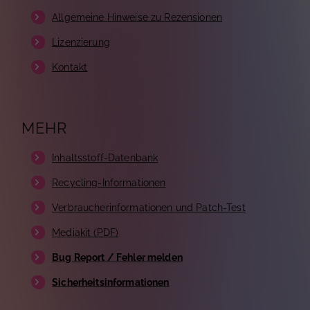
Allgemeine Hinweise zu Rezensionen
Lizenzierung
Kontakt
MEHR
Inhaltsstoff-Datenbank
Recycling-Informationen
Verbraucherinformationen und Patch-Test
Mediakit (PDF)
Bug Report / Fehler melden
Sicherheitsinformationen