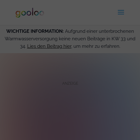
WICHTIGE INFORMATION:
Aufgrund einer unterbrochenen
Warmwasserversorgung keine neuen Beiträge in KW 33 und
34.
Lies den Beitrag hier
, um mehr zu erfahren.