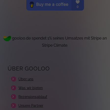
gooloo.de spendet 1% seines Umsatzes mit Stripe an
Stripe Climate.
ÜBER GOOLOO
Über uns
Was wir bieten
Rezensionsablauf
Unsere Partner