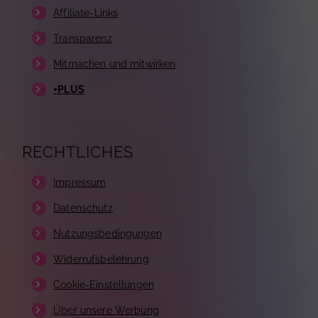
Affiliate-Links
Transparenz
Mitmachen und mitwirken
+PLUS
RECHTLICHES
Impressum
Datenschutz
Nutzungsbedingungen
Widerrufsbelehrung
Cookie-Einstellungen
Über unsere Werbung