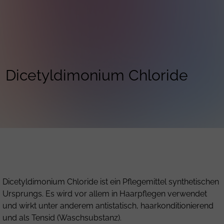
Dicetyldimonium Chloride
Dicetyldimonium Chloride ist ein Pflegemittel synthetischen
Ursprungs. Es wird vor allem in Haarpflegen verwendet
und wirkt unter anderem antistatisch, haarkonditionierend
und als Tensid (Waschsubstanz).