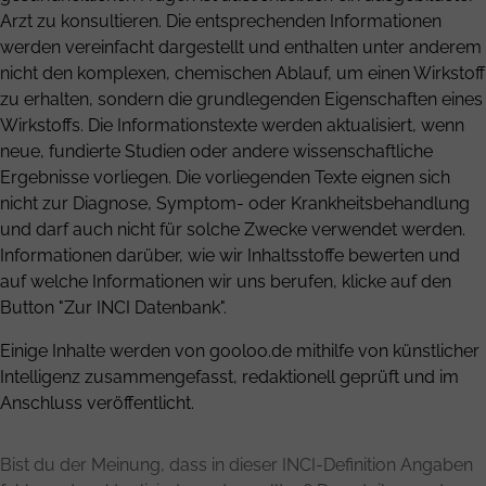
Arzt zu konsultieren. Die entsprechenden Informationen
werden vereinfacht dargestellt und enthalten unter anderem
nicht den komplexen, chemischen Ablauf, um einen Wirkstoff
zu erhalten, sondern die grundlegenden Eigenschaften eines
Wirkstoffs. Die Informationstexte werden aktualisiert, wenn
neue, fundierte Studien oder andere wissenschaftliche
Ergebnisse vorliegen. Die vorliegenden Texte eignen sich
nicht zur Diagnose, Symptom- oder Krankheitsbehandlung
und darf auch nicht für solche Zwecke verwendet werden.
Informationen darüber, wie wir Inhaltsstoffe bewerten und
auf welche Informationen wir uns berufen, klicke auf den
Button "Zur INCI Datenbank".
Einige Inhalte werden von gooloo.de mithilfe von künstlicher
Intelligenz zusammengefasst, redaktionell geprüft und im
Anschluss veröffentlicht.
Bist du der Meinung, dass in dieser INCI-Definition Angaben