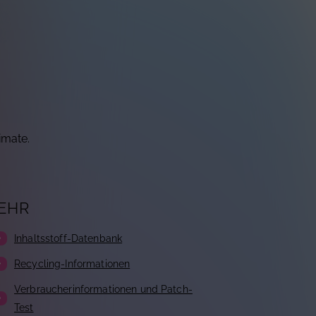
imate.
EHR
Inhaltsstoff-Datenbank
Recycling-Informationen
Verbraucherinformationen und Patch-
Test