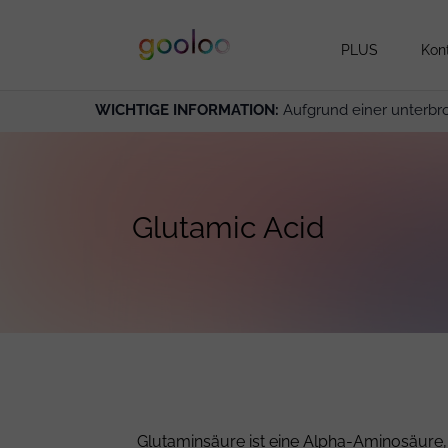
PLUS
Kon
WICHTIGE INFORMATION:
Aufgrund einer unterbr
Glutamic Acid
Glutaminsäure ist eine Alpha-Aminosäure, 