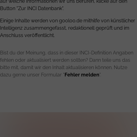
auf welche Informationen wir uns berufen, klicke auf den
Button "Zur INCI Datenbank".
Einige Inhalte werden von gooloo.de mithilfe von künstlicher
Intelligenz zusammengefasst, redaktionell geprüft und im
Anschluss veröffentlicht.
Bist du der Meinung, dass in dieser INCI-Definition Angaben
fehlen oder aktualisiert werden sollten? Dann teile uns das
bitte mit, damit wir den Inhalt aktualisieren können. Nutze
dazu gerne unser Formular "
Fehler melden
".