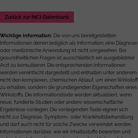
Zurück zur INCI-Datenbank
Wichtige Information:
Die von uns bereitgestellten
Informationen dienen lediglich als Information; eine Diagnose
oder medizinische Anwendung ist nicht vorgesehen. Bei
gesundheitlichen Fragen ist ausschließlich ein ausgebildeter
Arzt zu konsultieren. Die entsprechenden Informationen
werden vereinfacht dargestellt und enthalten unter anderem
nicht den komplexen, chemischen Ablauf, um einen Wirkstoff
zu erhalten, sondern die grundlegenden Eigenschaften eines
Wirkstoffs. Die Informationstexte werden aktualisiert, wenn
neue, fundierte Studien oder andere wissenschaftliche
Ergebnisse vorliegen. Die vorliegenden Texte eignen sich
nicht zur Diagnose, Symptom- oder Krankheitsbehandlung
und darf auch nicht für solche Zwecke verwendet werden.
Informationen darüber, wie wir Inhaltsstoffe bewerten und