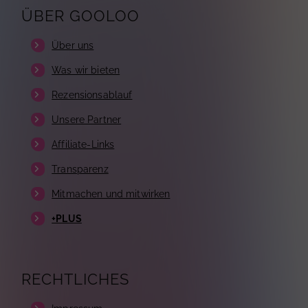
ÜBER GOOLOO
Über uns
Was wir bieten
Rezensionsablauf
Unsere Partner
Affiliate-Links
Transparenz
Mitmachen und mitwirken
+PLUS
RECHTLICHES