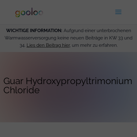
WICHTIGE INFORMATION:
Aufgrund einer unterbrochenen
Warmwasserversorgung keine neuen Beiträge in KW 33 und
34.
Lies den Beitrag hier
, um mehr zu erfahren.
Guar Hydroxypropyltrimonium
Chloride