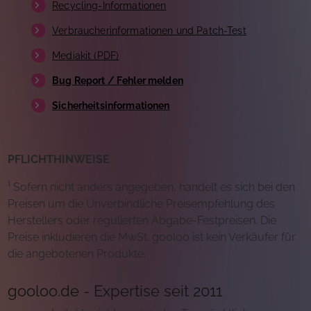
Recycling-Informationen
Verbraucherinformationen und Patch-Test
Mediakit (PDF)
Bug Report / Fehler melden
Sicherheitsinformationen
PFLICHTHINWEISE
¹ Sofern nicht anders angegeben, handelt es sich bei den
Preisen um die Unverbindliche Preisempfehlung des
Herstellers oder regulierten Abgabe-Festpreisen. Die
Preise inkludieren die MwSt. gooloo ist kein Verkäufer für
die angebotenen Produkte.
gooloo.de - Expertise seit 2011