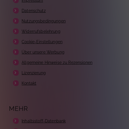
Impressum
Datenschutz
Nutzungsbedingungen
Widerrufsbelehrung
Cookie-Einstellungen
Über unsere Werbung
Allgemeine Hinweise zu Rezensionen
Lizenzierung
Kontakt
MEHR
Inhaltsstoff-Datenbank