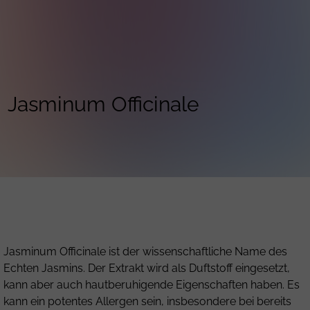
Jasminum Officinale
Jasminum Officinale ist der wissenschaftliche Name des
Echten Jasmins. Der Extrakt wird als Duftstoff eingesetzt,
kann aber auch hautberuhigende Eigenschaften haben. Es
kann ein potentes Allergen sein, insbesondere bei bereits