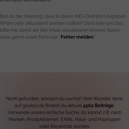
Bist du der Meinung, dass in dieser INCI-Definition Angaben
fehlen oder aktualisiert werden sollten? Dann teile uns das
bitte mit, damit wir den Inhalt aktualisieren können. Nutze
dazu gerne unser Formular "
Fehler melden
".
Nicht gefunden, wonach du suchst? Kein Wunder, denn
auf gooloo.de findest du aktuell
4562 Beiträge
.
Verwende unsere einfache Suche: du kannst z.B. nach
Marken, Produktnamen, EANs, Haut- und Haartypen
oder Keywords suchen.