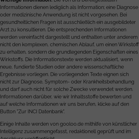
Informationen dienen lediglich als Information; eine Diagnose
oder medizinische Anwendung ist nicht vorgesehen. Bei
gesundheitlichen Fragen ist ausschließlich ein ausgebildeter
Arzt zu konsultieren. Die entsprechenden Informationen
werden vereinfacht dargestellt und enthalten unter anderem
nicht den komplexen, chemischen Ablauf, um einen Wirkstoff
zu erhalten, sondern die grundlegenden Eigenschaften eines
Wirkstoffs. Die Informationstexte werden aktualisiert, wenn
neue, fundierte Studien oder andere wissenschaftliche
Ergebnisse vorliegen. Die vorliegenden Texte eignen sich
nicht zur Diagnose, Symptom- oder Krankheitsbehandlung
und darf auch nicht für solche Zwecke verwendet werden.
Informationen darüber, wie wir Inhaltsstoffe bewerten und
auf welche Informationen wir uns berufen, klicke auf den
Button "Zur INCI Datenbank".
Einige Inhalte werden von gooloo.de mithilfe von künstlicher
Intelligenz zusammengefasst, redaktionell geprüft und im
Anschluss veröffentlicht.