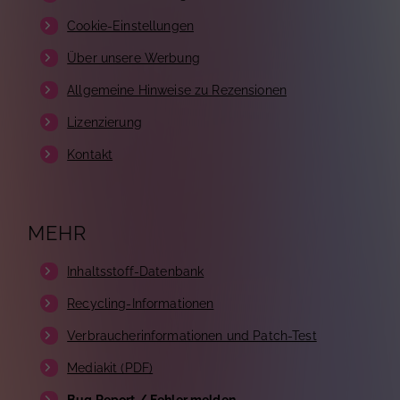
Cookie-Einstellungen
Über unsere Werbung
Allgemeine Hinweise zu Rezensionen
Lizenzierung
Kontakt
MEHR
Inhaltsstoff-Datenbank
Recycling-Informationen
Verbraucherinformationen und Patch-Test
Mediakit (PDF)
Bug Report / Fehler melden