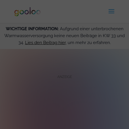
WICHTIGE INFORMATION:
Aufgrund einer unterbrochenen
Warmwasserversorgung keine neuen Beiträge in KW 33 und
34.
Lies den Beitrag hier
, um mehr zu erfahren.