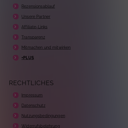
Rezensionsablauf
Unsere Partner
Affiliate-Links
Transparenz
Mitmachen und mitwirken
+PLUS
RECHTLICHES
Impressum
Datenschutz
Nutzungsbedingungen
Widerrufsbelehrung