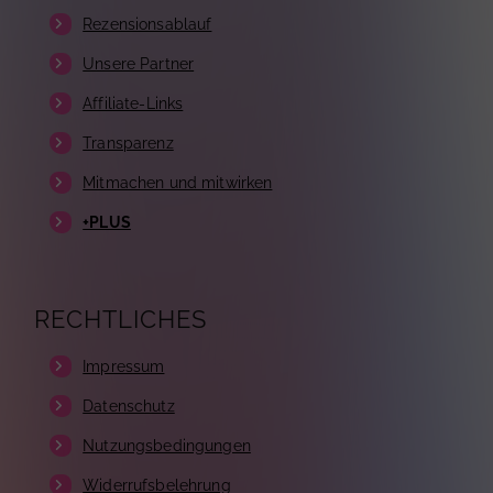
Rezensionsablauf
Unsere Partner
Affiliate-Links
Transparenz
Mitmachen und mitwirken
+PLUS
RECHTLICHES
Impressum
Datenschutz
Nutzungsbedingungen
Widerrufsbelehrung