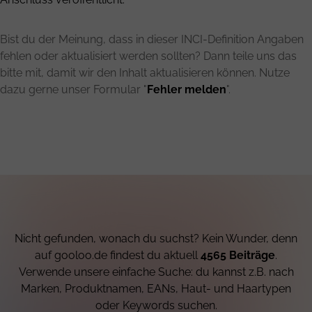
Bist du der Meinung, dass in dieser INCI-Definition Angaben
fehlen oder aktualisiert werden sollten? Dann teile uns das
bitte mit, damit wir den Inhalt aktualisieren können. Nutze
dazu gerne unser Formular "
Fehler melden
".
Nicht gefunden, wonach du suchst? Kein Wunder, denn
auf gooloo.de findest du aktuell
4565 Beiträge
.
Verwende unsere einfache Suche: du kannst z.B. nach
Marken, Produktnamen, EANs, Haut- und Haartypen
oder Keywords suchen.