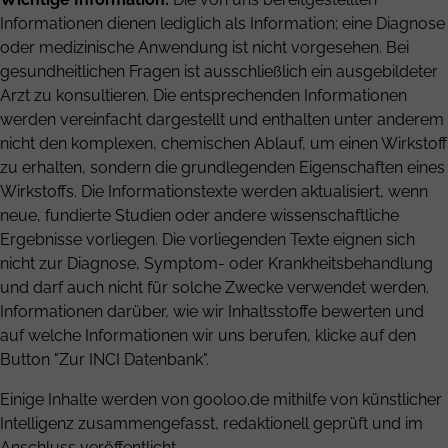
Informationen dienen lediglich als Information; eine Diagnose
oder medizinische Anwendung ist nicht vorgesehen. Bei
gesundheitlichen Fragen ist ausschließlich ein ausgebildeter
Arzt zu konsultieren. Die entsprechenden Informationen
werden vereinfacht dargestellt und enthalten unter anderem
nicht den komplexen, chemischen Ablauf, um einen Wirkstoff
zu erhalten, sondern die grundlegenden Eigenschaften eines
Wirkstoffs. Die Informationstexte werden aktualisiert, wenn
neue, fundierte Studien oder andere wissenschaftliche
Ergebnisse vorliegen. Die vorliegenden Texte eignen sich
nicht zur Diagnose, Symptom- oder Krankheitsbehandlung
und darf auch nicht für solche Zwecke verwendet werden.
Informationen darüber, wie wir Inhaltsstoffe bewerten und
auf welche Informationen wir uns berufen, klicke auf den
Button "Zur INCI Datenbank".
Einige Inhalte werden von gooloo.de mithilfe von künstlicher
Intelligenz zusammengefasst, redaktionell geprüft und im
Anschluss veröffentlicht.