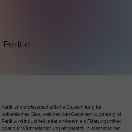
Perlite
Perlit ist die wissenschaftliche Bezeichnung für
vulkanisches Glas, welches den Gesteinen zugehörig ist.
Perlit wird industriell unter anderem als Filterungsmittel
oder zur Wärmedämmung eingesetzt. In kosmetischen