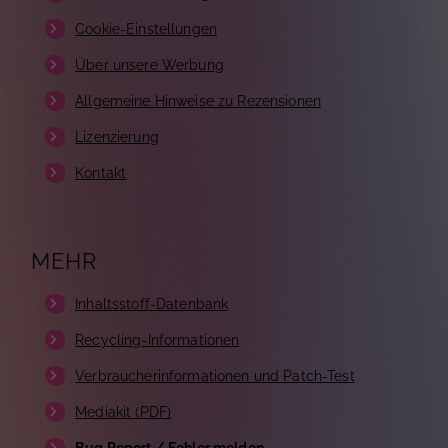
Cookie-Einstellungen
Über unsere Werbung
Allgemeine Hinweise zu Rezensionen
Lizenzierung
Kontakt
MEHR
Inhaltsstoff-Datenbank
Recycling-Informationen
Verbraucherinformationen und Patch-Test
Mediakit (PDF)
Bug Report / Fehler melden