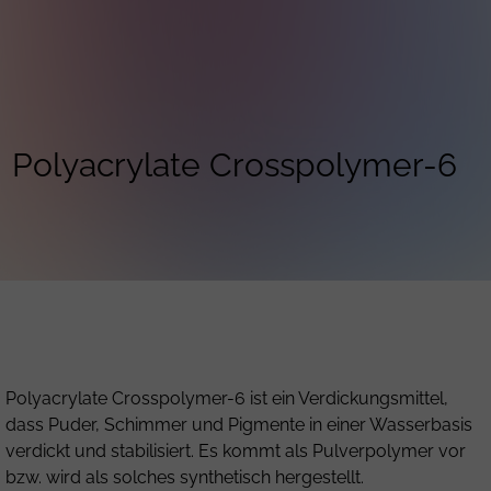
Polyacrylate Crosspolymer-6
Polyacrylate Crosspolymer-6 ist ein Verdickungsmittel,
dass Puder, Schimmer und Pigmente in einer Wasserbasis
verdickt und stabilisiert. Es kommt als Pulverpolymer vor
bzw. wird als solches synthetisch hergestellt.