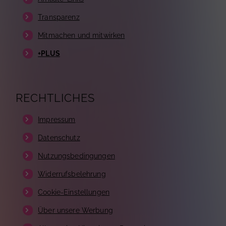
Transparenz
Mitmachen und mitwirken
+PLUS
RECHTLICHES
Impressum
Datenschutz
Nutzungsbedingungen
Widerrufsbelehrung
Cookie-Einstellungen
Über unsere Werbung