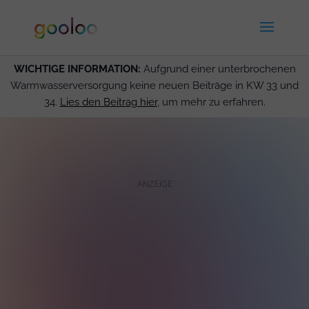
WICHTIGE INFORMATION:
Aufgrund einer unterbrochenen
Warmwasserversorgung keine neuen Beiträge in KW 33 und
34.
Lies den Beitrag hier
, um mehr zu erfahren.