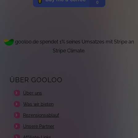
gooloo.de spendet 1% seines Umsatzes mit Stripe an
Stripe Climate.
ÜBER GOOLOO
Über uns
Was wir bieten
Rezensionsablauf
Unsere Partner
Affiliate-Links