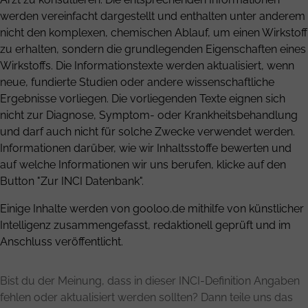
werden vereinfacht dargestellt und enthalten unter anderem
nicht den komplexen, chemischen Ablauf, um einen Wirkstoff
zu erhalten, sondern die grundlegenden Eigenschaften eines
Wirkstoffs. Die Informationstexte werden aktualisiert, wenn
neue, fundierte Studien oder andere wissenschaftliche
Ergebnisse vorliegen. Die vorliegenden Texte eignen sich
nicht zur Diagnose, Symptom- oder Krankheitsbehandlung
und darf auch nicht für solche Zwecke verwendet werden.
Informationen darüber, wie wir Inhaltsstoffe bewerten und
auf welche Informationen wir uns berufen, klicke auf den
Button "Zur INCI Datenbank".
Einige Inhalte werden von gooloo.de mithilfe von künstlicher
Intelligenz zusammengefasst, redaktionell geprüft und im
Anschluss veröffentlicht.
Bist du der Meinung, dass in dieser INCI-Definition Angaben
fehlen oder aktualisiert werden sollten? Dann teile uns das