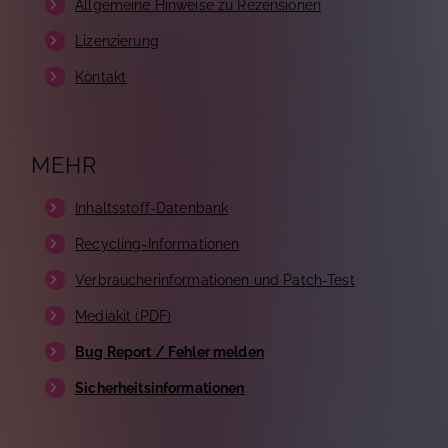
Allgemeine Hinweise zu Rezensionen
Lizenzierung
Kontakt
MEHR
Inhaltsstoff-Datenbank
Recycling-Informationen
Verbraucherinformationen und Patch-Test
Mediakit (PDF)
Bug Report / Fehler melden
Sicherheitsinformationen