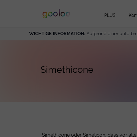
PLUS
Kon
WICHTIGE INFORMATION:
Aufgrund einer unterbr
Simethicone
Simethicone oder Simeticon, dass vor alle