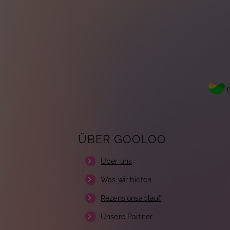
g
ÜBER GOOLOO
Über uns
Was wir bieten
Rezensionsablauf
Unsere Partner