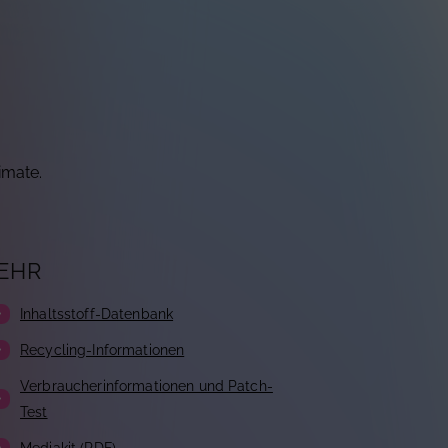
imate.
EHR
Inhaltsstoff-Datenbank
Recycling-Informationen
Verbraucherinformationen und Patch-
Test