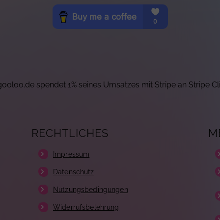
ooloo.de spendet 1% seines Umsatzes mit Stripe an Stripe Cl
RECHTLICHES
M
Impressum
Datenschutz
Nutzungsbedingungen
Widerrufsbelehrung