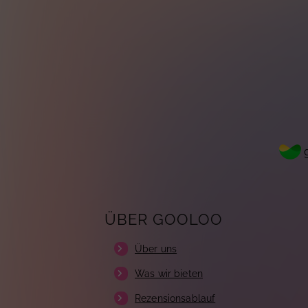
g
ÜBER GOOLOO
Über uns
Was wir bieten
Rezensionsablauf