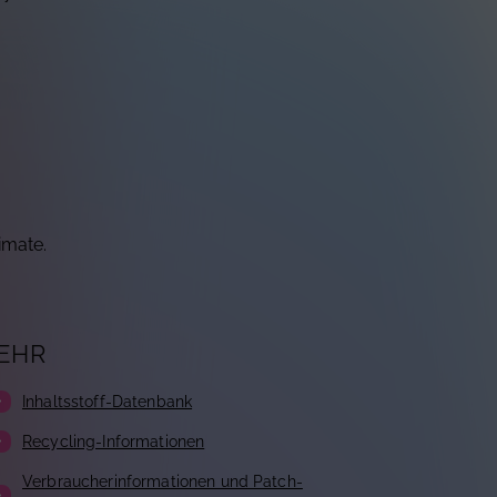
imate.
EHR
Inhaltsstoff-Datenbank
Recycling-Informationen
Verbraucherinformationen und Patch-