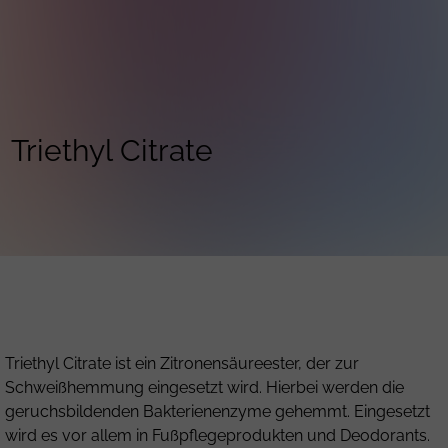
Triethyl Citrate
Triethyl Citrate ist ein Zitronensäureester, der zur
Schweißhemmung eingesetzt wird. Hierbei werden die
geruchsbildenden Bakterienenzyme gehemmt. Eingesetzt
wird es vor allem in Fußpflegeprodukten und Deodorants.