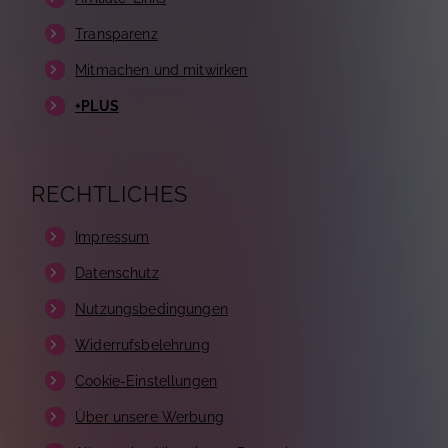
Transparenz
Mitmachen und mitwirken
+PLUS
RECHTLICHES
Impressum
Datenschutz
Nutzungsbedingungen
Widerrufsbelehrung
Cookie-Einstellungen
Über unsere Werbung