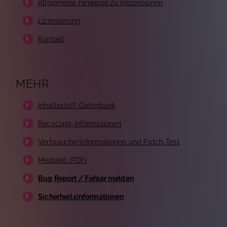
Allgemeine Hinweise zu Rezensionen
Lizenzierung
Kontakt
MEHR
Inhaltsstoff-Datenbank
Recycling-Informationen
Verbraucherinformationen und Patch-Test
Mediakit (PDF)
Bug Report / Fehler melden
Sicherheitsinformationen