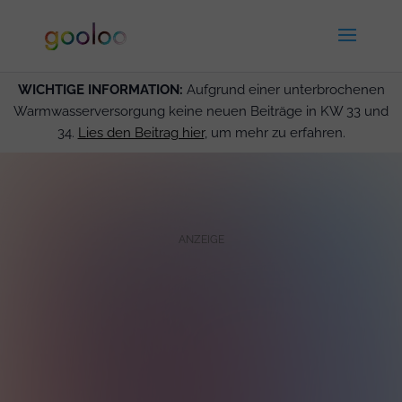
WICHTIGE INFORMATION:
Aufgrund einer unterbrochenen
Warmwasserversorgung keine neuen Beiträge in KW 33 und
34.
Lies den Beitrag hier
, um mehr zu erfahren.