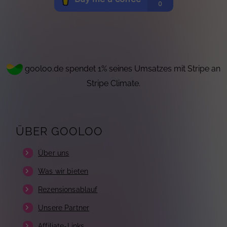
gooloo.de spendet 1% seines Umsatzes mit Stripe an
Stripe Climate.
ÜBER GOOLOO
Über uns
Was wir bieten
Rezensionsablauf
Unsere Partner
Affiliate-Links