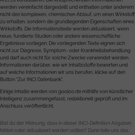
werden vereinfacht dargestellt und enthalten unter anderem
nicht den komplexen, chemischen Ablauf, um einen Wirkstoff
zu erhalten, sondern die grundlegenden Eigenschaften eines
Wirkstoffs. Die Informationstexte werden aktualisiert, wenn
neue, fundierte Studien oder andere wissenschaftliche
Ergebnisse vorliegen. Die vorliegenden Texte eignen sich
nicht zur Diagnose, Symptom- oder Krankheitsbehandlung
und darf auch nicht für solche Zwecke verwendet werden.
Informationen darüber, wie wir Inhaltsstoffe bewerten und
auf welche Informationen wir uns berufen, klicke auf den
Button "Zur INCI Datenbank".
Einige Inhalte werden von gooloo.de mithilfe von künstlicher
Intelligenz zusammengefasst, redaktionell geprüft und im
Anschluss veröffentlicht.
Bist du der Meinung, dass in dieser INCI-Definition Angaben
fehlen oder aktualisiert werden sollten? Dann teile uns das