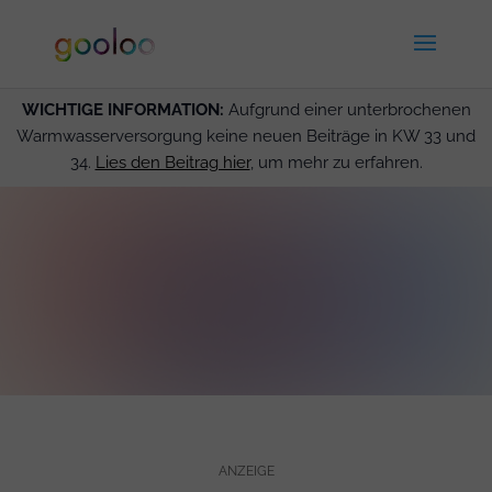
WICHTIGE INFORMATION:
Aufgrund einer unterbrochenen
Warmwasserversorgung keine neuen Beiträge in KW 33 und
34.
Lies den Beitrag hier
, um mehr zu erfahren.