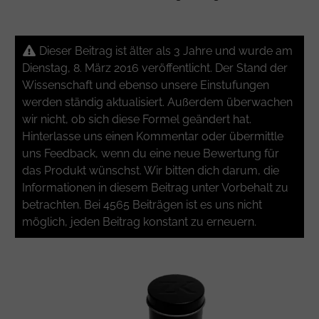
Dieser Beitrag ist älter als 3 Jahre und wurde am
Dienstag, 8. März 2016 veröffentlicht. Der Stand der
Wissenschaft und ebenso unsere Einstufungen
werden ständig aktualisiert. Außerdem überwachen
wir nicht, ob sich diese Formel geändert hat.
Hinterlasse uns einen Kommentar oder übermittle
uns Feedback, wenn du eine neue Bewertung für
das Produkt wünschst. Wir bitten dich darum, die
Informationen in diesem Beitrag unter Vorbehalt zu
betrachten. Bei 4565 Beiträgen ist es uns nicht
möglich, jeden Beitrag konstant zu erneuern.