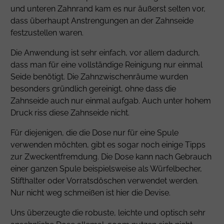
und unteren Zahnrand kam es nur äußerst selten vor,
dass überhaupt Anstrengungen an der Zahnseide
festzustellen waren.
Die Anwendung ist sehr einfach, vor allem dadurch,
dass man für eine vollständige Reinigung nur einmal
Seide benötigt. Die Zahnzwischenräume wurden
besonders gründlich gereinigt, ohne dass die
Zahnseide auch nur einmal aufgab. Auch unter hohem
Druck riss diese Zahnseide nicht.
Für diejenigen, die die Dose nur für eine Spule
verwenden möchten, gibt es sogar noch einige Tipps
zur Zweckentfremdung. Die Dose kann nach Gebrauch
einer ganzen Spule beispielsweise als Würfelbecher,
Stifthalter oder Vorratsdöschen verwendet werden.
Nur nicht weg schmeißen ist hier die Devise.
Uns überzeugte die robuste, leichte und optisch sehr