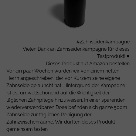
#Zahnseidenkampagne
Vielen Dank an
Zahnseidenkampagne
für dieses
Testprodukt! ♥
Dieses Produkt auf
Amazon
bestellen
Vor ein paar Wochen wurden wir von einem netten
Herrn angeschrieben, der vor Kurzem seine eigene
Zahnseide gelauncht hat. Hintergrund der Kampagne
ist es, umweltschonend auf die Wichtigkeit der
täglichen Zahnpflege hinzuweisen. In einer sparenden,
wiederverwendbaren Dose befinden sich ganze 500m
Zahnseide zur täglichen Reinigung der
Zahnzwischenräume. Wir durften dieses Produkt
gemeinsam testen.