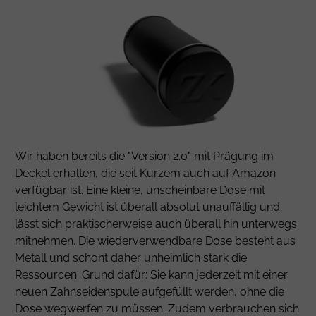
Wir haben bereits die "Version 2.0" mit Prägung im
Deckel erhalten, die seit Kurzem auch auf Amazon
verfügbar ist. Eine kleine, unscheinbare Dose mit
leichtem Gewicht ist überall absolut unauffällig und
lässt sich praktischerweise auch überall hin unterwegs
mitnehmen. Die wiederverwendbare Dose besteht aus
Metall und schont daher unheimlich stark die
Ressourcen. Grund dafür: Sie kann jederzeit mit einer
neuen Zahnseidenspule aufgefüllt werden, ohne die
Dose wegwerfen zu müssen. Zudem verbrauchen sich