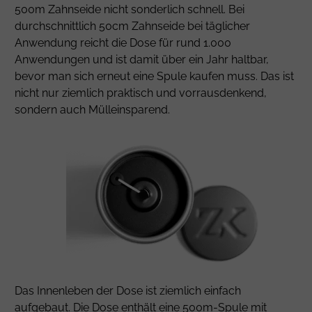
500m Zahnseide nicht sonderlich schnell. Bei
durchschnittlich 50cm Zahnseide bei täglicher
Anwendung reicht die Dose für rund 1.000
Anwendungen und ist damit über ein Jahr haltbar,
bevor man sich erneut eine Spule kaufen muss. Das ist
nicht nur ziemlich praktisch und vorrausdenkend,
sondern auch Mülleinsparend.
Das Innenleben der Dose ist ziemlich einfach
aufgebaut. Die Dose enthält eine 500m-Spule mit