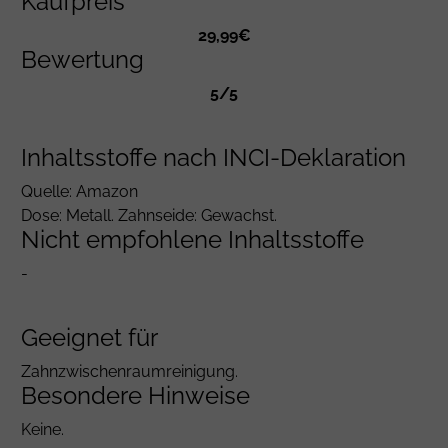
Kaufpreis
29,99€
Bewertung
5/5
Inhaltsstoffe nach INCI-Deklaration
Quelle: Amazon
Dose: Metall. Zahnseide: Gewachst.
Nicht empfohlene Inhaltsstoffe
-
Geeignet für
Zahnzwischenraumreinigung.
Besondere Hinweise
Keine.