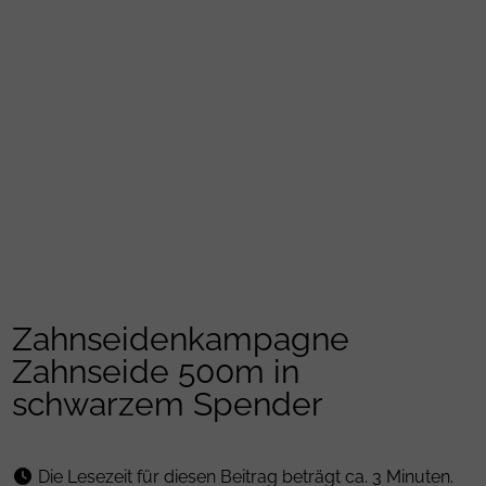
Zahnseidenkampagne
Zahnseide 500m in
schwarzem Spender
Die Lesezeit für diesen Beitrag beträgt ca. 3 Minuten.