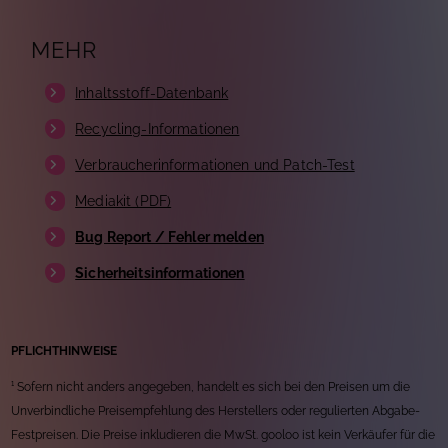
MEHR
Inhaltsstoff-Datenbank
Recycling-Informationen
Verbraucherinformationen und Patch-Test
Mediakit (PDF)
Bug Report / Fehler melden
Sicherheitsinformationen
PFLICHTHINWEISE
¹ Sofern nicht anders angegeben, handelt es sich bei den Preisen um die
Unverbindliche Preisempfehlung des Herstellers oder regulierten Abgabe-
Festpreisen. Die Preise inkludieren die MwSt. gooloo ist kein Verkäufer für die