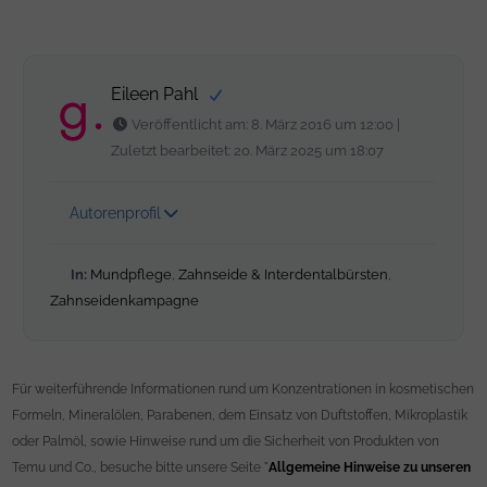
Eileen Pahl
Veröffentlicht am: 8. März 2016 um 12:00 |
Zuletzt bearbeitet: 20. März 2025 um 18:07
Autorenprofil
In:
Mundpflege
,
Zahnseide & Interdentalbürsten
,
Zahnseidenkampagne
Für weiterführende Informationen rund um Konzentrationen in kosmetischen
Formeln, Mineralölen, Parabenen, dem Einsatz von Duftstoffen, Mikroplastik
oder Palmöl, sowie Hinweise rund um die Sicherheit von Produkten von
Temu und Co., besuche bitte unsere Seite "
Allgemeine Hinweise zu unseren