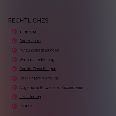
RECHTLICHES
Impressum
Datenschutz
Nutzungsbedingungen
Widerrufsbelehrung
Cookie-Einstellungen
Über unsere Werbung
Allgemeine Hinweise zu Rezensionen
Lizenzierung
Kontakt