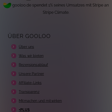
gooloo.de spendet 1% seines Umsatzes mit Stripe an
Stripe Climate.
ÜBER GOOLOO
Über uns
Was wir bieten
Rezensionsablauf
Unsere Partner
Affiliate-Links
Transparenz
Mitmachen und mitwirken
+PLUS