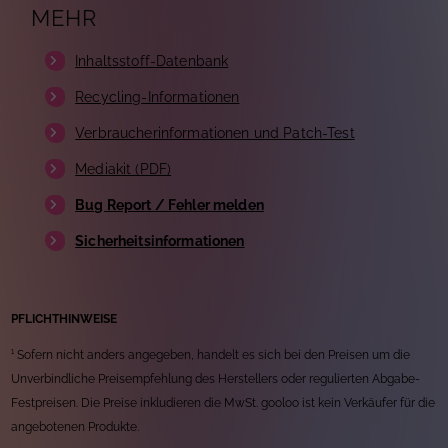
MEHR
Inhaltsstoff-Datenbank
Recycling-Informationen
Verbraucherinformationen und Patch-Test
Mediakit (PDF)
Bug Report / Fehler melden
Sicherheitsinformationen
PFLICHTHINWEISE
¹ Sofern nicht anders angegeben, handelt es sich bei den Preisen um die
Unverbindliche Preisempfehlung des Herstellers oder regulierten Abgabe-
Festpreisen. Die Preise inkludieren die MwSt. gooloo ist kein Verkäufer für die
angebotenen Produkte.