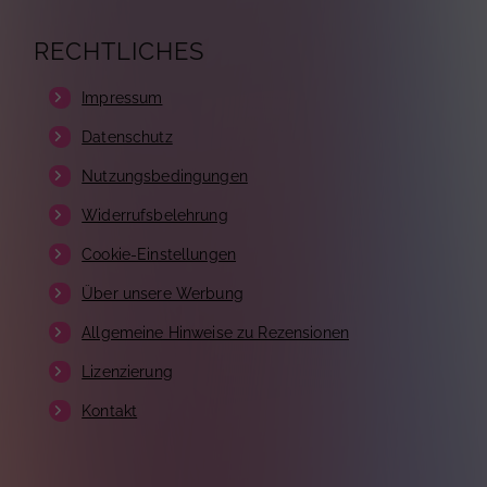
RECHTLICHES
Impressum
Datenschutz
Nutzungsbedingungen
Widerrufsbelehrung
Cookie-Einstellungen
Über unsere Werbung
Allgemeine Hinweise zu Rezensionen
Lizenzierung
Kontakt