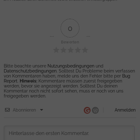
0
Bewerten
Bitte beachte unsere
Nutzungsbedingungen
und
Datenschutzbedingungen
. Solltest Du Probleme beim verfassen
von Kommentaren haben, melde uns den Fehler bitte per
Bug
Report
.
Hinweis:
Kommentare müssen zuerst freigegeben
werden, bevor sie angezeigt werden. Solltest Du deinen
Kommentar noch nicht sofort sehen, muss er noch von uns
freigegeben werden.
Abonnieren
Anmelden