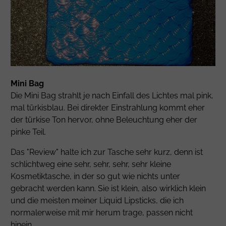
Mini Bag
Die Mini Bag strahlt je nach Einfall des Lichtes mal pink,
mal türkisblau. Bei direkter Einstrahlung kommt eher
der türkise Ton hervor, ohne Beleuchtung eher der
pinke Teil.
Das "Review" halte ich zur Tasche sehr kurz, denn ist
schlichtweg eine sehr, sehr, sehr, sehr kleine
Kosmetiktasche, in der so gut wie nichts unter
gebracht werden kann. Sie ist klein, also wirklich klein
und die meisten meiner Liquid Lipsticks, die ich
normalerweise mit mir herum trage, passen nicht
hinein.