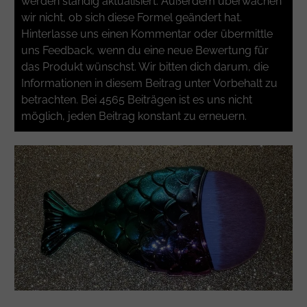
werden ständig aktualisiert. Außerdem überwachen
wir nicht, ob sich diese Formel geändert hat.
Hinterlasse uns einen Kommentar oder übermittle
uns Feedback, wenn du eine neue Bewertung für
das Produkt wünschst. Wir bitten dich darum, die
Informationen in diesem Beitrag unter Vorbehalt zu
betrachten. Bei 4565 Beiträgen ist es uns nicht
möglich, jeden Beitrag konstant zu erneuern.