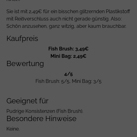
Sie ist mit 2,49€ für ein bisschen glitzernden Plastikstoff
mit Reißverschluss auch nicht gerade günstig. Also:
Schön anzusehen, ganz witzig, aber kaum brauchbar.
Kaufpreis
Fish Brush: 3,49€
Mini Bag: 2,49€
Bewertung
4/5
Fish Brush: 5/5, Mini Bag: 3/5
Geeignet für
Pudrige Konsistenzen (Fish Brush).
Besondere Hinweise
Keine.