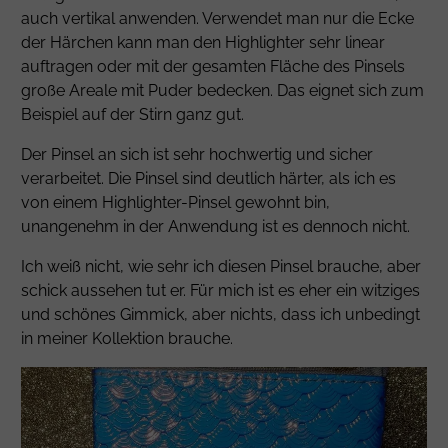
auch vertikal anwenden. Verwendet man nur die Ecke
der Härchen kann man den Highlighter sehr linear
auftragen oder mit der gesamten Fläche des Pinsels
große Areale mit Puder bedecken. Das eignet sich zum
Beispiel auf der Stirn ganz gut.
Der Pinsel an sich ist sehr hochwertig und sicher
verarbeitet. Die Pinsel sind deutlich härter, als ich es
von einem Highlighter-Pinsel gewohnt bin,
unangenehm in der Anwendung ist es dennoch nicht.
Ich weiß nicht, wie sehr ich diesen Pinsel brauche, aber
schick aussehen tut er. Für mich ist es eher ein witziges
und schönes Gimmick, aber nichts, dass ich unbedingt
in meiner Kollektion brauche.