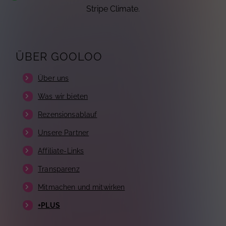
Stripe Climate.
ÜBER GOOLOO
Über uns
Was wir bieten
Rezensionsablauf
Unsere Partner
Affiliate-Links
Transparenz
Mitmachen und mitwirken
+PLUS