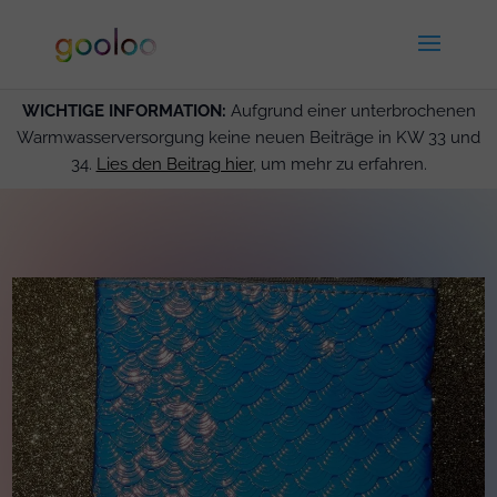
WICHTIGE INFORMATION:
Aufgrund einer unterbrochenen
Warmwasserversorgung keine neuen Beiträge in KW 33 und
34.
Lies den Beitrag hier
, um mehr zu erfahren.