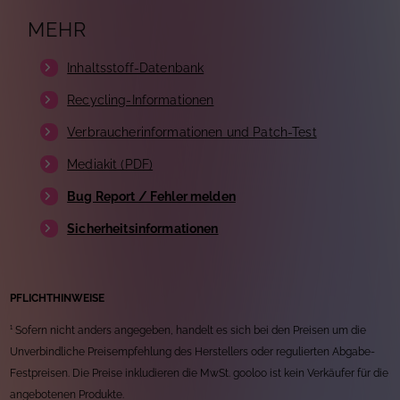
MEHR
Inhaltsstoff-Datenbank
Recycling-Informationen
Verbraucherinformationen und Patch-Test
Mediakit (PDF)
Bug Report / Fehler melden
Sicherheitsinformationen
PFLICHTHINWEISE
¹ Sofern nicht anders angegeben, handelt es sich bei den Preisen um die
Unverbindliche Preisempfehlung des Herstellers oder regulierten Abgabe-
Festpreisen. Die Preise inkludieren die MwSt. gooloo ist kein Verkäufer für die
angebotenen Produkte.