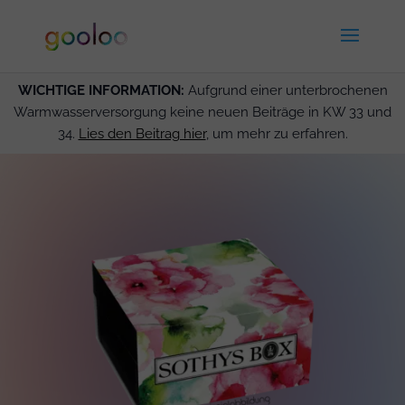
WICHTIGE INFORMATION:
Aufgrund einer unterbrochenen
Warmwasserversorgung keine neuen Beiträge in KW 33 und
34.
Lies den Beitrag hier
, um mehr zu erfahren.