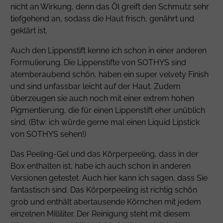
nicht an Wirkung, denn das Öl greift den Schmutz sehr
tiefgehend an, sodass die Haut frisch, genährt und
geklärt ist.
Auch den Lippenstift kenne ich schon in einer anderen
Formulierung. Die Lippenstifte von SOTHYS sind
atemberaubend schön, haben ein super velvety Finish
und sind unfassbar leicht auf der Haut. Zudem
überzeugen sie auch noch mit einer extrem hohen
Pigmentierung, die für einen Lippenstift eher unüblich
sind. (Btw: ich würde gerne mal einen Liquid Lipstick
von SOTHYS sehen!)
Das Peeling-Gel und das Körperpeeling, dass in der
Box enthalten ist, habe ich auch schon in anderen
Versionen getestet. Auch hier kann ich sagen, dass Sie
fantastisch sind. Das Körperpeeling ist richtig schön
grob und enthält abertausende Körnchen mit jedem
einzelnen Milliliter. Der Reinigung steht mit diesem