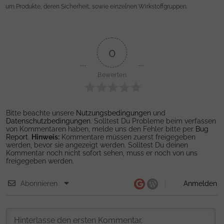
um Produkte, deren Sicherheit, sowie einzelnen Wirkstoffgruppen.
0
Bewerten
Bitte beachte unsere
Nutzungsbedingungen
und
Datenschutzbedingungen
. Solltest Du Probleme beim verfassen
von Kommentaren haben, melde uns den Fehler bitte per
Bug
Report
.
Hinweis:
Kommentare müssen zuerst freigegeben
werden, bevor sie angezeigt werden. Solltest Du deinen
Kommentar noch nicht sofort sehen, muss er noch von uns
freigegeben werden.
Abonnieren
Anmelden