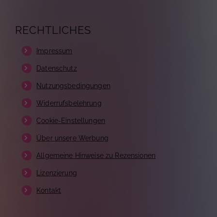
RECHTLICHES
Impressum
Datenschutz
Nutzungsbedingungen
Widerrufsbelehrung
Cookie-Einstellungen
Über unsere Werbung
Allgemeine Hinweise zu Rezensionen
Lizenzierung
Kontakt