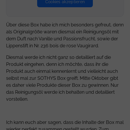
Cookies akzeptieren
Über diese Box habe ich mich besonders gefreut, denn
als Originalgröße waren diesmal ein Reinigungsöl mit
dem Duft nach Vanille und Passionsfrucht, sowie der
Lippenstift in Nr. 236 bois de rose Vaugirard.
Diesmal werde ich nicht ganz so detailliert auf die
Produkt eingehen, denn ich möchte, dass ihr die
Produkt auch einmal kennenlernt und vielleicht auch
selbst mal zur SOTHYS Box greift. Mitte Oktober gibt
es daher viele Produkte dieser Box zu gewinnen. Nur
das Reinigungsöl werde ich behalten und detailliert
vorstellen.
Ich kann euch aber sagen, dass die Inhalte der Box mal
wieder perfekt zusammen gestellt wurden. Zum