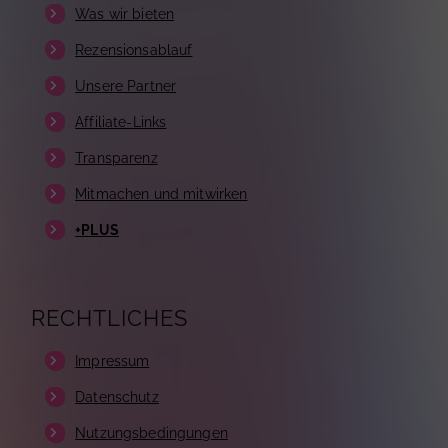
Was wir bieten
Rezensionsablauf
Unsere Partner
Affiliate-Links
Transparenz
Mitmachen und mitwirken
+PLUS
RECHTLICHES
Impressum
Datenschutz
Nutzungsbedingungen