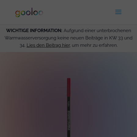
WICHTIGE INFORMATION:
Aufgrund einer unterbrochenen
Warmwasserversorgung keine neuen Beiträge in KW 33 und
34.
Lies den Beitrag hier
, um mehr zu erfahren.