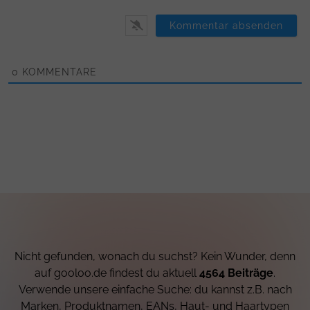
0
KOMMENTARE
Nicht gefunden, wonach du suchst? Kein Wunder, denn
auf gooloo.de findest du aktuell
4564 Beiträge
.
Verwende unsere einfache Suche: du kannst z.B. nach
Marken, Produktnamen, EANs, Haut- und Haartypen