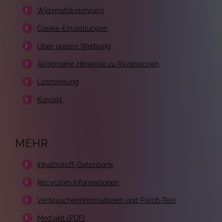
Widerrufsbelehrung
Cookie-Einstellungen
Über unsere Werbung
Allgemeine Hinweise zu Rezensionen
Lizenzierung
Kontakt
MEHR
Inhaltsstoff-Datenbank
Recycling-Informationen
Verbraucherinformationen und Patch-Test
Mediakit (PDF)