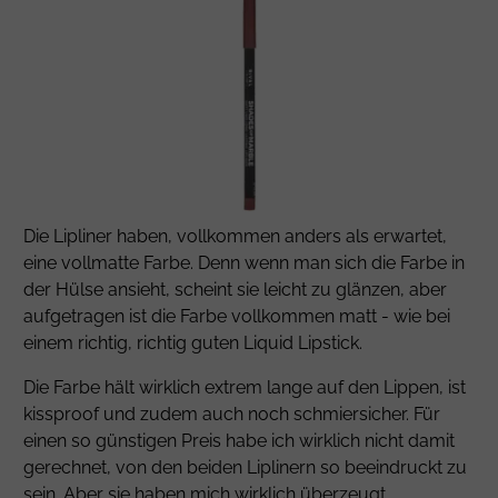
Die Lipliner haben, vollkommen anders als erwartet,
eine vollmatte Farbe. Denn wenn man sich die Farbe in
der Hülse ansieht, scheint sie leicht zu glänzen, aber
aufgetragen ist die Farbe vollkommen matt - wie bei
einem richtig, richtig guten Liquid Lipstick.
Die Farbe hält wirklich extrem lange auf den Lippen, ist
kissproof und zudem auch noch schmiersicher. Für
einen so günstigen Preis habe ich wirklich nicht damit
gerechnet, von den beiden Liplinern so beeindruckt zu
sein. Aber sie haben mich wirklich überzeugt.