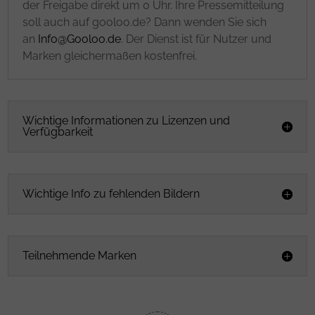
der Freigabe direkt um 0 Uhr. Ihre Pressemitteilung
soll auch auf gooloo.de? Dann wenden Sie sich
an
Info@Gooloo.de
. Der Dienst ist für Nutzer und
Marken gleichermaßen kostenfrei.
Wichtige Informationen zu Lizenzen und
Verfügbarkeit
Wichtige Info zu fehlenden Bildern
Teilnehmende Marken