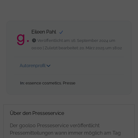
Eileen Pahl
Veröffentlicht am: 16. September 2024 um
00:00 | Zuletzt bearbeitet: 20. März 2025 um 18:02
Autorenprofil
In:
essence cosmetics
,
Presse
Über den Presseservice
Der gooloo Presseservice veröffentlicht
Pressemitteilungen wann immer möglich am Tag