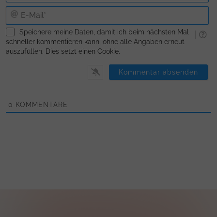
E-
Ma
Speichere meine Daten, damit ich beim nächsten Mal
schneller kommentieren kann, ohne alle Angaben erneut
auszufüllen. Dies setzt einen Cookie.
0
KOMMENTARE