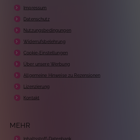
Impressum
Datenschutz
Nutzungsbedingungen
Widerrufsbelehrung
Cookie-Einstellungen
Über unsere Werbung
Allgemeine Hinweise zu Rezensionen
Lizenzierung
Kontakt
MEHR
Inhaltsstoff-Datenbank