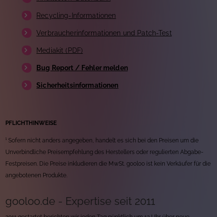
Recycling-Informationen
Verbraucherinformationen und Patch-Test
Mediakit (PDF)
Bug Report / Fehler melden
Sicherheitsinformationen
PFLICHTHINWEISE
¹ Sofern nicht anders angegeben, handelt es sich bei den Preisen um die
Unverbindliche Preisempfehlung des Herstellers oder regulierten Abgabe-
Festpreisen. Die Preise inkludieren die MwSt. gooloo ist kein Verkäufer für die
angebotenen Produkte.
gooloo.de - Expertise seit 2011