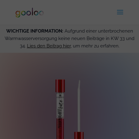
WICHTIGE INFORMATION:
Aufgrund einer unterbrochenen
Warmwasserversorgung keine neuen Beiträge in KW 33 und
34.
Lies den Beitrag hier
, um mehr zu erfahren.