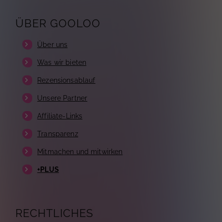
ÜBER GOOLOO
Über uns
Was wir bieten
Rezensionsablauf
Unsere Partner
Affiliate-Links
Transparenz
Mitmachen und mitwirken
+PLUS
RECHTLICHES