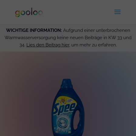
WICHTIGE INFORMATION:
Aufgrund einer unterbrochenen
Warmwasserversorgung keine neuen Beiträge in KW 33 und
34.
Lies den Beitrag hier
, um mehr zu erfahren.