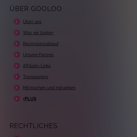
ÜBER GOOLOO
Über uns
Was wir bieten
Rezensionsablauf
Unsere Partner
Affiliate-Links
Transparenz
Mitmachen und mitwirken
+PLUS
RECHTLICHES