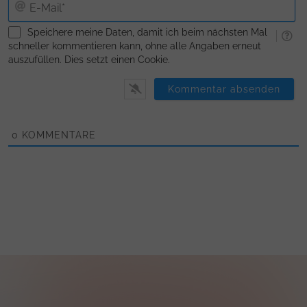
E-
Ma
Speichere meine Daten, damit ich beim nächsten Mal
schneller kommentieren kann, ohne alle Angaben erneut
auszufüllen. Dies setzt einen Cookie.
0
KOMMENTARE