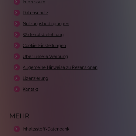
Impressum
Datenschutz
Nutzungsbedingungen
Widerrufsbelehrung
Cookie-Einstellungen
Über unsere Werbung
Allgemeine Hinweise zu Rezensionen
Lizenzierung
Kontakt
MEHR
Inhaltsstoff-Datenbank