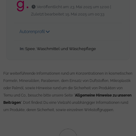
Veröffentlicht am: 23. Mai 2025 um 12:00 |
Zuletzt bearbeitet: 15. Mai 2025 um 00:33
Autorenprofil
In:
Spee
,
Waschmittel und Wäschepflege
Für weiterführende Informationen rund um Konzentrationen in kosmetischen
Formeln, Mineralölen, Parabenen, dem Einsatz von Duftstoffen, Mikroplastik
oder Palmöl, sowie Hinweise rund um die Sicherheit von Produkten von
Temu und Co., besuche bitte unsere Seite "
Allgemeine Hinweise zu unseren
Beiträgen
". Dort findest Du eine Vielzahl unabhängiger Informationen rund
um Produkte, deren Sicherheit, sowie einzelnen Wirkstoffgruppen.