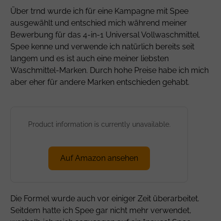
Über trnd wurde ich für eine Kampagne mit Spee
ausgewählt und entschied mich während meiner
Bewerbung für das 4-in-1 Universal Vollwaschmittel.
Spee kenne und verwende ich natürlich bereits seit
langem und es ist auch eine meiner liebsten
Waschmittel-Marken. Durch hohe Preise habe ich mich
aber eher für andere Marken entschieden gehabt.
Product information is currently unavailable.
Auf Amazon ansehen
Die Formel wurde auch vor einiger Zeit überarbeitet.
Seitdem hatte ich Spee gar nicht mehr verwendet,