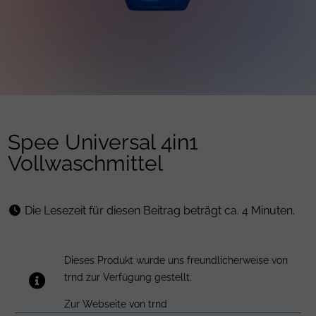
Spee Universal 4in1
Vollwaschmittel
Die Lesezeit für diesen Beitrag beträgt ca. 4 Minuten.
Dieses Produkt wurde uns freundlicherweise von
trnd zur Verfügung gestellt.
Zur Webseite von trnd