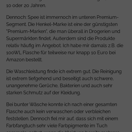
10 oder 20 Jahren.
Dennoch: Spee ist immernoch im unteren Premium-
Segment. Die Henkel-Marke ist eine der günstigsten
"Premium-Marken", die man überall in Drogerien und
Supermärkten findet. Außerdem sind die Produkte
relativ häufig im Angebot. Ich habe mir damals z.B. die
100WL Flasche für teilweise nur knapp 10 Euro bei
Amazon bestellt.
Die Waschleistung finde ich extrem gut. Die Reinigung
ist extrem tiefgehend und beseitigt auch schwere,
unangenehme Gerüche, Bakterien und auch sehr
starken Schmutz auf der Kleidung.
Bei bunter Wäsche konnte ich nach einer gesamten
Flasche auch kein verwaschen oder verbleichen
feststellen. Dennoch fiel mir auf, dass sich mit einem
Farbfangtuch sehr viele Farbpigmente im Tuch