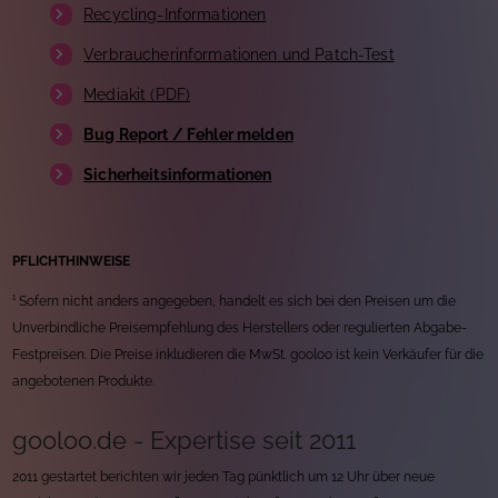
Recycling-Informationen
Verbraucherinformationen und Patch-Test
Mediakit (PDF)
Bug Report / Fehler melden
Sicherheitsinformationen
PFLICHTHINWEISE
¹ Sofern nicht anders angegeben, handelt es sich bei den Preisen um die
Unverbindliche Preisempfehlung des Herstellers oder regulierten Abgabe-
Festpreisen. Die Preise inkludieren die MwSt. gooloo ist kein Verkäufer für die
angebotenen Produkte.
gooloo.de - Expertise seit 2011
2011 gestartet berichten wir jeden Tag pünktlich um 12 Uhr über neue