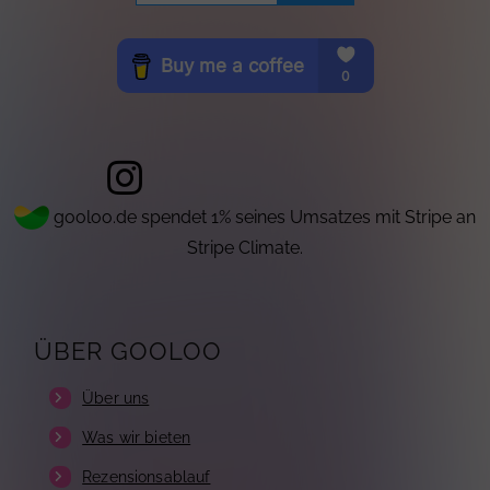
gooloo.de spendet 1% seines Umsatzes mit Stripe an
Stripe Climate.
ÜBER GOOLOO
Über uns
Was wir bieten
Rezensionsablauf