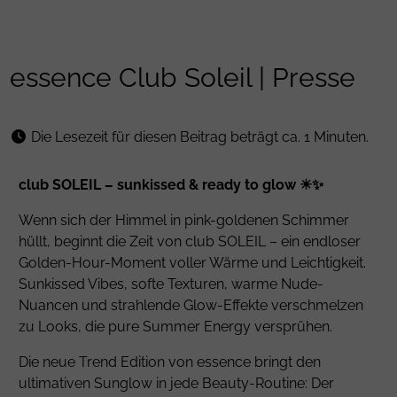
essence Club Soleil | Presse
Die Lesezeit für diesen Beitrag beträgt ca. 1 Minuten.
club SOLEIL – sunkissed & ready to glow ☀✨
Wenn sich der Himmel in pink-goldenen Schimmer
hüllt, beginnt die Zeit von club SOLEIL – ein endloser
Golden-Hour-Moment voller Wärme und Leichtigkeit.
Sunkissed Vibes, softe Texturen, warme Nude-
Nuancen und strahlende Glow-Effekte verschmelzen
zu Looks, die pure Summer Energy versprühen.
Die neue Trend Edition von essence bringt den
ultimativen Sunglow in jede Beauty-Routine: Der