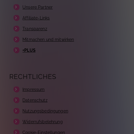
Unsere Partner
Affiliate-Links
Transparenz
Mitmachen und mitwirken
+PLUS
RECHTLICHES
Impressum
Datenschutz
Nutzungsbedingungen
Widerrufsbelehrung
Cookie-Einstellungen