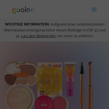
WICHTIGE INFORMATION:
Aufgrund einer unterbrochenen
Warmwasserversorgung keine neuen Beiträge in KW 33 und
34.
Lies den Beitrag hier
, um mehr zu erfahren.