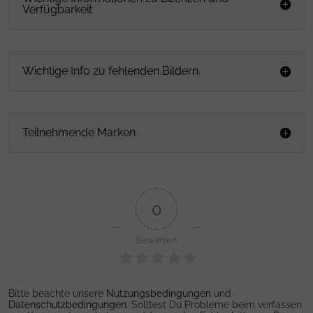
Verfügbarkeit
Wichtige Info zu fehlenden Bildern
Teilnehmende Marken
0
Bewerten
Bitte beachte unsere
Nutzungsbedingungen
und
Datenschutzbedingungen
. Solltest Du Probleme beim verfassen