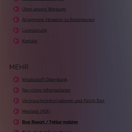
Über unsere Werbung
Allgemeine Hinweise zu Rezensionen
Lizenzierung
Kontakt
MEHR
Inhaltsstoff-Datenbank
Recycling-Informationen
Verbraucherinformationen und Patch-Test
Mediakit (PDF)
Bug Report / Fehler melden