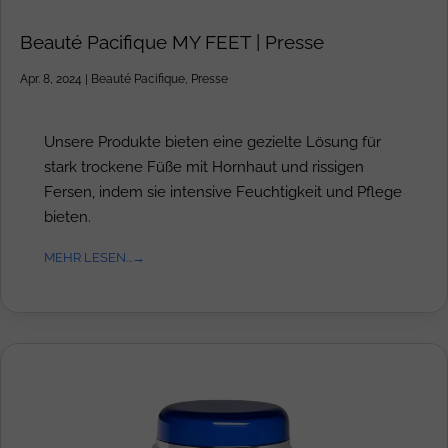
Beauté Pacifique MY FEET | Presse
Apr. 8, 2024
|
Beauté Pacifique
,
Presse
Unsere Produkte bieten eine gezielte Lösung für
stark trockene Füße mit Hornhaut und rissigen
Fersen, indem sie intensive Feuchtigkeit und Pflege
bieten.
MEHR LESEN...