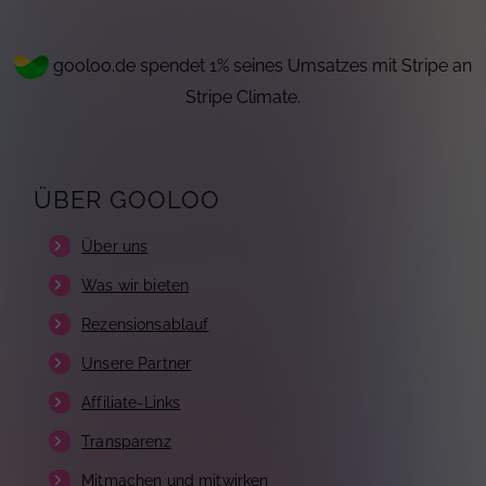
gooloo.de spendet 1% seines Umsatzes mit Stripe an
Stripe Climate.
ÜBER GOOLOO
Über uns
Was wir bieten
Rezensionsablauf
Unsere Partner
Affiliate-Links
Transparenz
Mitmachen und mitwirken