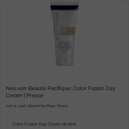
Neu von Beauté Pacifique: Color Fusion Day
Cream | Presse
Juni 12, 2026
|
Beauté Pacifique
,
Presse
Color Fusion Day Cream ist eine