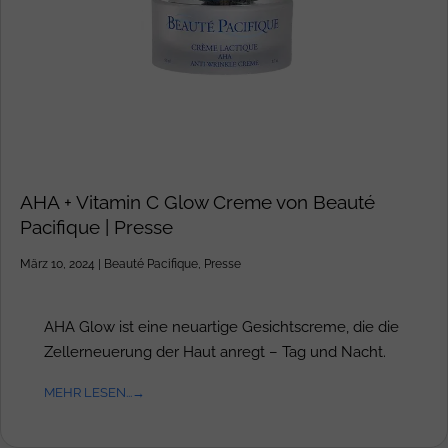
AHA + Vitamin C Glow Creme von Beauté
Pacifique | Presse
März 10, 2024
|
Beauté Pacifique
,
Presse
AHA Glow ist eine neuartige Gesichtscreme, die die
Zellerneuerung der Haut anregt – Tag und Nacht.
MEHR LESEN...