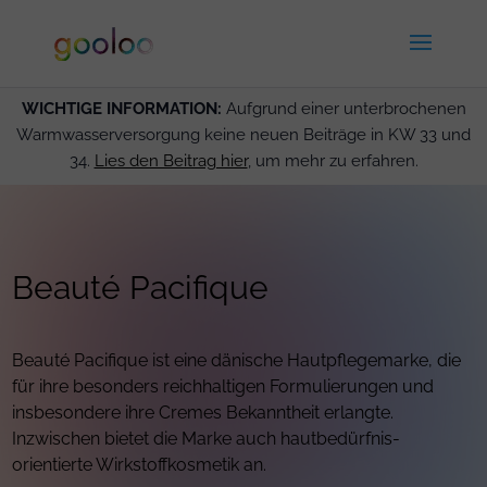
WICHTIGE INFORMATION:
Aufgrund einer unterbrochenen
Warmwasserversorgung keine neuen Beiträge in KW 33 und
34.
Lies den Beitrag hier
, um mehr zu erfahren.
Beauté Pacifique
Beauté Pacifique ist eine dänische Hautpflegemarke, die
für ihre besonders reichhaltigen Formulierungen und
insbesondere ihre Cremes Bekanntheit erlangte.
Inzwischen bietet die Marke auch hautbedürfnis-
orientierte Wirkstoffkosmetik an.