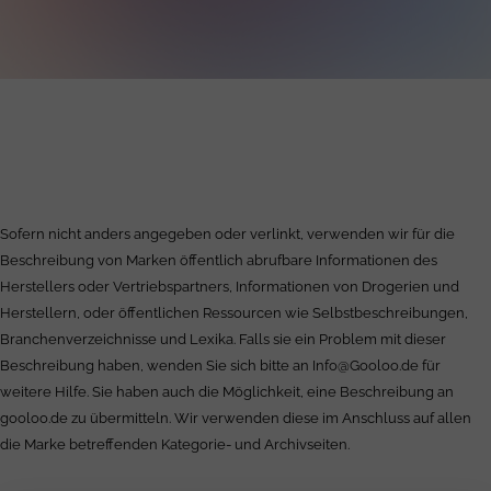
Sofern nicht anders angegeben oder verlinkt, verwenden wir für die
Beschreibung von Marken öffentlich abrufbare Informationen des
Herstellers oder Vertriebspartners, Informationen von Drogerien und
Herstellern, oder öffentlichen Ressourcen wie Selbstbeschreibungen,
Branchenverzeichnisse und Lexika. Falls sie ein Problem mit dieser
Beschreibung haben, wenden Sie sich bitte an
Info@Gooloo.de
für
weitere Hilfe. Sie haben auch die Möglichkeit, eine Beschreibung an
gooloo.de zu übermitteln. Wir verwenden diese im Anschluss auf allen
die Marke betreffenden Kategorie- und Archivseiten.