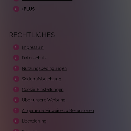
+PLUS
RECHTLICHES
Impressum
Datenschutz
Nutzungsbedingungen
Widerrufsbelehrung
Cookie-Einstellungen
Über unsere Werbung
Allgemeine Hinweise zu Rezensionen
Lizenzierung