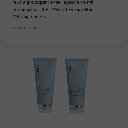
feuchtigkeitsspendende Tagescreme mit
Sonnenschutz (SPF 30) und verkapselten
Mikropigmenten.
MEHR LESEN...