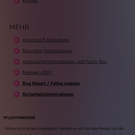
Kontakt
MEHR
Inhaltsstoff-Datenbank
Recycling-Informationen
Verbraucherinformationen und Patch-Test
Mediakit (PDF)
Bug Report / Fehler melden
Sicherheitsinformationen
PFLICHTHINWEISE
¹ Sofern nicht anders angegeben, handelt es sich bei den Preisen um die