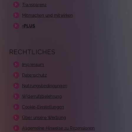
Transparenz
Mitmachen und mitwirken
+PLUS
RECHTLICHES
Impressum
Datenschutz
Nutzungsbedingungen
Widerrufsbelehrung
Cookie-Einstellungen
Über unsere Werbung
Allgemeine Hinweise zu Rezensionen