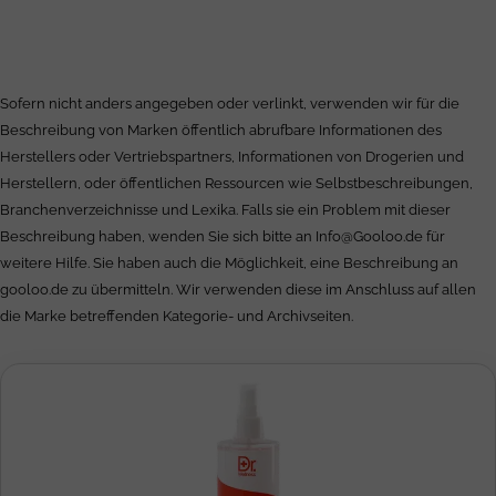
Sofern nicht anders angegeben oder verlinkt, verwenden wir für die
Beschreibung von Marken öffentlich abrufbare Informationen des
Herstellers oder Vertriebspartners, Informationen von Drogerien und
Herstellern, oder öffentlichen Ressourcen wie Selbstbeschreibungen,
Branchenverzeichnisse und Lexika. Falls sie ein Problem mit dieser
Beschreibung haben, wenden Sie sich bitte an
Info@Gooloo.de
für
weitere Hilfe. Sie haben auch die Möglichkeit, eine Beschreibung an
gooloo.de zu übermitteln. Wir verwenden diese im Anschluss auf allen
die Marke betreffenden Kategorie- und Archivseiten.