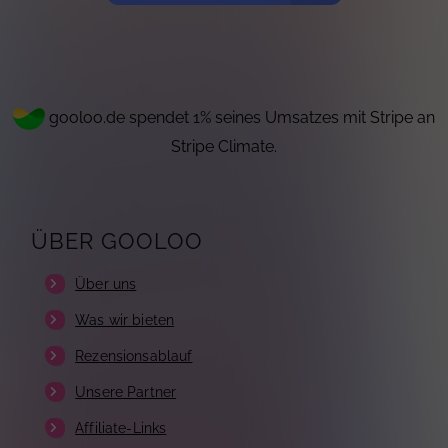
gooloo.de spendet 1% seines Umsatzes mit Stripe an
Stripe Climate.
ÜBER GOOLOO
Über uns
Was wir bieten
Rezensionsablauf
Unsere Partner
Affiliate-Links