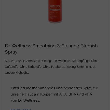
Dr. Wellness Smoothing & Clearing Blemish
Spray
Sep. 24, 2025
|
Chemische Peelings
,
Dr. Wellness
,
Körperpflege
,
Ohne
Duftstoffe
,
Ohne Farbstoffe
,
Ohne Parabene
,
Peeling
,
Unreine Haut
,
Unsere Highlights
Entzündungshemmendes und peelendes Spray für
unreine Haut am Körper mit AHA, BHA und PHA
von Dr. Wellness.