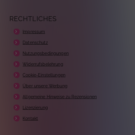
RECHTLICHES
Impressum
Datenschutz
Nutzungsbedingungen
Widerrufsbelehrung
Cookie-Einstellungen
Über unsere Werbung
Allgemeine Hinweise zu Rezensionen
Lizenzierung
Kontakt