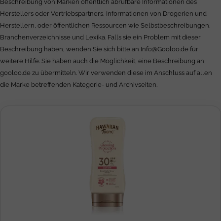
Beschreibung von Marken öffentlich abrufbare Informationen des
Herstellers oder Vertriebspartners, Informationen von Drogerien und
Herstellern, oder öffentlichen Ressourcen wie Selbstbeschreibungen,
Branchenverzeichnisse und Lexika. Falls sie ein Problem mit dieser
Beschreibung haben, wenden Sie sich bitte an
Info@Gooloo.de
für
weitere Hilfe. Sie haben auch die Möglichkeit, eine Beschreibung an
gooloo.de zu übermitteln. Wir verwenden diese im Anschluss auf allen
die Marke betreffenden Kategorie- und Archivseiten.