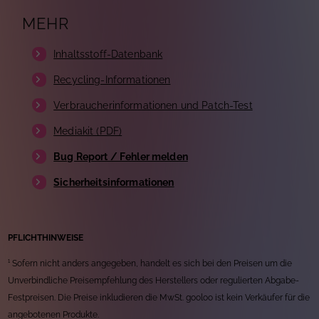
MEHR
Inhaltsstoff-Datenbank
Recycling-Informationen
Verbraucherinformationen und Patch-Test
Mediakit (PDF)
Bug Report / Fehler melden
Sicherheitsinformationen
PFLICHTHINWEISE
¹ Sofern nicht anders angegeben, handelt es sich bei den Preisen um die
Unverbindliche Preisempfehlung des Herstellers oder regulierten Abgabe-
Festpreisen. Die Preise inkludieren die MwSt. gooloo ist kein Verkäufer für die
angebotenen Produkte.