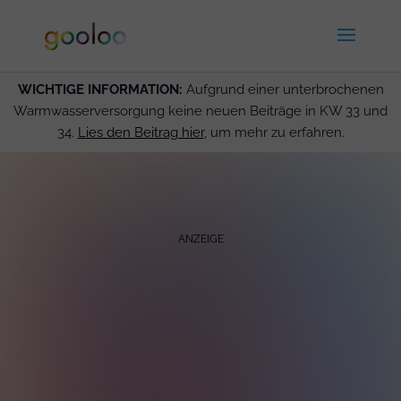
WICHTIGE INFORMATION:
Aufgrund einer unterbrochenen
Warmwasserversorgung keine neuen Beiträge in KW 33 und
34.
Lies den Beitrag hier
, um mehr zu erfahren.