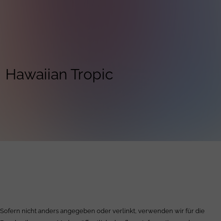
Hawaiian Tropic
Sofern nicht anders angegeben oder verlinkt, verwenden wir für die