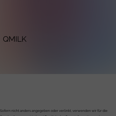
QMILK
Sofern nicht anders angegeben oder verlinkt, verwenden wir für die