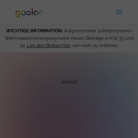
WICHTIGE INFORMATION:
Aufgrund einer unterbrochenen
Warmwasserversorgung keine neuen Beiträge in KW 33 und
34.
Lies den Beitrag hier
, um mehr zu erfahren.