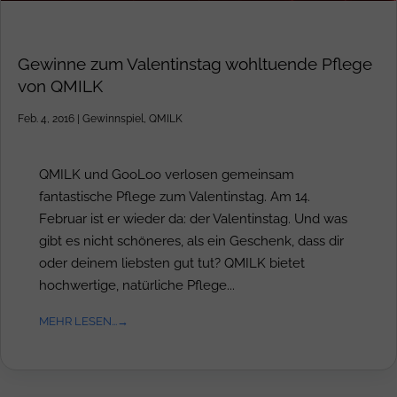
Gewinne zum Valentinstag wohltuende Pflege
von QMILK
Feb. 4, 2016
|
Gewinnspiel
,
QMILK
QMILK und GooLoo verlosen gemeinsam
fantastische Pflege zum Valentinstag. Am 14.
Februar ist er wieder da: der Valentinstag. Und was
gibt es nicht schöneres, als ein Geschenk, dass dir
oder deinem liebsten gut tut? QMILK bietet
hochwertige, natürliche Pflege...
MEHR LESEN...