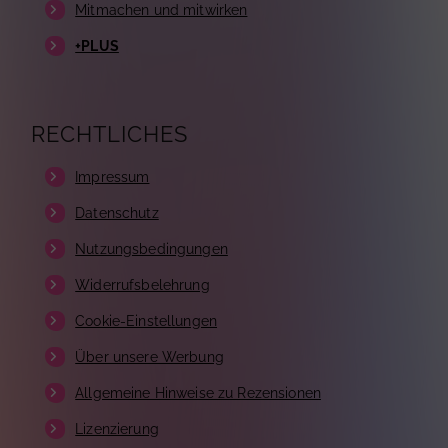
Mitmachen und mitwirken
+PLUS
RECHTLICHES
Impressum
Datenschutz
Nutzungsbedingungen
Widerrufsbelehrung
Cookie-Einstellungen
Über unsere Werbung
Allgemeine Hinweise zu Rezensionen
Lizenzierung