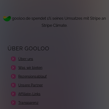
gooloo.de spendet 1% seines Umsatzes mit Stripe an
Stripe Climate.
ÜBER GOOLOO
Über uns
Was wir bieten
Rezensionsablauf
Unsere Partner
Affiliate-Links
Transparenz