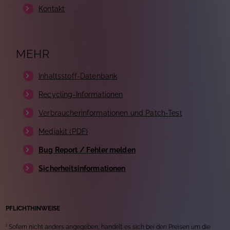
Kontakt
MEHR
Inhaltsstoff-Datenbank
Recycling-Informationen
Verbraucherinformationen und Patch-Test
Mediakit (PDF)
Bug Report / Fehler melden
Sicherheitsinformationen
PFLICHTHINWEISE
¹ Sofern nicht anders angegeben, handelt es sich bei den Preisen um die