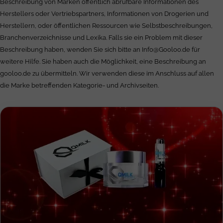
Beschreibung von Marken öffentlich abrufbare Informationen des
Herstellers oder Vertriebspartners, Informationen von Drogerien und
Herstellern, oder öffentlichen Ressourcen wie Selbstbeschreibungen,
Branchenverzeichnisse und Lexika. Falls sie ein Problem mit dieser
Beschreibung haben, wenden Sie sich bitte an
Info@Gooloo.de
für
weitere Hilfe. Sie haben auch die Möglichkeit, eine Beschreibung an
gooloo.de zu übermitteln. Wir verwenden diese im Anschluss auf allen
die Marke betreffenden Kategorie- und Archivseiten.