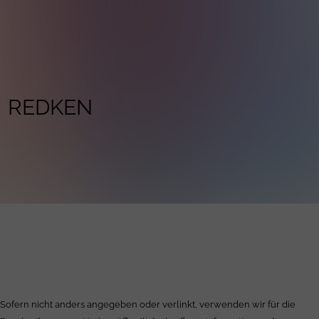
REDKEN
Sofern nicht anders angegeben oder verlinkt, verwenden wir für die