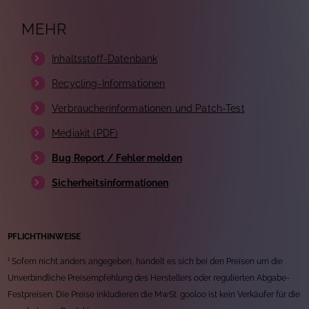
MEHR
Inhaltsstoff-Datenbank
Recycling-Informationen
Verbraucherinformationen und Patch-Test
Mediakit (PDF)
Bug Report / Fehler melden
Sicherheitsinformationen
PFLICHTHINWEISE
¹ Sofern nicht anders angegeben, handelt es sich bei den Preisen um die
Unverbindliche Preisempfehlung des Herstellers oder regulierten Abgabe-
Festpreisen. Die Preise inkludieren die MwSt. gooloo ist kein Verkäufer für die