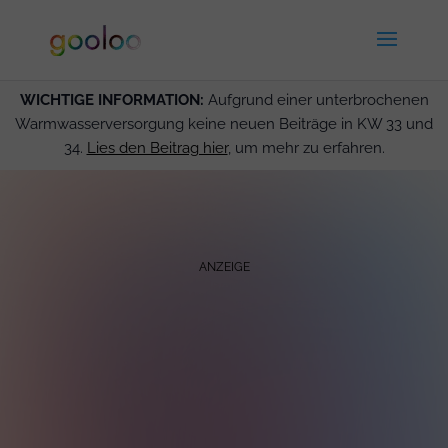
WICHTIGE INFORMATION:
Aufgrund einer unterbrochenen
Warmwasserversorgung keine neuen Beiträge in KW 33 und
34.
Lies den Beitrag hier
, um mehr zu erfahren.