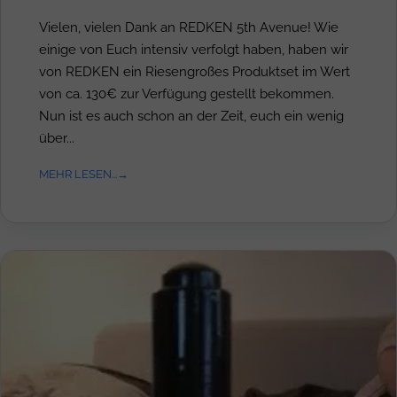
Vielen, vielen Dank an REDKEN 5th Avenue! Wie
einige von Euch intensiv verfolgt haben, haben wir
von REDKEN ein Riesengroßes Produktset im Wert
von ca. 130€ zur Verfügung gestellt bekommen.
Nun ist es auch schon an der Zeit, euch ein wenig
über...
MEHR LESEN...