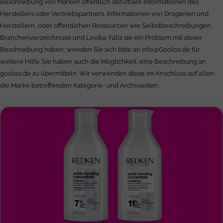
Beschreibung von Marken öffentlich abrufbare Informationen des
Herstellers oder Vertriebspartners, Informationen von Drogerien und
Herstellern, oder öffentlichen Ressourcen wie Selbstbeschreibungen,
Branchenverzeichnisse und Lexika. Falls sie ein Problem mit dieser
Beschreibung haben, wenden Sie sich bitte an
Info@Gooloo.de
für
weitere Hilfe. Sie haben auch die Möglichkeit, eine Beschreibung an
gooloo.de zu übermitteln. Wir verwenden diese im Anschluss auf allen
die Marke betreffenden Kategorie- und Archivseiten.