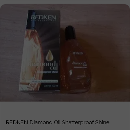
REDKEN Diamond Oil Shatterproof Shine