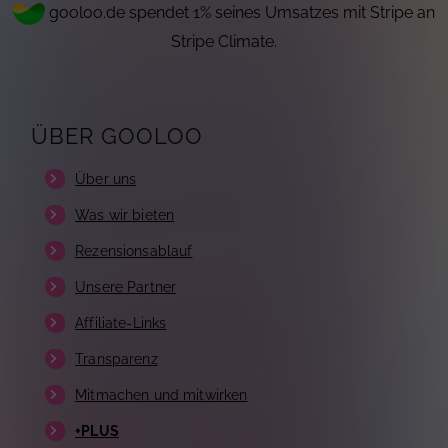
gooloo.de spendet 1% seines Umsatzes mit Stripe an
Stripe Climate.
ÜBER GOOLOO
Über uns
Was wir bieten
Rezensionsablauf
Unsere Partner
Affiliate-Links
Transparenz
Mitmachen und mitwirken
+PLUS