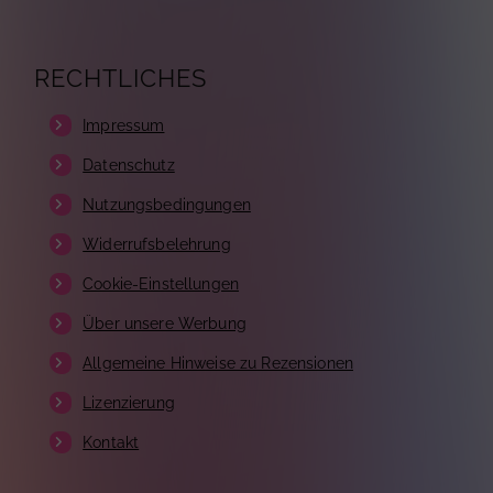
RECHTLICHES
Impressum
Datenschutz
Nutzungsbedingungen
Widerrufsbelehrung
Cookie-Einstellungen
Über unsere Werbung
Allgemeine Hinweise zu Rezensionen
Lizenzierung
Kontakt