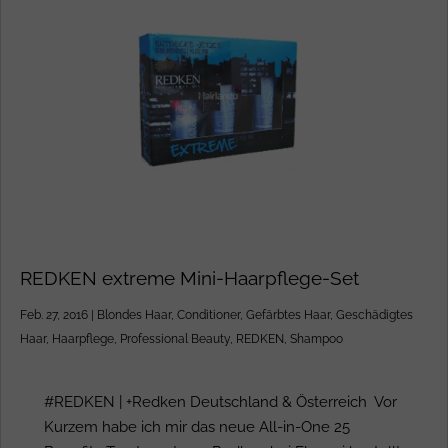
REDKEN extreme Mini-Haarpflege-Set
Feb. 27, 2016
|
Blondes Haar
,
Conditioner
,
Gefärbtes Haar
,
Geschädigtes
Haar
,
Haarpflege
,
Professional Beauty
,
REDKEN
,
Shampoo
#REDKEN | +Redken Deutschland & Österreich Vor
Kurzem habe ich mir das neue All-in-One 25