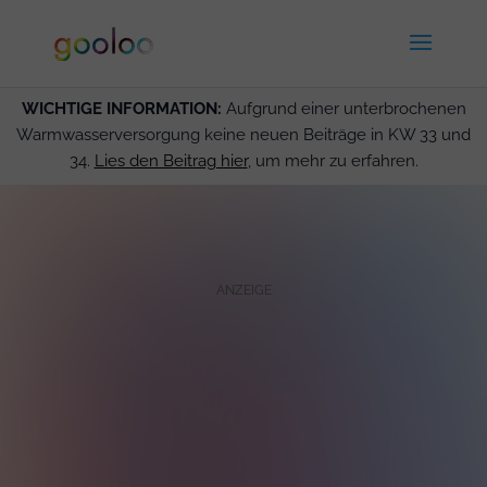
WICHTIGE INFORMATION:
Aufgrund einer unterbrochenen
Warmwasserversorgung keine neuen Beiträge in KW 33 und
34.
Lies den Beitrag hier
, um mehr zu erfahren.