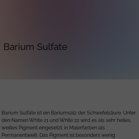
Barium Sulfate
Barium Sulfate ist ein Bariumsalz der Schwefelsäure. Unter
den Namen White 21 und White 22 wird es als sehr helles,
weißes Pigment eingesetzt; in Malerfarben als
Permanentweiß. Das Pigment ist besonders wenig