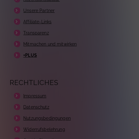
Unsere Partner
Affiliate-Links
Transparenz
Mitmachen und mitwirken
+PLUS
RECHTLICHES
Impressum
Datenschutz
Nutzungsbedingungen
Widerrufsbelehrung