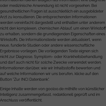
oder medizinische Anwendung ist nicht vorgesehen. Bei
gesundheitlichen Fragen ist ausschließlich ein ausgebildeter
Arzt zu konsultieren. Die entsprechenden Informationen
werden vereinfacht dargestellt und enthalten unter anderem
nicht den komplexen, chemischen Ablauf, um einen Wirkstoff
zu erhalten, sondern die grundlegenden Eigenschaften eines
Wirkstoffs. Die Informationstexte werden aktualisiert, wenn
neue, fundierte Studien oder andere wissenschaftliche
Ergebnisse vorliegen. Die vorliegenden Texte eignen sich
nicht zur Diagnose, Symptom- oder Krankheitsbehandlung
und darf auch nicht für solche Zwecke verwendet werden.
Informationen darüber, wie wir Inhaltsstoffe bewerten und
auf welche Informationen wir uns berufen, klicke auf den
Button "Zur INCI Datenbank".
Einige Inhalte werden von gooloo.de mithilfe von künstlicher
Intelligenz zusammengefasst, redaktionell geprüft und im
Anschluss veröffentlicht.