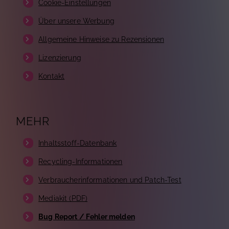
Cookie-Einstellungen
Über unsere Werbung
Allgemeine Hinweise zu Rezensionen
Lizenzierung
Kontakt
MEHR
Inhaltsstoff-Datenbank
Recycling-Informationen
Verbraucherinformationen und Patch-Test
Mediakit (PDF)
Bug Report / Fehler melden