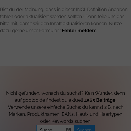
Bist du der Meinung, dass in dieser INCI-Definition Angaben
fehlen oder aktualisiert werden sollten? Dann teile uns das
bitte mit, damit wir den Inhalt aktualisieren können. Nutze
dazu gerne unser Formular "
Fehler melden
".
Nicht gefunden, wonach du suchst? Kein Wunder, denn
auf gooloo.de findest du aktuell
4565 Beiträge
.
Verwende unsere einfache Suche: du kannst z.B. nach
Marken, Produktnamen, EANs, Haut- und Haartypen
oder Keywords suchen.
Search
📷