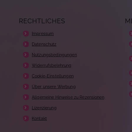
RECHTLICHES
M
Impressum
Datenschutz
Nutzungsbedingungen
Widerrufsbelehrung
Cookie-Einstellungen
Über unsere Werbung
Allgemeine Hinweise zu Rezensionen
Lizenzierung
Kontakt