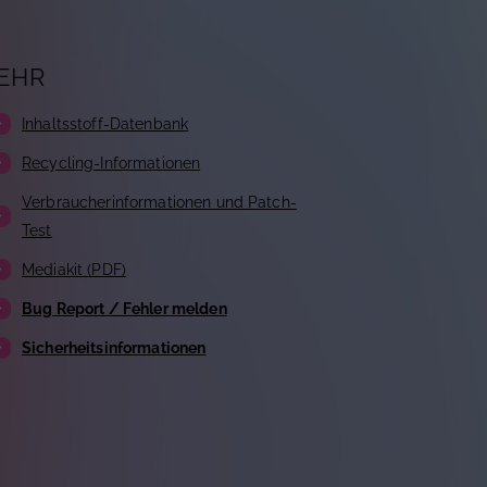
EHR
Inhaltsstoff-Datenbank
Recycling-Informationen
Verbraucherinformationen und Patch-
Test
Mediakit (PDF)
Bug Report / Fehler melden
Sicherheitsinformationen