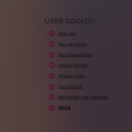
ÜBER GOOLOO
Über uns
Was wir bieten
Rezensionsablauf
Unsere Partner
Affiliate-Links
Transparenz
Mitmachen und mitwirken
+PLUS