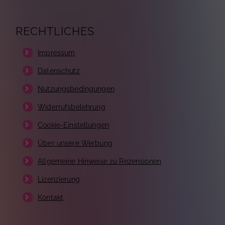
RECHTLICHES
Impressum
Datenschutz
Nutzungsbedingungen
Widerrufsbelehrung
Cookie-Einstellungen
Über unsere Werbung
Allgemeine Hinweise zu Rezensionen
Lizenzierung
Kontakt