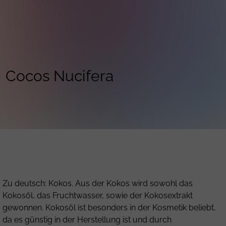
Cocos Nucifera
Zu deutsch: Kokos. Aus der Kokos wird sowohl das
Kokosöl, das Fruchtwasser, sowie der Kokosextrakt
gewonnen. Kokosöl ist besonders in der Kosmetik beliebt,
da es günstig in der Herstellung ist und durch