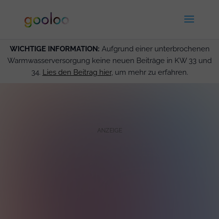
WICHTIGE INFORMATION:
Aufgrund einer unterbrochenen
Warmwasserversorgung keine neuen Beiträge in KW 33 und
34.
Lies den Beitrag hier
, um mehr zu erfahren.