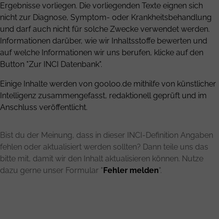
Ergebnisse vorliegen. Die vorliegenden Texte eignen sich
nicht zur Diagnose, Symptom- oder Krankheitsbehandlung
und darf auch nicht für solche Zwecke verwendet werden.
Informationen darüber, wie wir Inhaltsstoffe bewerten und
auf welche Informationen wir uns berufen, klicke auf den
Button "Zur INCI Datenbank".
Einige Inhalte werden von gooloo.de mithilfe von künstlicher
Intelligenz zusammengefasst, redaktionell geprüft und im
Anschluss veröffentlicht.
Bist du der Meinung, dass in dieser INCI-Definition Angaben
fehlen oder aktualisiert werden sollten? Dann teile uns das
bitte mit, damit wir den Inhalt aktualisieren können. Nutze
dazu gerne unser Formular "
Fehler melden
".