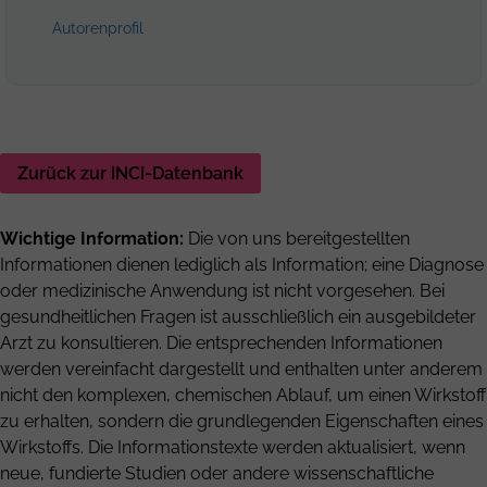
Autorenprofil
Zurück zur INCI-Datenbank
Wichtige Information:
Die von uns bereitgestellten
Informationen dienen lediglich als Information; eine Diagnose
oder medizinische Anwendung ist nicht vorgesehen. Bei
gesundheitlichen Fragen ist ausschließlich ein ausgebildeter
Arzt zu konsultieren. Die entsprechenden Informationen
werden vereinfacht dargestellt und enthalten unter anderem
nicht den komplexen, chemischen Ablauf, um einen Wirkstoff
zu erhalten, sondern die grundlegenden Eigenschaften eines
Wirkstoffs. Die Informationstexte werden aktualisiert, wenn
neue, fundierte Studien oder andere wissenschaftliche