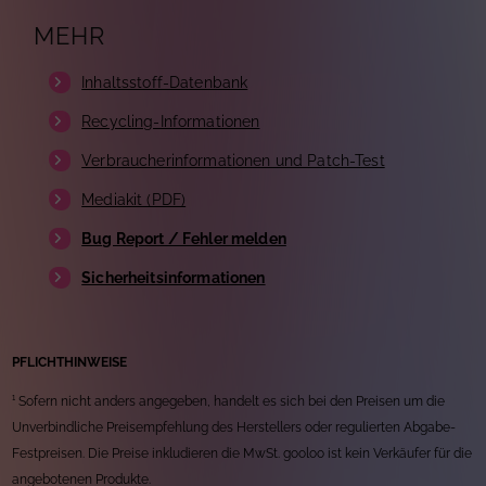
MEHR
Inhaltsstoff-Datenbank
Recycling-Informationen
Verbraucherinformationen und Patch-Test
Mediakit (PDF)
Bug Report / Fehler melden
Sicherheitsinformationen
PFLICHTHINWEISE
¹ Sofern nicht anders angegeben, handelt es sich bei den Preisen um die
Unverbindliche Preisempfehlung des Herstellers oder regulierten Abgabe-
Festpreisen. Die Preise inkludieren die MwSt. gooloo ist kein Verkäufer für die
angebotenen Produkte.