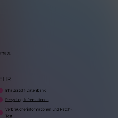
imate.
EHR
Inhaltsstoff-Datenbank
Recycling-Informationen
Verbraucherinformationen und Patch-
Test