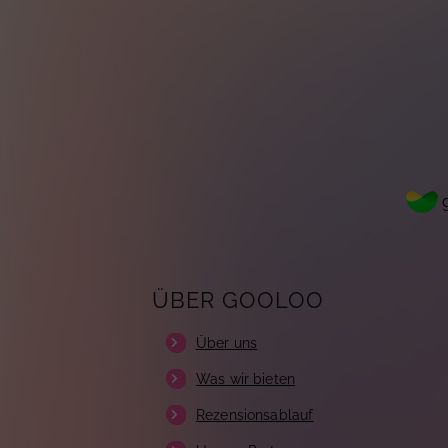
g
ÜBER GOOLOO
Über uns
Was wir bieten
Rezensionsablauf