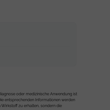
ne Diagnose oder medizinische Anwendung ist
n. Die entsprechenden Informationen werden
Wirkstoff zu erhalten, sondern die