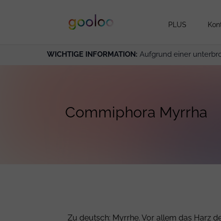
PLUS
Kon
WICHTIGE INFORMATION:
Aufgrund einer unterbr
Commiphora Myrrha
Zu deutsch: Myrrhe. Vor allem das Harz de