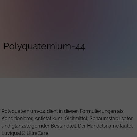
Polyquaternium-44
Polyquaternium-44 dient in diesen Formulierungen als
Konditionierer, Antistatikum, Gleitmittel, Schaumstabilisator
und glanzsteigernder Bestandteil. Der Handelsname lautet
Luviquat® UltraCare.