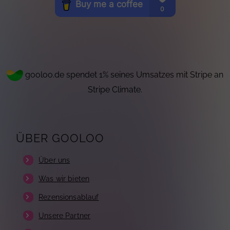
gooloo.de spendet 1% seines Umsatzes mit Stripe an
Stripe Climate.
ÜBER GOOLOO
Über uns
Was wir bieten
Rezensionsablauf
Unsere Partner