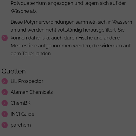
Polyquaternium
angezogen und lagern sich auf der
Wäsche ab.
Diese Polymerverbindungen sammeln sich in Wassern
an und werden nicht vollständig herausgefiltert. Sie
können daher u.a. auch durch Fische und andere
Meerestiere aufgenommen werden, die widerrum auf
dem Teller landen.
Quellen
UL Prospector
Ataman Chemicals
ChemBK
INCI Guide
parchem