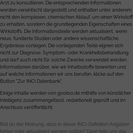
Arzt zu konsultieren. Die entsprechenden Informationen
werden vereinfacht dargestellt und enthalten unter anderem
nicht den komplexen, chemischen Ablauf, um einen Wirkstoff
zu erhalten, sondern die grundlegenden Eigenschaften eines
Wirkstoffs. Die Informationstexte werden aktualisiert, wenn
neue, fundierte Studien oder andere wissenschaftliche
Ergebnisse vorliegen. Die vorliegenden Texte eignen sich
nicht zur Diagnose, Symptom- oder Krankheitsbehandlung
und darf auch nicht für solche Zwecke verwendet werden.
Informationen darüber, wie wir Inhaltsstoffe bewerten und
auf welche Informationen wir uns berufen, klicke auf den
Button "Zur INCI Datenbank".
Einige Inhalte werden von gooloo.de mithilfe von künstlicher
Intelligenz zusammengefasst, redaktionell geprüft und im
Anschluss veröffentlicht.
Bist du der Meinung, dass in dieser INCI-Definition Angaben
fehlen oder aktualisiert werden sollten? Dann teile uns das