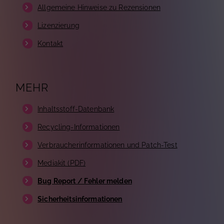
Allgemeine Hinweise zu Rezensionen
Lizenzierung
Kontakt
MEHR
Inhaltsstoff-Datenbank
Recycling-Informationen
Verbraucherinformationen und Patch-Test
Mediakit (PDF)
Bug Report / Fehler melden
Sicherheitsinformationen