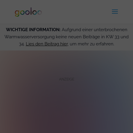
WICHTIGE INFORMATION:
Aufgrund einer unterbrochenen
Warmwasserversorgung keine neuen Beiträge in KW 33 und
34.
Lies den Beitrag hier
, um mehr zu erfahren.