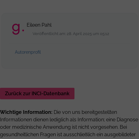
Eileen Pahl
Veröffentlicht am: 28. April 2025 um 05:12
Autorenprofil
Zurück zur INCI-Datenbank
Wichtige Information:
Die von uns bereitgestellten
Informationen dienen lediglich als Information; eine Diagnose
oder medizinische Anwendung ist nicht vorgesehen. Bei
gesundheitlichen Fragen ist ausschließlich ein ausgebildeter