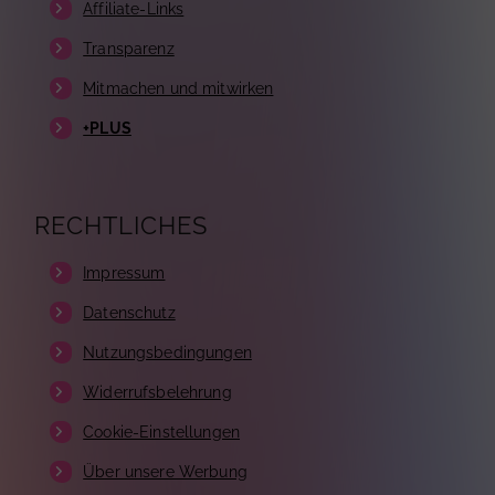
Affiliate-Links
Transparenz
Mitmachen und mitwirken
+PLUS
RECHTLICHES
Impressum
Datenschutz
Nutzungsbedingungen
Widerrufsbelehrung
Cookie-Einstellungen
Über unsere Werbung