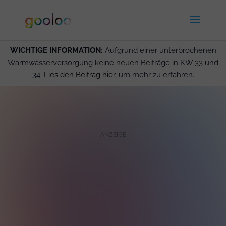
WICHTIGE INFORMATION:
Aufgrund einer unterbrochenen
Warmwasserversorgung keine neuen Beiträge in KW 33 und
34.
Lies den Beitrag hier
, um mehr zu erfahren.