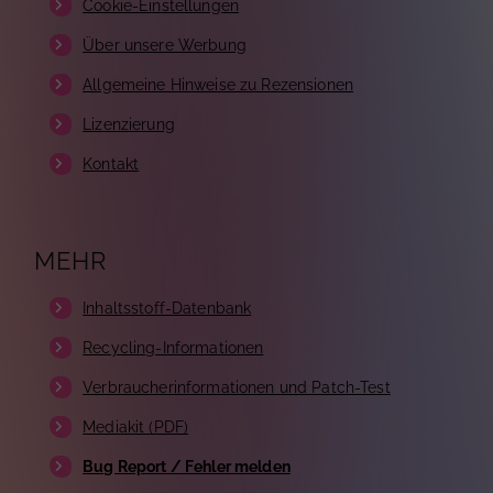
Cookie-Einstellungen
Über unsere Werbung
Allgemeine Hinweise zu Rezensionen
Lizenzierung
Kontakt
MEHR
Inhaltsstoff-Datenbank
Recycling-Informationen
Verbraucherinformationen und Patch-Test
Mediakit (PDF)
Bug Report / Fehler melden