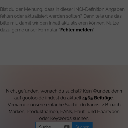
Bist du der Meinung, dass in dieser INCI-Definition Angaben
fehlen oder aktualisiert werden sollten? Dann teile uns das
bitte mit, damit wir den Inhalt aktualisieren können. Nutze
dazu gerne unser Formular "
Fehler melden
".
Nicht gefunden, wonach du suchst? Kein Wunder, denn
auf gooloo.de findest du aktuell
4565 Beiträge
.
Verwende unsere einfache Suche: du kannst z.B. nach
Marken, Produktnamen, EANs, Haut- und Haartypen
oder Keywords suchen.
Search
📷