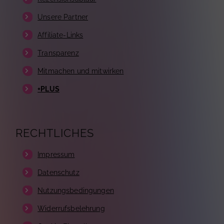
Unsere Partner
Affiliate-Links
Transparenz
Mitmachen und mitwirken
+PLUS
RECHTLICHES
Impressum
Datenschutz
Nutzungsbedingungen
Widerrufsbelehrung