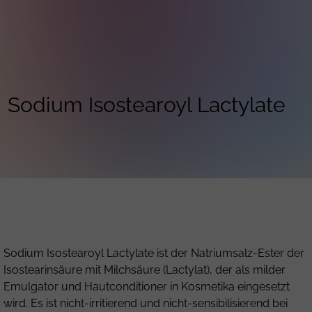
Sodium Isostearoyl Lactylate
Sodium Isostearoyl Lactylate ist der Natriumsalz-Ester der
Isostearinsäure mit Milchsäure (Lactylat), der als milder
Emulgator und Hautconditioner in Kosmetika eingesetzt
wird. Es ist nicht-irritierend und nicht-sensibilisierend bei