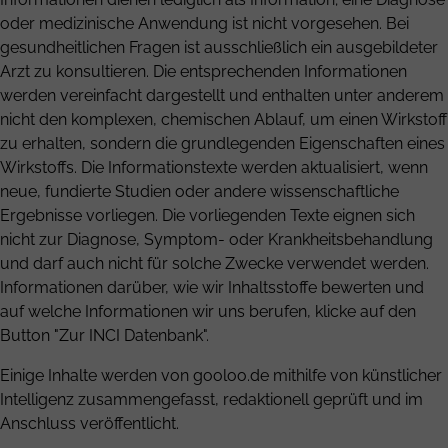
oder medizinische Anwendung ist nicht vorgesehen. Bei
gesundheitlichen Fragen ist ausschließlich ein ausgebildeter
Arzt zu konsultieren. Die entsprechenden Informationen
werden vereinfacht dargestellt und enthalten unter anderem
nicht den komplexen, chemischen Ablauf, um einen Wirkstoff
zu erhalten, sondern die grundlegenden Eigenschaften eines
Wirkstoffs. Die Informationstexte werden aktualisiert, wenn
neue, fundierte Studien oder andere wissenschaftliche
Ergebnisse vorliegen. Die vorliegenden Texte eignen sich
nicht zur Diagnose, Symptom- oder Krankheitsbehandlung
und darf auch nicht für solche Zwecke verwendet werden.
Informationen darüber, wie wir Inhaltsstoffe bewerten und
auf welche Informationen wir uns berufen, klicke auf den
Button "Zur INCI Datenbank".
Einige Inhalte werden von gooloo.de mithilfe von künstlicher
Intelligenz zusammengefasst, redaktionell geprüft und im
Anschluss veröffentlicht.