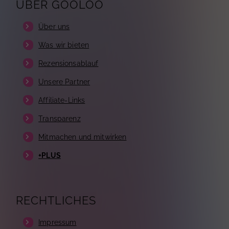
ÜBER GOOLOO
Über uns
Was wir bieten
Rezensionsablauf
Unsere Partner
Affiliate-Links
Transparenz
Mitmachen und mitwirken
+PLUS
RECHTLICHES
Impressum