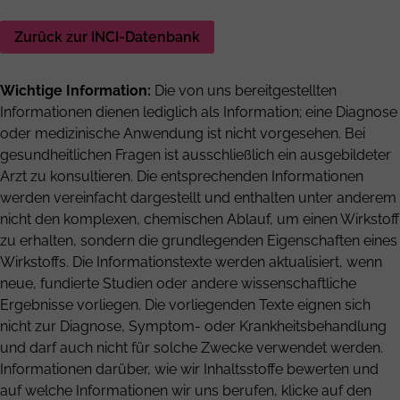
Zurück zur INCI-Datenbank
Wichtige Information:
Die von uns bereitgestellten
Informationen dienen lediglich als Information; eine Diagnose
oder medizinische Anwendung ist nicht vorgesehen. Bei
gesundheitlichen Fragen ist ausschließlich ein ausgebildeter
Arzt zu konsultieren. Die entsprechenden Informationen
werden vereinfacht dargestellt und enthalten unter anderem
nicht den komplexen, chemischen Ablauf, um einen Wirkstoff
zu erhalten, sondern die grundlegenden Eigenschaften eines
Wirkstoffs. Die Informationstexte werden aktualisiert, wenn
neue, fundierte Studien oder andere wissenschaftliche
Ergebnisse vorliegen. Die vorliegenden Texte eignen sich
nicht zur Diagnose, Symptom- oder Krankheitsbehandlung
und darf auch nicht für solche Zwecke verwendet werden.
Informationen darüber, wie wir Inhaltsstoffe bewerten und
auf welche Informationen wir uns berufen, klicke auf den