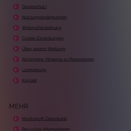
Datenschutz
Nutzungsbedingungen
Widerrufsbelehrung
Cookie-Einstellungen
Über unsere Werbung
Allgemeine Hinweise zu Rezensionen
Lizenzierung
Kontakt
MEHR
Inhaltsstoff-Datenbank
Recycling-Informationen