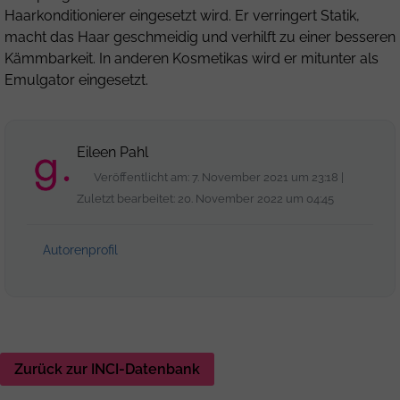
Haarkonditionierer eingesetzt wird. Er verringert Statik,
macht das Haar geschmeidig und verhilft zu einer besseren
Kämmbarkeit. In anderen Kosmetikas wird er mitunter als
Emulgator eingesetzt.
Eileen Pahl
Veröffentlicht am: 7. November 2021 um 23:18 |
Zuletzt bearbeitet: 20. November 2022 um 04:45
Autorenprofil
Zurück zur INCI-Datenbank