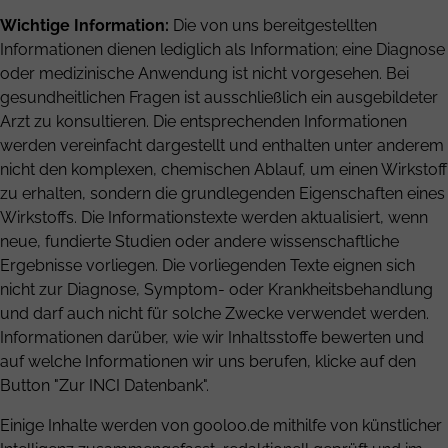
Wichtige Information:
Die von uns bereitgestellten
Informationen dienen lediglich als Information; eine Diagnose
oder medizinische Anwendung ist nicht vorgesehen. Bei
gesundheitlichen Fragen ist ausschließlich ein ausgebildeter
Arzt zu konsultieren. Die entsprechenden Informationen
werden vereinfacht dargestellt und enthalten unter anderem
nicht den komplexen, chemischen Ablauf, um einen Wirkstoff
zu erhalten, sondern die grundlegenden Eigenschaften eines
Wirkstoffs. Die Informationstexte werden aktualisiert, wenn
neue, fundierte Studien oder andere wissenschaftliche
Ergebnisse vorliegen. Die vorliegenden Texte eignen sich
nicht zur Diagnose, Symptom- oder Krankheitsbehandlung
und darf auch nicht für solche Zwecke verwendet werden.
Informationen darüber, wie wir Inhaltsstoffe bewerten und
auf welche Informationen wir uns berufen, klicke auf den
Button "Zur INCI Datenbank".
Einige Inhalte werden von gooloo.de mithilfe von künstlicher