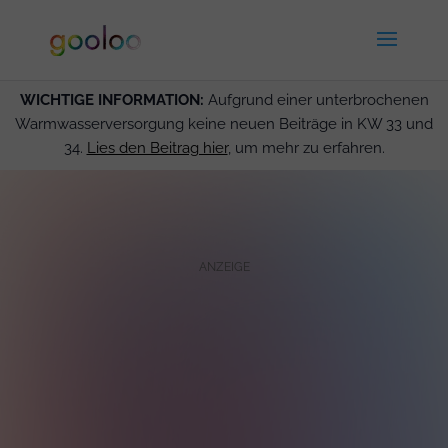
WICHTIGE INFORMATION:
Aufgrund einer unterbrochenen
Warmwasserversorgung keine neuen Beiträge in KW 33 und
34.
Lies den Beitrag hier
, um mehr zu erfahren.