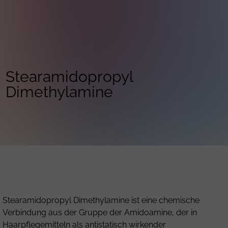
Stearamidopropyl
Dimethylamine
Stearamidopropyl Dimethylamine ist eine chemische
Verbindung aus der Gruppe der Amidoamine, der in
Haarpflegemitteln als antistatisch wirkender