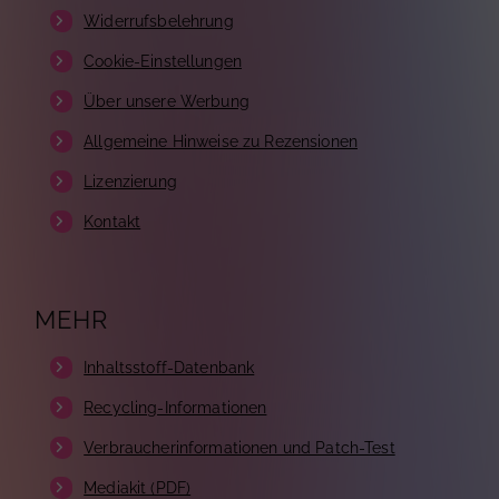
Widerrufsbelehrung
Cookie-Einstellungen
Über unsere Werbung
Allgemeine Hinweise zu Rezensionen
Lizenzierung
Kontakt
MEHR
Inhaltsstoff-Datenbank
Recycling-Informationen
Verbraucherinformationen und Patch-Test
Mediakit (PDF)