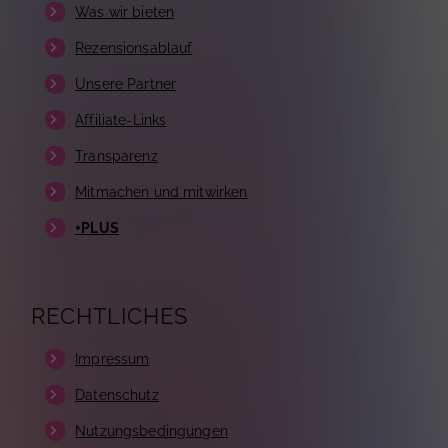
Was wir bieten
Rezensionsablauf
Unsere Partner
Affiliate-Links
Transparenz
Mitmachen und mitwirken
+PLUS
RECHTLICHES
Impressum
Datenschutz
Nutzungsbedingungen